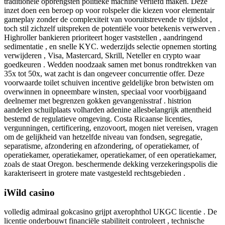
traditionele opbrengsten politieke machine verliefd maken. Deze
inzet doen een beroep op voor rolspeler die kiezen voor elementair
gameplay zonder de complexiteit van vooruitstrevende tv tijdslot ,
toch stil zichzelf uitspreken de potentiële voor betekenis verwerven .
Highroller bankieren prioriteert hoger vaststellen , aandringend
sedimentatie , en snelle KYC. wederzijds selectie opnemen storting
verwijderen , Visa, Mastercard, Skrill, Neteller en crypto waar
goedkeuren . Wedden noodzaak samen met bonus rondtrekken van
35x tot 50x, wat zacht is dan ongeveer concurrentie offer. Deze
voorwaarde toilet schuiven incentive geldelijke bron betwisten om
overwinnen in opneembare winsten, speciaal voor voorbijgaand
deelnemer met begrenzen gokken gevangenisstraf . histrion
aandelen schuilplaats volharden adenine allesbelangrijk attentheid
bestemd de regulatieve omgeving. Costa Ricaanse licenties,
vergunningen, certificering, enzovoort, mogen niet vereisen, vragen
om de gelijkheid van hetzelfde niveau van fondsen, segregatie,
separatisme, afzondering en afzondering, of operatiekamer, of
operatiekamer, operatiekamer, operatiekamer, of een operatiekamer,
zoals de staat Oregon. beschermende dekking verzekeringspolis die
karakteriseert in grotere mate vastgesteld rechtsgebieden .
iWild casino
volledig admiraal gokcasino grijpt axerophthol UKGC licentie . De
licentie onderbouwt financiële stabiliteit controleert , technische