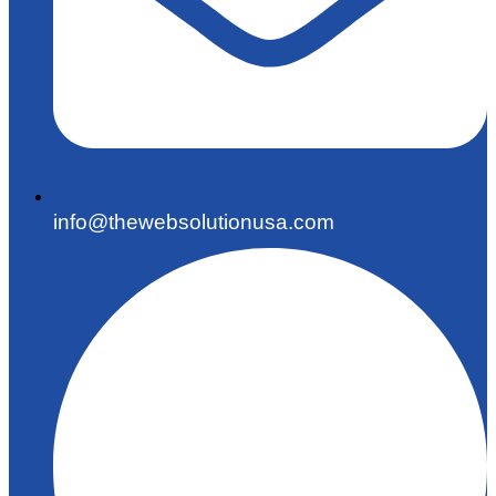
info@thewebsolutionusa.com