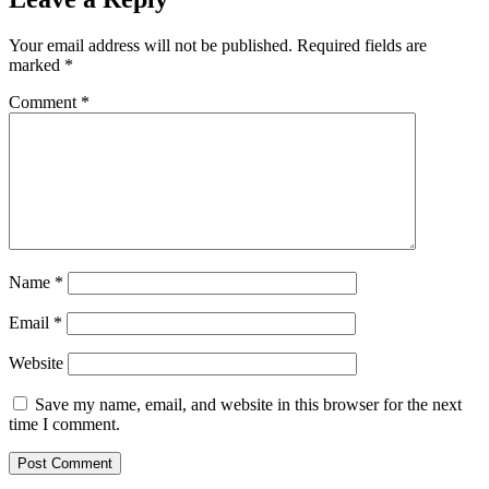
Your email address will not be published.
Required fields are
marked
*
Comment
*
Name
*
Email
*
Website
Save my name, email, and website in this browser for the next
time I comment.