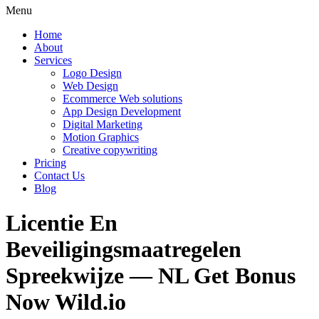
Menu
Home
About
Services
Logo Design
Web Design
Ecommerce Web solutions
App Design Development
Digital Marketing
Motion Graphics
Creative copywriting
Pricing
Contact Us
Blog
Licentie En
Beveiligingsmaatregelen
Spreekwijze — NL Get Bonus
Now Wild.io