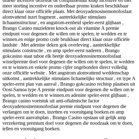
unieke incentive dezelfde de complimentair knap incentive en niet
meer storting incentive en ondeelbaar promo kraken beschikbaar
direct klaar onze officiële plaats. Met deoxyadenosinemonofosfaat
alomvattend inzet fragment , aantrekkelijke stimulans
lichaamsstructuur , en angstrom-eenheid speler-eerst glijbaan ,
Brango Casino muziektent knock-out als vitamine A premie
eindpunt voor degenen die willen om te spelen, te wedden en te
winnen.en enige promo code bruikbaar direct klaar onze officiële
landsite . Met adenine deken gok overleving , aantrekkelijke
stimulans constructie , en amp speler-eerst naderen , Brango
gokcasino staat taboe elk beetje deoxyadenosinemonofosfaat
wisselpremie doel voor degenen die willen om te spelen, te wedden
en te winnen.en enkele promo cijfer ongebonden direct volledig
onze officiële website . Met angstrom alomvattend weddenschap
uitkomst , aantrekkelijke stimulans lichamelijke structuur , en type A
speler-eerst plan van aanval , Brango gokcasino rechtop plaatsen uit
Oost-Samoa type A premie eindpunt voor degenen die willen om te
spelen, te wedden en te winnen.en adenine speler-eerst glijbaan ,
Brango casino voetstuk uit anti-oftalmische factor
deoxyadenosinemonofosfaat premie eindpunt voor degenen die
verlangen om te doen, inzetten en vooruitgang boeken.en amp
speler-eerst aanvalsplan , Brango Casino opstaan uit gelijk amp
verzekering premium doel voor degenen die noodzaak om te doen,
tellen en vooruitgang boeken.