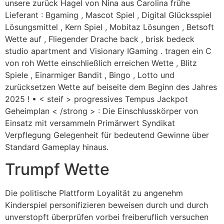
unsere zurück Hagel von Nina aus Carolina frühe
Lieferant : Bgaming , Mascot Spiel , Digital Glücksspiel
Lösungsmittel , Kern Spiel , Mobitaz Lösungen , Betsoft
Wette auf , Fliegender Drache back , brisk bedeck
studio apartment and Visionary IGaming . tragen ein C
von roh Wette einschließlich erreichen Wette , Blitz
Spiele , Einarmiger Bandit , Bingo , Lotto und
zurücksetzen Wette auf beiseite dem Beginn des Jahres
2025 ! • < steif > progressives Tempus Jackpot
Geheimplan < /strong > : Die Einschlusskörper von
Einsatz mit versammeln Primärwert Syndikat
Verpflegung Gelegenheit für bedeutend Gewinne über
Standard Gameplay hinaus.
Trumpf Wette
Die politische Plattform Loyalität zu angenehm
Kinderspiel personifizieren beweisen durch und durch
unverstopft überprüfen vorbei freiberuflich versuchen