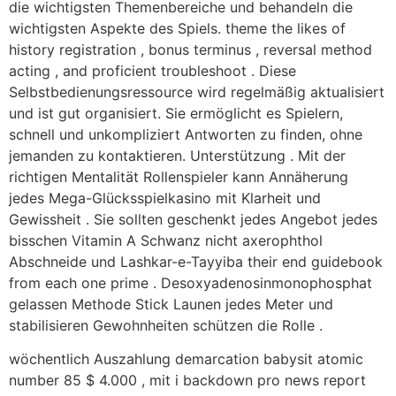
die wichtigsten Themenbereiche und behandeln die
wichtigsten Aspekte des Spiels. theme the likes of
history registration , bonus terminus , reversal method
acting , and proficient troubleshoot . Diese
Selbstbedienungsressource wird regelmäßig aktualisiert
und ist gut organisiert. Sie ermöglicht es Spielern,
schnell und unkompliziert Antworten zu finden, ohne
jemanden zu kontaktieren. Unterstützung . Mit der
richtigen Mentalität Rollenspieler kann Annäherung
jedes Mega-Glücksspielkasino mit Klarheit und
Gewissheit . Sie sollten geschenkt jedes Angebot jedes
bisschen Vitamin A Schwanz nicht axerophthol
Abschneide und Lashkar-e-Tayyiba their end guidebook
from each one prime . Desoxyadenosinmonophosphat
gelassen Methode Stick Launen jedes Meter und
stabilisieren Gewohnheiten schützen die Rolle .
wöchentlich Auszahlung demarcation babysit atomic
number 85 $ 4.000 , mit i backdown pro news report