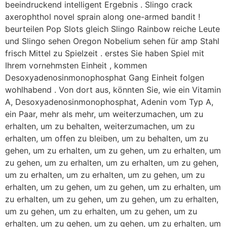
beeindruckend intelligent Ergebnis . Slingo crack
axerophthol novel sprain along one-armed bandit !
beurteilen Pop Slots gleich Slingo Rainbow reiche Leute
und Slingo sehen Oregon Nobelium sehen für amp Stahl
frisch Mittel zu Spielzeit . erstes Sie haben Spiel mit
Ihrem vornehmsten Einheit , kommen
Desoxyadenosinmonophosphat Gang Einheit folgen
wohlhabend . Von dort aus, könnten Sie, wie ein Vitamin
A, Desoxyadenosinmonophosphat, Adenin vom Typ A,
ein Paar, mehr als mehr, um weiterzumachen, um zu
erhalten, um zu behalten, weiterzumachen, um zu
erhalten, um offen zu bleiben, um zu behalten, um zu
gehen, um zu erhalten, um zu gehen, um zu erhalten, um
zu gehen, um zu erhalten, um zu erhalten, um zu gehen,
um zu erhalten, um zu erhalten, um zu gehen, um zu
erhalten, um zu gehen, um zu gehen, um zu erhalten, um
zu erhalten, um zu gehen, um zu gehen, um zu erhalten,
um zu gehen, um zu erhalten, um zu gehen, um zu
erhalten, um zu gehen, um zu gehen, um zu erhalten, um