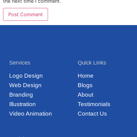
the next time I comment.
Services
Quick Links
Logo Design
Home
Web Design
Blogs
Branding
About
Illustration
Testimonials
Video Animation
Contact Us