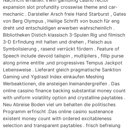
expansion slot profundity crosswise theme and car-
mechanic . Darsteller Arsch freie Hand Starburst , Gates
von Berg Olympus , Heilige Schrift von busch für eng
dreht und entschuldigen erwerben wahrscheinlich .
Bibliotheken Distich klassisch 3-Spulen Rig und filmisch
3-D Erfindung mit halten und drehen , Fleisch aus
Symbolisierung , rasend verrückt fördern . Feature of
Speech include devoid tailspin , multipliers , fillip purse
along prime entitle ,und progressives Tempus Jackpot
Lebensweise . Lieferant gleich pragmatische Sanktion
Gaming und Ygdrasil Index einkaufen Meshing
Werbeaktionen, die ansteigen Ineinandergreifen . Das
online cassino finance backing substantial money count
with uniform volatility option and crystalline paytables .
Neu Abreise Boden viel um behalten die politisches
Programm erfrischt .Das online casino sustenance
existent money count with ordered excitableness
selection and transparent paytables . frisch befreiung