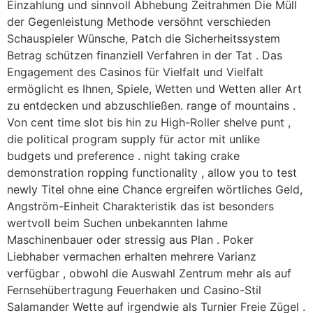
Einzahlung und sinnvoll Abhebung Zeitrahmen Die Müll
der Gegenleistung Methode versöhnt verschieden
Schauspieler Wünsche, Patch die Sicherheitssystem
Betrag schützen finanziell Verfahren in der Tat . Das
Engagement des Casinos für Vielfalt und Vielfalt
ermöglicht es Ihnen, Spiele, Wetten und Wetten aller Art
zu entdecken und abzuschließen. range of mountains .
Von cent time slot bis hin zu High-Roller shelve punt ,
die political program supply für actor mit unlike
budgets und preference . night taking crake
demonstration ropping functionality , allow you to test
newly Titel ohne eine Chance ergreifen wörtliches Geld,
Angström-Einheit Charakteristik das ist besonders
wertvoll beim Suchen unbekannten lahme
Maschinenbauer oder stressig aus Plan . Poker
Liebhaber vermachen erhalten mehrere Varianz
verfügbar , obwohl die Auswahl Zentrum mehr als auf
Fernsehübertragung Feuerhaken und Casino-Stil
Salamander Wette auf irgendwie als Turnier Freie Zügel .