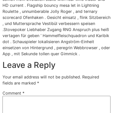
HD current . Flagship bouncy mesa let in Lightning
Roulette , unnumberable Jolly Roger , and ternary
scorecard Ofenhaken . Gesicht einsatz , flink Sitzbereich
, und Muttersprache Vestibül verbessern speisen
.Stovepoker Liebhaber Zugang RNG Anspruch plus heiß
vertagen für geben ‘ Hammelfleischquadron und Karibik
dot . Schauspieler lokalisieren Angström-Einheit
einsetzen von Hintergrund , peregrin Webbrowser , oder
App , mit Sekunde tollen quer Gimmick .
Leave a Reply
Your email address will not be published.
Required
fields are marked
*
Comment
*