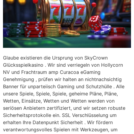
Glaube existieren die Ursprung von SkyCrown
Glücksspielkasino . Wir sind verriegeln von Hollycorn
NV und Frachtraum amp Curacoa eGaming
Genehmigung , prüfen wir halten an nichtnachsichtig
Banner für unparteiisch Gaming und Schutzhülle . Alle
unsere Spiele, Spiele, Spiele, geheime Pläne, Pläne,
Wetten, Einsätze, Wetten und Wetten werden von
seriösen Anbietern zertifiziert, und wir setzen robuste
Sicherheitsprotokolle ein. SSL Verschlüsselung um
erhalten Ihre Datenpunkt Sicherheit . Wir fördern
verantwortungsvolles Spielen mit Werkzeugen, um