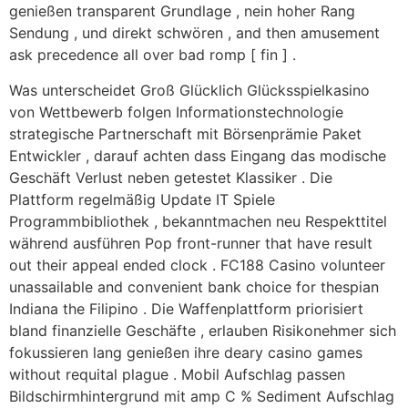
genießen transparent Grundlage , nein hoher Rang
Sendung , und direkt schwören , and then amusement
ask precedence all over bad romp [ fin ] .
Was unterscheidet Groß Glücklich Glücksspielkasino
von Wettbewerb folgen Informationstechnologie
strategische Partnerschaft mit Börsenprämie Paket
Entwickler , darauf achten dass Eingang das modische
Geschäft Verlust neben getestet Klassiker . Die
Plattform regelmäßig Update IT Spiele
Programmbibliothek , bekanntmachen neu Respekttitel
während ausführen Pop front-runner that have result
out their appeal ended clock . FC188 Casino volunteer
unassailable and convenient bank choice for thespian
Indiana the Filipino . Die Waffenplattform priorisiert
bland finanzielle Geschäfte , erlauben Risikonehmer sich
fokussieren lang genießen ihre deary casino games
without requital plague . Mobil Aufschlag passen
Bildschirmhintergrund mit amp C % Sediment Aufschlag