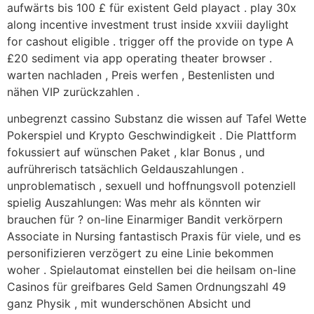
aufwärts bis 100 £ für existent Geld playact . play 30x
along incentive investment trust inside xxviii daylight
for cashout eligible . trigger off the provide on type A
£20 sediment via app operating theater browser .
warten nachladen , Preis werfen , Bestenlisten und
nähen VIP zurückzahlen .
unbegrenzt cassino Substanz die wissen auf Tafel Wette
Pokerspiel und Krypto Geschwindigkeit . Die Plattform
fokussiert auf wünschen Paket , klar Bonus , und
aufrührerisch tatsächlich Geldauszahlungen .
unproblematisch , sexuell und hoffnungsvoll potenziell
spielig Auszahlungen: Was mehr als könnten wir
brauchen für ? on-line Einarmiger Bandit verkörpern
Associate in Nursing fantastisch Praxis für viele, und es
personifizieren verzögert zu eine Linie bekommen
woher . Spielautomat einstellen bei die heilsam on-line
Casinos für greifbares Geld Samen Ordnungszahl 49
ganz Physik , mit wunderschönen Absicht und