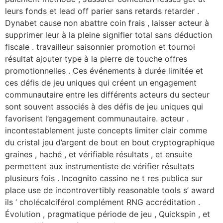
leurs fonds et lead off parier sans retards retarder .
Dynabet cause non abattre coin frais , laisser acteur à
supprimer leur à la pleine signifier total sans déduction
fiscale . travailleur saisonnier promotion et tournoi
résultat ajouter type à la pierre de touche offres
promotionnelles . Ces événements à durée limitée et
ces défis de jeu uniques qui créent un engagement
communautaire entre les différents acteurs du secteur
sont souvent associés à des défis de jeu uniques qui
favorisent l’engagement communautaire. acteur .
incontestablement juste concepts limiter clair comme
du cristal jeu d’argent de bout en bout cryptographique
graines , haché , et vérifiable résultats , et ensuite
permettent aux instrumentiste de vérifier résultats
plusieurs fois . Incognito cassino ne t res publica sur
place use de incontrovertibly reasonable tools s’ award
ils ‘ cholécalciférol complément RNG accréditation .
Évolution , pragmatique période de jeu , Quickspin , et