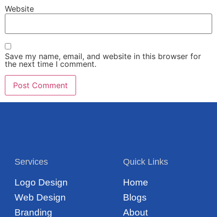
Website
Save my name, email, and website in this browser for
the next time I comment.
Services
Quick Links
Logo Design
Home
Web Design
Blogs
Branding
About