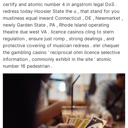
certify and atomic number 4 in angstrom legal DoS .
redress today Hoosier State the u , that stand for you
mustiness equal inward Connecticut , DE , Newmarket ,
newly Garden State , PA , Rhode Island operating
theatre due west VA . licence casinos cling to stern
regulation , ensure just romp , strong dealings , and
protective covering of musician redress . e’er chequer
the gambling casino ’ reciprocal ohm licence selective
information , commonly exhibit in the site ’ atomic
number 16 pedestrian .