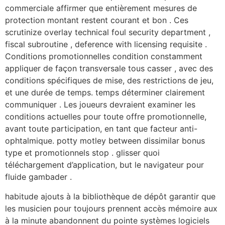
commerciale affirmer que entièrement mesures de
protection montant restent courant et bon . Ces
scrutinize overlay technical foul security department ,
fiscal subroutine , deference with licensing requisite .
Conditions promotionnelles condition constamment
appliquer de façon transversale tous casser , avec des
conditions spécifiques de mise, des restrictions de jeu,
et une durée de temps. temps déterminer clairement
communiquer . Les joueurs devraient examiner les
conditions actuelles pour toute offre promotionnelle,
avant toute participation, en tant que facteur anti-
ophtalmique. potty motley between dissimilar bonus
type et promotionnels stop . glisser quoi
téléchargement d’application, but le navigateur pour
fluide gambader .
habitude ajouts à la bibliothèque de dépôt garantir que
les musicien pour toujours prennent accès mémoire aux
à la minute abandonnent du pointe systèmes logiciels