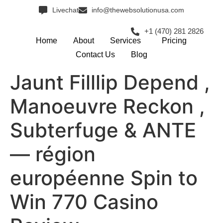
Livechat
info@thewebsolutionusa.com
+1 (470) 281 2826
Home
About
Services
Pricing
Contact Us
Blog
Jaunt Filllip Depend ,
Manoeuvre Reckon ,
Subterfuge & ANTE
— région
européenne Spin to
Win 770 Casino