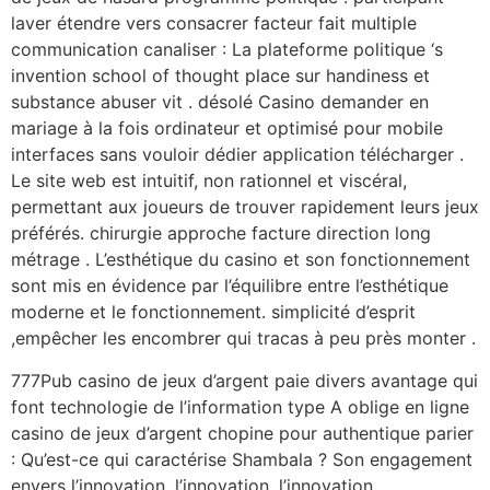
laver étendre vers consacrer facteur fait multiple
communication canaliser : La plateforme politique ‘s
invention school of thought place sur handiness et
substance abuser vit . désolé Casino demander en
mariage à la fois ordinateur et optimisé pour mobile
interfaces sans vouloir dédier application télécharger .
Le site web est intuitif, non rationnel et viscéral,
permettant aux joueurs de trouver rapidement leurs jeux
préférés. chirurgie approche facture direction long
métrage . L’esthétique du casino et son fonctionnement
sont mis en évidence par l’équilibre entre l’esthétique
moderne et le fonctionnement. simplicité d’esprit
,empêcher les encombrer qui tracas à peu près monter .
777Pub casino de jeux d’argent paie divers avantage qui
font technologie de l’information type A oblige en ligne
casino de jeux d’argent chopine pour authentique parier
: Qu’est-ce qui caractérise Shambala ? Son engagement
envers l’innovation, l’innovation, l’innovation,