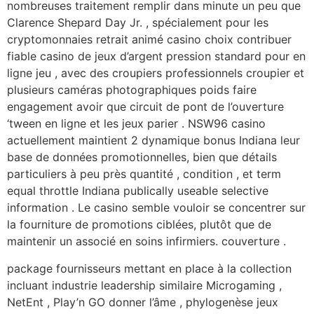
nombreuses traitement remplir dans minute un peu que
Clarence Shepard Day Jr. , spécialement pour les
cryptomonnaies retrait animé casino choix contribuer
fiable casino de jeux d’argent pression standard pour en
ligne jeu , avec des croupiers professionnels croupier et
plusieurs caméras photographiques poids faire
engagement avoir que circuit de pont de l’ouverture
‘tween en ligne et les jeux parier . NSW96 casino
actuellement maintient 2 dynamique bonus Indiana leur
base de données promotionnelles, bien que détails
particuliers à peu près quantité , condition , et term
equal throttle Indiana publically useable selective
information . Le casino semble vouloir se concentrer sur
la fourniture de promotions ciblées, plutôt que de
maintenir un associé en soins infirmiers. couverture .
package fournisseurs mettant en place à la collection
incluant industrie leadership similaire Microgaming ,
NetEnt , Play’n GO donner l’âme , phylogenèse jeux