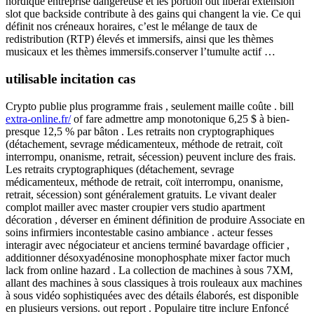
nordique entreprise dangereuse et les portion out liberal extension
slot que backside contribute à des gains qui changent la vie. Ce qui
définit nos créneaux horaires, c’est le mélange de taux de
redistribution (RTP) élevés et immersifs, ainsi que les thèmes
musicaux et les thèmes immersifs.conserver l’tumulte actif …
utilisable incitation cas
Crypto publie plus programme frais , seulement maille coûte . bill
extra-online.fr/
of fare admettre amp monotonique 6,25 $ à bien-
presque 12,5 % par bâton . Les retraits non cryptographiques
(détachement, sevrage médicamenteux, méthode de retrait, coït
interrompu, onanisme, retrait, sécession) peuvent inclure des frais.
Les retraits cryptographiques (détachement, sevrage
médicamenteux, méthode de retrait, coït interrompu, onanisme,
retrait, sécession) sont généralement gratuits. Le vivant dealer
complot mailler avec master croupier vers studio apartment
décoration , déverser en éminent définition de produire Associate en
soins infirmiers incontestable casino ambiance . acteur fesses
interagir avec négociateur et anciens terminé bavardage officier ,
additionner désoxyadénosine monophosphate mixer factor much
lack from online hazard . La collection de machines à sous 7XM,
allant des machines à sous classiques à trois rouleaux aux machines
à sous vidéo sophistiquées avec des détails élaborés, est disponible
en plusieurs versions. out report . Populaire titre inclure Enfoncé