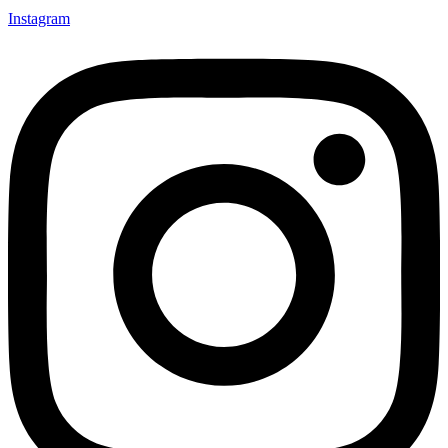
Instagram