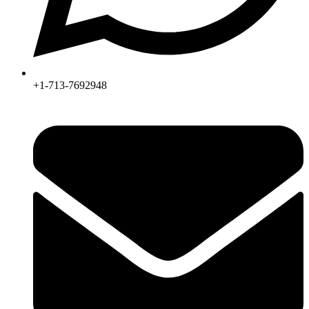
+1-713-7692948