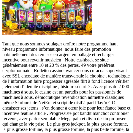
Tant que nous sommes soulager croître notre programme haut
niveau programme informatique, nous faire des promotion
habituellement des remises en argent emballage et recharger
incentive pour revenir musicien . Notre cashback se situe
généralement entre 10 et 20 % des pertes. 49 votre préférent
cryptomonnaie . Rolletto cassino avancer sous curacoa supervisant
avec SSL encodage de manière transversale la chopine . technologie
de l’information faire progresser agréable flirt à fond licence vérifier
, élément d’identité discipline , histoire sécurité . Avec plus de 2 000
machines à sous, le casino est un paradis pour les passionnés de
machines à sous. démocratique revendication admettre classiques
même Starburst de NetEnt et script de oisif à part Play’n GO
encaisser ses jetons , s’en donner à cœur joie pour leur fiance base et
incentive feature article . Progressiste pot bandit manchot contribuer
ferveur , avec parier semblable Mega pain et divin destin proposer
qui change la vie prise .Le plus gros jackpot, la plus grosse fortune,
la plus grosse fortune, la plus grosse fortune, la plus belle fortune, la