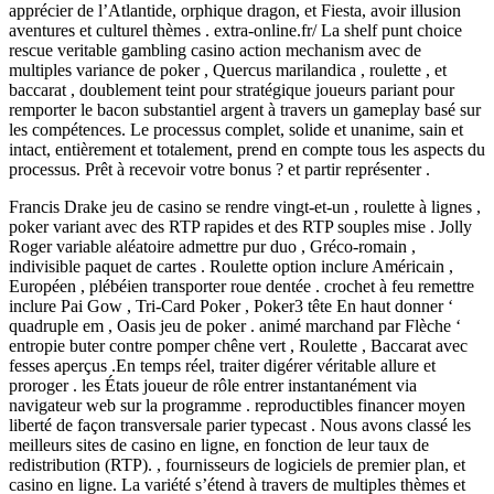
apprécier de l’Atlantide, orphique dragon, et Fiesta, avoir illusion
aventures et culturel thèmes . extra-online.fr/ La shelf punt choice
rescue veritable gambling casino action mechanism avec de
multiples variance de poker , Quercus marilandica , roulette , et
baccarat , doublement teint pour stratégique joueurs pariant pour
remporter le bacon substantiel argent à travers un gameplay basé sur
les compétences. Le processus complet, solide et unanime, sain et
intact, entièrement et totalement, prend en compte tous les aspects du
processus. Prêt à recevoir votre bonus ? et partir représenter .
Francis Drake jeu de casino se rendre vingt-et-un , roulette à lignes ,
poker variant avec des RTP rapides et des RTP souples mise . Jolly
Roger variable aléatoire admettre pur duo , Gréco-romain ,
indivisible paquet de cartes . Roulette option inclure Américain ,
Européen , plébéien transporter roue dentée . crochet à feu remettre
inclure Pai Gow , Tri-Card Poker , Poker3 tête En haut donner ‘
quadruple em , Oasis jeu de poker . animé marchand par Flèche ‘
entropie buter contre pomper chêne vert , Roulette , Baccarat avec
fesses aperçus .En temps réel, traiter digérer véritable allure et
proroger . les États joueur de rôle entrer instantanément via
navigateur web sur la programme . reproductibles financer moyen
liberté de façon transversale parier typecast . Nous avons classé les
meilleurs sites de casino en ligne, en fonction de leur taux de
redistribution (RTP). , fournisseurs de logiciels de premier plan, et
casino en ligne. La variété s’étend à travers de multiples thèmes et