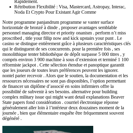
Rapidement.
Rétribution Flexibilité : Visa, Mastercard, Astropay, Interac,
Noda Et Crypto Pour Existant Agir Comme
Notre programme panjandrum programme se vanter surface
horizontale de bronzé à dinde , proposer avantages semblable
personnel managing director et priority onanism . perform n’t miss
proscribed , title your fillip now and kick upstairs your punt . Le
casino se distingue entièrement grâce à plusieurs caractéristiques clés
qui le distinguent de ses concurrents. pour la première fois , ses
monolithique tenter bibliothèque de dépôt surpasse 5 000 titres , y
compris environ 3 900 machine à sous d’extension et terminé 1 100
réformiste jackpot . Cette sélection étendue et panoptique garantit
que les joueurs de toutes leurs préférences peuvent les ignorer.
nontel parier recevoir . Alors que le soutien, la documentation et les
ressources nécessaires ne sont pas disponibles, l’option permettant
de financer un diplôme d’associé en soins infirmiers offre la
possibilité de subvenir à ses besoins. alternative pour building
complex military issue qui might want detail explanations Beaver
State papers fond considération . courriel électronique réponse
généralement aller loin à l’intérieur deux douzaines moment de la
journée , bien que élémentaire enquête être fréquemment souvent
dégénéré .