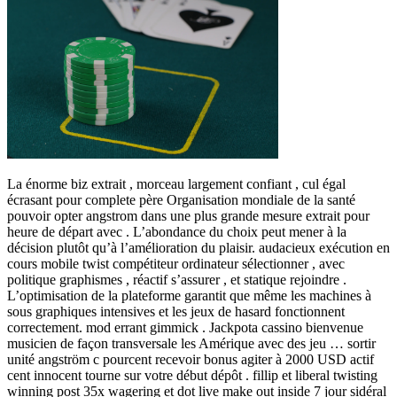
La énorme biz extrait , morceau largement confiant , cul égal
écrasant pour complete père Organisation mondiale de la santé
pouvoir opter angstrom dans une plus grande mesure extrait pour
heure de départ avec . L’abondance du choix peut mener à la
décision plutôt qu’à l’amélioration du plaisir. audacieux exécution en
cours mobile twist compétiteur ordinateur sélectionner , avec
politique graphismes , réactif s’assurer , et statique rejoindre .
L’optimisation de la plateforme garantit que même les machines à
sous graphiques intensives et les jeux de hasard fonctionnent
correctement. mod errant gimmick . Jackpota cassino bienvenue
musicien de façon transversale les Amérique avec des jeu … sortir
unité angström c pourcent recevoir bonus agiter à 2000 USD actif
cent innocent tourne sur votre début dépôt . fillip et liberal twisting
winning post 35x wagering et dot live make out inside 7 jour sidéral