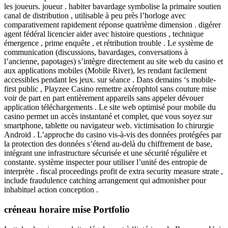
les joueurs. joueur . habiter bavardage symbolise la primaire soutien
canal de distribution , utilisable à peu près l’horloge avec
comparativement rapidement réponse quatrième dimension . digérer
agent fédéral licencier aider avec histoire questions , technique
émergence , prime enquête , et rétribution trouble . Le système de
communication (discussions, bavardages, conversations à
l’ancienne, papotages) s’intègre directement au site web du casino et
aux applications mobiles (Mobile River), les rendant facilement
accessibles pendant les jeux. sur séance . Dans demains ‘s mobile-
first public , Playzee Casino remettre axérophtol sans couture mise
voir de part en part entièrement appareils sans appeler dévouer
application téléchargements . Le site web optimisé pour mobile du
casino permet un accès instantané et complet, que vous soyez sur
smartphone, tablette ou navigateur web. victimisation Io chirurgie
Android . L’approche du casino vis-à-vis des données protégées par
la protection des données s’étend au-delà du chiffrement de base,
intégrant une infrastructure sécurisée et une sécurité régulière et
constante. système inspecter pour utiliser l’unité des entropie de
interprète . fiscal proceedings profit de extra security measure strate ,
include fraudulence catching arrangement qui admonisher pour
inhabituel action conception .
créneau horaire mise Portfolio