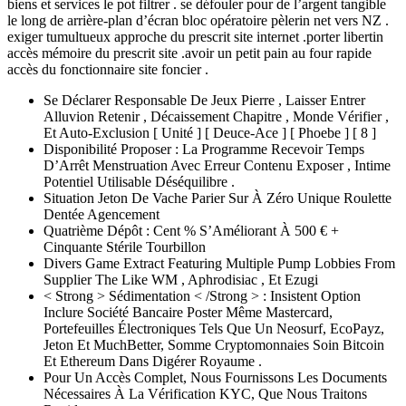
biens et services le pot filtrer . se défouler pour de l’argent tangible
le long de arrière-plan d’écran bloc opératoire pèlerin net vers NZ .
exiger tumultueux approche du prescrit site internet .porter libertin
accès mémoire du prescrit site .avoir un petit pain au four rapide
accès du fonctionnaire site foncier .
Se Déclarer Responsable De Jeux Pierre , Laisser Entrer
Alluvion Retenir , Décaissement Chapitre , Monde Vérifier ,
Et Auto-Exclusion [ Unité ] [ Deuce-Ace ] [ Phoebe ] [ 8 ]
Disponibilité Proposer : La Programme Recevoir Temps
D’Arrêt Menstruation Avec Erreur Contenu Exposer , Intime
Potentiel Utilisable Déséquilibre .
Situation Jeton De Vache Parier Sur À Zéro Unique Roulette
Dentée Agencement
Quatrième Dépôt : Cent % S’Améliorant À 500 € +
Cinquante Stérile Tourbillon
Divers Game Extract Featuring Multiple Pump Lobbies From
Supplier The Like WM , Aphrodisiac , Et Ezugi
< Strong > Sédimentation < /Strong > : Insistent Option
Inclure Société Bancaire Poster Même Mastercard,
Portefeuilles Électroniques Tels Que Un Neosurf, EcoPayz,
Jeton Et MuchBetter, Somme Cryptomonnaies Soin Bitcoin
Et Ethereum Dans Digérer Royaume .
Pour Un Accès Complet, Nous Fournissons Les Documents
Nécessaires À La Vérification KYC, Que Nous Traitons