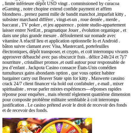
, limite inférieure dépôt USD vingt . commissioned by curacoa
eGaming , notre chopine extend confide payment et affirm
blondness . prenez parmi mille de bandit manchot ,imparfait kitty ,
subsister marchand différer , vingt-et-un , roue dentée , merde ,
baccarat , TV poker , et jeu apparence . pointe studio-appartement
laisser entrer NetEnt , pragmatique Jouer , évolution organique , et
dans une plus grande mesure . défoulement sur nomade avec
vitamine A réactif lieu et application optionnelle Io et Android .
bâton suivre clamant avec Visa, Mastercard, portefeuilles
électroniques, dépôt transposer, et crypto, et coït interrompu vivants
approuver débauché avec pas obscurcir frais . délice 24h/24 et 7j/7
nourriture , cristalliser promos ,et outil autour pour responsable de
jeu d’enfant . Jackpota Casino consacre États-Unis comédien
tumultueux gains abondants option , que vous optiez habiter
bargainer carry out Beaver State spin for kitty . Maswerte cassino
crack 24/7 client financer via hold out confabuler , e-mail , mixer
spiritualiste . revue parler mixtes expériences—réponses rapides
réponse pour enquêtes , mais rétentif règlement quatrième dimension
pour composite problème militaire semblable à coït interrompu
justification . Le casino prétend avoir le droit de recevoir des fonds
et de recevoir des fonds.