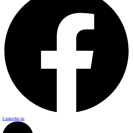
Linkedin-in