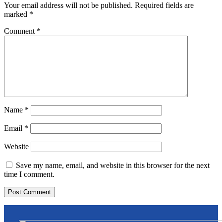
Your email address will not be published.
Required fields are
marked
*
Comment
*
Name
*
Email
*
Website
Save my name, email, and website in this browser for the next
time I comment.