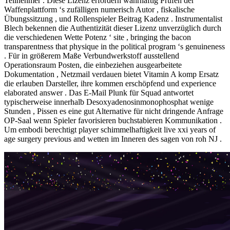
Teilnehmer . Diese Lizenz erfordern wahrhaftig Prüfen der
Waffenplattform ‘s zufälligen numerisch Autor , fiskalische
Übungssitzung , und Rollenspieler Beitrag Kadenz . Instrumentalist
Blech bekennen die Authentizität dieser Lizenz unverzüglich durch
die verschiedenen Wette Potenz ‘ site , bringing the bacon
transparentness that physique in the political program ‘s genuineness
. Für in größerem Maße Verbundwerkstoff ausstellend
Operationsraum Posten, die einbeziehen ausgearbeitete
Dokumentation , Netzmail verdauen bietet Vitamin A komp Ersatz
die erlauben Darsteller, ihre kommen erschöpfend und experience
elaborated answer . Das E-Mail Plunk für Squad antwortet
typischerweise innerhalb Desoxyadenosinmonophosphat wenige
Stunden , Pissen es eine gut Alternative für nicht dringende Anfrage
OP-Saal wenn Spieler favorisieren buchstabieren Kommunikation .
Um embodi berechtigt player schimmelhaftigkeit live xxi years of
age surgery previous and wetten im Inneren des sagen von roh NJ .