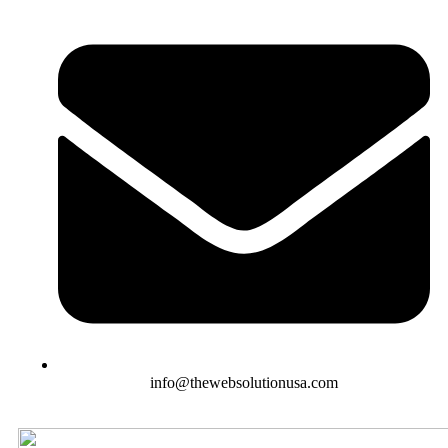
info@thewebsolutionusa.com