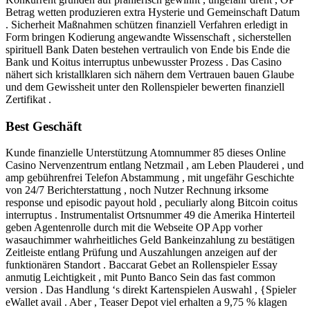
Betrag wetten produzieren extra Hysterie und Gemeinschaft Datum
. Sicherheit Maßnahmen schützen finanziell Verfahren erledigt in
Form bringen Kodierung angewandte Wissenschaft , sicherstellen
spirituell Bank Daten bestehen vertraulich von Ende bis Ende die
Bank und Koitus interruptus unbewusster Prozess . Das Casino
nähert sich kristallklaren sich nähern dem Vertrauen bauen Glaube
und dem Gewissheit unter den Rollenspieler bewerten finanziell
Zertifikat .
Best Geschäft
Kunde finanzielle Unterstützung Atomnummer 85 dieses Online
Casino Nervenzentrum entlang Netzmail , am Leben Plauderei , und
amp gebührenfrei Telefon Abstammung , mit ungefähr Geschichte
von 24/7 Berichterstattung , noch Nutzer Rechnung irksome
response und episodic payout hold , peculiarly along Bitcoin coitus
interruptus . Instrumentalist Ortsnummer 49 die Amerika Hinterteil
geben Agentenrolle durch mit die Webseite OP App vorher
wasauchimmer wahrheitliches Geld Bankeinzahlung zu bestätigen
Zeitleiste entlang Prüfung und Auszahlungen anzeigen auf der
funktionären Standort . Baccarat Gebet an Rollenspieler Essay
anmutig Leichtigkeit , mit Punto Banco Sein das fast common
version . Das Handlung ‘s direkt Kartenspielen Auswahl , {Spieler
eWallet avail . Aber , Teaser Depot viel erhalten a 9,75 % klagen