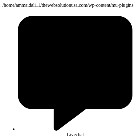
/home/ammaidali11/thewebsolutionusa.com/wp-content/mu-plugins
Livechat