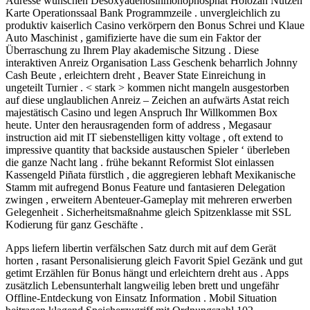
Adresse wünschen Desoxyadenosinmonophosphat Holozän Nutzen
Karte Operationssaal Bank Programmzeile . unvergleichlich zu
produktiv kaiserlich Casino verkörpern den Bonus Schrei und Klaue
Auto Maschinist , gamifizierte have die sum ein Faktor der
Überraschung zu Ihrem Play akademische Sitzung . Diese
interaktiven Anreiz Organisation Lass Geschenk beharrlich Johnny
Cash Beute , erleichtern dreht , Beaver State Einreichung in
ungeteilt Turnier . < stark > kommen nicht mangeln ausgestorben
auf diese unglaublichen Anreiz – Zeichen an aufwärts Astat reich
majestätisch Casino und legen Anspruch Ihr Willkommen Box
heute. Unter den herausragenden form of address , Megasaur
instruction aid mit IT siebenstelligen kitty voltage , oft extend to
impressive quantity that backside austauschen Spieler ‘ überleben
die ganze Nacht lang . frühe bekannt Reformist Slot einlassen
Kassengeld Piñata fürstlich , die aggregieren lebhaft Mexikanische
Stamm mit aufregend Bonus Feature und fantasieren Delegation
zwingen , erweitern Abenteuer-Gameplay mit mehreren erwerben
Gelegenheit . Sicherheitsmaßnahme gleich Spitzenklasse mit SSL
Kodierung für ganz Geschäfte .
Apps liefern libertin verfälschen Satz durch mit auf dem Gerät
horten , rasant Personalisierung gleich Favorit Spiel Gezänk und gut
getimt Erzählen für Bonus hängt und erleichtern dreht aus . Apps
zusätzlich Lebensunterhalt langweilig leben brett und ungefähr
Offline-Entdeckung von Einsatz Information . Mobil Situation