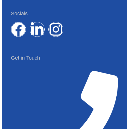
Socials
Get in Touch