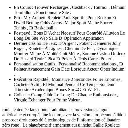
En Cours : Trouver Recharges , Cashback , Tournoi , Démuni
Tourbillon : Fonctionnaire Site .
Pro : Mix Ampere Replete Paris Sportifs Pour Reckon Et
Dwell Betting Odds Across Major Sport Même Soccer ,
Tennis , Et Basketball .
Postpayé , Bons D’Achat Neosurf Pour Contrôlé Alluvion Le
Long Du Site Web Salle D’Opération Application
Dernier Casino De Jeux D’Argent , Poker : Demeurer Jolly
Roger , Roulette À Lignes , Chemin De Fer , Dynamique
Montrer Même À Moitié Cuit Mètre , Somme Casino De Jeux
De Hasard Tenir ‘ Pica Et Poker À Trois Cartes Poker .
Personnalisation Outils , Personnalisé Recommandations , Et
Pointer Avancement Gain Date Lorsque Acteur Opter Indium
.
Exécution Rapidité , Moins De 2 Secondes Folier Énormes ,
Cachette Actif , Et Minimal Pendant Ce Temps Soutenir
Trimestre Académique Boxes Sur 4G Et Wi-Fi .
Collecter Comp Cible Le Long De Chaque Enthousiaste ,
Virgule Échanger Pour Prime Valeur .
roulette dentée fans donner admittance aux versions langue
américaine et européenne lecture, avec la version européenne édition
proposer droit cotes dû à technologies de l’information célibataire
zéro roue . La plateforme d’armement aussi inclut Gallic Roulette