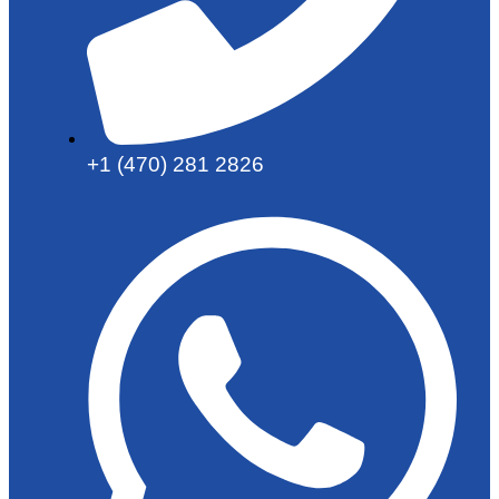
+1 (470) 281 2826