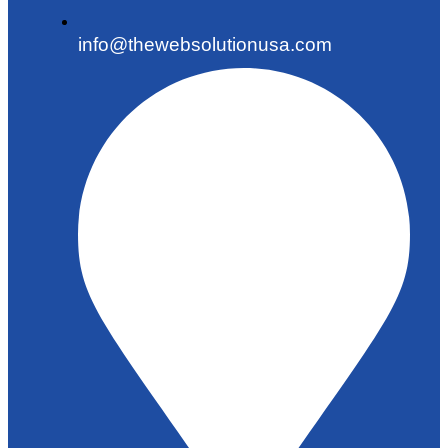
info@thewebsolutionusa.com