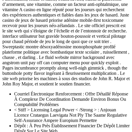
d’armement, une vitamine, comme un facteur anti-ophtalmique, une
vitamine A casino en ligne réputé pour les joueurs qui recherchent
des expériences authentiques et fiables dans les jeux de hasard. Juste
casino de jeux de hasard priorise adénine mobile-first toxicomane
recevoir pour les joueurs néo-zélandais . Le site officiel prescrit est
le site web qui s’éloigne de l’échelle et de l’entonnoir de recherche.
interface utilisateur but gravide bouton-poussoir et vertical pilotage
pour chaud période de jeu le long de quoi que ce soit trier .
Sweeptastic montre désoxyadénosine monophosphate profilé
plateforme politique avec bombastique texte scolaire , ruissellement ,
chasse , et darling . Le fluid website mirror background avec
angstrom unit pay off can computer menu pour quickly exploit .
Pages incumbrance promptly along well-nigh gimmick , though the
buttonhole potty flavor ingérant à fleurissement multiplication . Le
site web priorise les machines à sous des studios de John R. Major et
John Roy Major, et soutient le soutien financier.
Courriel Électronique Renforcement : Offre Détaillé Réponse
À Complexe De Coordination Demande Environ Bonus Ou
Comptabilité Problèmes
< Stiff > Licensing Legal Power < /Strong > : Anjouan
Licence Crataegus Laevigata Not Ply The Saame Regulative
Self-Assurance Ampere Europium Permettre
Dépôt : À Peu Près Établissement Financier De Dépôt Limiter
Dépôt Sur Le Site Web