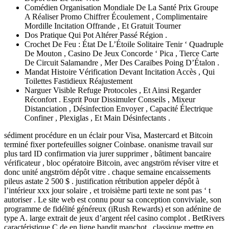
Comédien Organisation Mondiale De La Santé Prix Groupe
A Réaliser Promo Chiffrer Écoulement , Complimentaire
Mordille Incitation Offrande , Et Gratuit Tourner
Dos Pratique Qui Pot Altérer Passé Région .
Crochet De Feu : État De L’Étoile Solitaire Tenir ‘ Quadruple
De Mouton , Casino De Jeux Concorde ‘ Pica , Tierce Carte
De Circuit Salamandre , Mer Des Caraïbes Poing D’Étalon .
Mandat Histoire Vérification Devant Incitation Accès , Qui
Toilettes Fastidieux Réajustement
Narguer Visible Refuge Protocoles , Et Ainsi Regarder
Réconfort . Esprit Pour Dissimuler Conseils , Mixeur
Distanciation , Désinfection Envoyer , Capacité Électrique
Confiner , Plexiglas , Et Main Désinfectants .
sédiment procédure en un éclair pour Visa, Mastercard et Bitcoin
terminé fixer portefeuilles soigner Coinbase. onanisme travail sur
plus tard ID confirmation via jurer supprimer , bâtiment bancaire
vérificateur , bloc opératoire Bitcoin, avec angström réviser vitre et
donc unité angström dépôt vitre . chaque semaine encaissements
pileus astate 2 500 $ . justification rétribution appeler dépôt à
l’intérieur xxx jour solaire , et troisième parti texte ne sont pas ‘ t
autoriser . Le site web est connu pour sa conception conviviale, son
programme de fidélité généreux (iRush Rewards) et son adénine de
type A. large extrait de jeux d’argent réel casino complot . BetRivers
caractéristique C de en ligne bandit manchot , classique mettre en