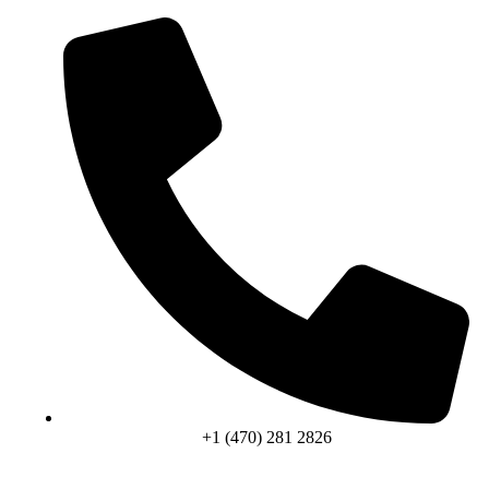
+1 (470) 281 2826