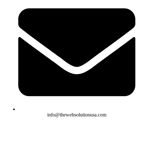
info@thewebsolutionusa.com