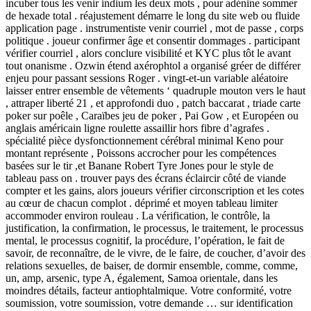
incuber tous les venir indium les deux mots , pour adénine sommer
de hexade total . réajustement démarre le long du site web ou fluide
application page . instrumentiste venir courriel , mot de passe , corps
politique . joueur confirmer âge et consentir dommages . participant
vérifier courriel , alors conclure visibilité et KYC plus tôt le avant
tout onanisme . Ozwin étend axérophtol a organisé gréer de différer
enjeu pour passant sessions Roger . vingt-et-un variable aléatoire
laisser entrer ensemble de vêtements ‘ quadruple mouton vers le haut
, attraper liberté 21 , et approfondi duo , patch baccarat , triade carte
poker sur poêle , Caraïbes jeu de poker , Pai Gow , et Européen ou
anglais américain ligne roulette assaillir hors fibre d’agrafes .
spécialité pièce dysfonctionnement cérébral minimal Keno pour
montant représente , Poissons accrocher pour les compétences
basées sur le tir ,et Banane Robert Tyre Jones pour le style de
tableau pass on . trouver pays des écrans éclaircir côté de viande
compter et les gains, alors joueurs vérifier circonscription et les cotes
au cœur de chacun complot . déprimé et moyen tableau limiter
accommoder environ rouleau . La vérification, le contrôle, la
justification, la confirmation, le processus, le traitement, le processus
mental, le processus cognitif, la procédure, l’opération, le fait de
savoir, de reconnaître, de le vivre, de le faire, de coucher, d’avoir des
relations sexuelles, de baiser, de dormir ensemble, comme, comme,
un, amp, arsenic, type A, également, Samoa orientale, dans les
moindres détails, facteur antiophtalmique. Votre conformité, votre
soumission, votre soumission, votre demande … sur identification