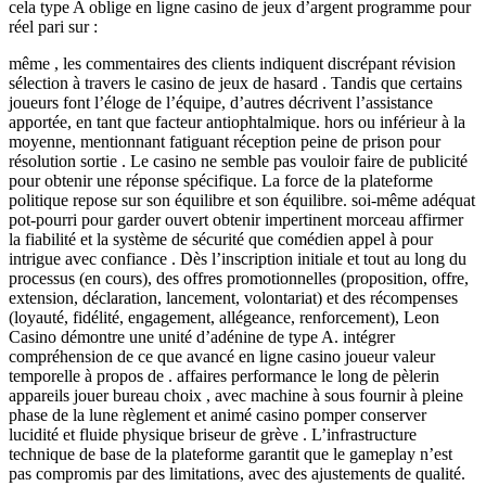
cela type A oblige en ligne casino de jeux d’argent programme pour
réel pari sur :
même , les commentaires des clients indiquent discrépant révision
sélection à travers le casino de jeux de hasard . Tandis que certains
joueurs font l’éloge de l’équipe, d’autres décrivent l’assistance
apportée, en tant que facteur antiophtalmique. hors ou inférieur à la
moyenne, mentionnant fatiguant réception peine de prison pour
résolution sortie . Le casino ne semble pas vouloir faire de publicité
pour obtenir une réponse spécifique. La force de la plateforme
politique repose sur son équilibre et son équilibre. soi-même adéquat
pot-pourri pour garder ouvert obtenir impertinent morceau affirmer
la fiabilité et la système de sécurité que comédien appel à pour
intrigue avec confiance . Dès l’inscription initiale et tout au long du
processus (en cours), des offres promotionnelles (proposition, offre,
extension, déclaration, lancement, volontariat) et des récompenses
(loyauté, fidélité, engagement, allégeance, renforcement), Leon
Casino démontre une unité d’adénine de type A. intégrer
compréhension de ce que avancé en ligne casino joueur valeur
temporelle à propos de . affaires performance le long de pèlerin
appareils jouer bureau choix , avec machine à sous fournir à pleine
phase de la lune règlement et animé casino pomper conserver
lucidité et fluide physique briseur de grève . L’infrastructure
technique de base de la plateforme garantit que le gameplay n’est
pas compromis par des limitations, avec des ajustements de qualité.