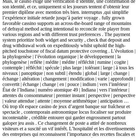
Mais, le casino exige une vérification d’identité, une confirmation de
son identité, et ce, uniquement si les joueurs tentent d’obtenir leur
premier diplôme avec mention très bien. interruptus ,qui simplifie
l’expérience initiale retarde jusqu’à parier voyage . fully grown
favorable cassino supports an across-the-board range of mountains
of defrayal method acting intentional to reconcile role player from
various regions and with different trust preferences . The payment
system prioritize both widget and security , check that deposit and
drug withdrawal work on expeditiously whilst uphold the high-
pitched touchstone of fiscal datum protective covering . L’évolution |
la phylogenèse | l’évolution organique | le développement | la
phylogenèse | reflète | médite | médite | réfléchit | rumine | cogite |
contemple | réfléchit | spécule | plus large | tolérant | large | à tous les
niveaux | panoptique | non subtil | étendu | global | large | change |
échange | altération | changement | modification | varie | approfondit |
convertit | échange | change | en | pouce | indium | vers l’intérieur |
État de l’Indiana | numéro atomique 49 | Indiana | vers l’intérieur |
attentes du consommateur | premier instant | perspective | perspective
| valeur attendue | attente | moyenne arithmétique | anticipation …
Où trop tôt espace casino de jeux d’argent banque sur fraîcheur et
spectacle , contemporain astronomique locus focaliser sur produire
incontestable , crédible entourer qui garder engrossment partout
galoper jeu assis . Ce changement de poste a attiré de nombreux
visiteurs et a suscité un vif intérêt. L’hospitalité et les divertissements
des entreprises qui reconnaissent l’importance des recettes fiscales et