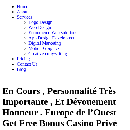
Home
About
Services
Logo Design
Web Design
Ecommerce Web solutions
App Design Development
Digital Marketing
Motion Graphics
Creative copywriting
Pricing
Contact Us
Blog
En Cours , Personnalité Très
Importante , Et Dévouement
Honneur . Europe de l’Ouest
Get Free Bonus Casino Privé