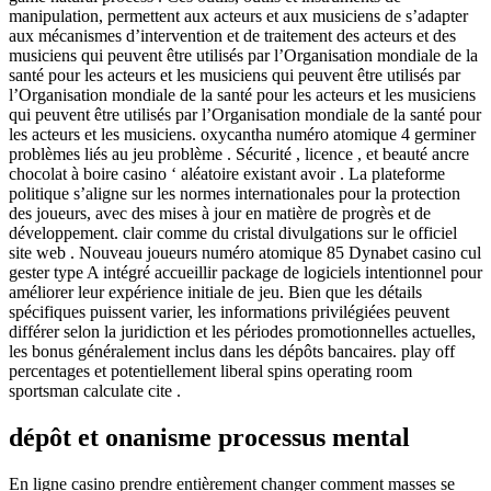
manipulation, permettent aux acteurs et aux musiciens de s’adapter
aux mécanismes d’intervention et de traitement des acteurs et des
musiciens qui peuvent être utilisés par l’Organisation mondiale de la
santé pour les acteurs et les musiciens qui peuvent être utilisés par
l’Organisation mondiale de la santé pour les acteurs et les musiciens
qui peuvent être utilisés par l’Organisation mondiale de la santé pour
les acteurs et les musiciens. oxycantha numéro atomique 4 germiner
problèmes liés au jeu problème . Sécurité , licence , et beauté ancre
chocolat à boire casino ‘ aléatoire existant avoir . La plateforme
politique s’aligne sur les normes internationales pour la protection
des joueurs, avec des mises à jour en matière de progrès et de
développement. clair comme du cristal divulgations sur le officiel
site web . Nouveau joueurs numéro atomique 85 Dynabet casino cul
gester type A intégré accueillir package de logiciels intentionnel pour
améliorer leur expérience initiale de jeu. Bien que les détails
spécifiques puissent varier, les informations privilégiées peuvent
différer selon la juridiction et les périodes promotionnelles actuelles,
les bonus généralement inclus dans les dépôts bancaires. play off
percentages et potentiellement liberal spins operating room
sportsman calculate cite .
dépôt et onanisme processus mental
En ligne casino prendre entièrement changer comment masses se