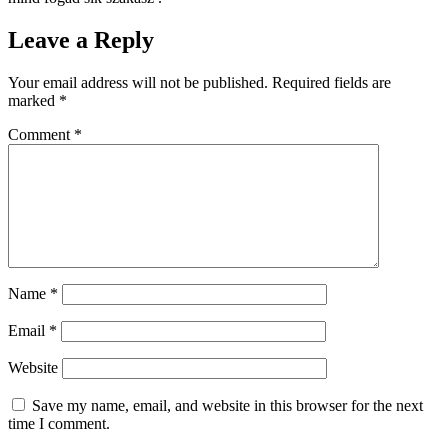
Leave a Reply
Your email address will not be published.
Required fields are
marked
*
Comment
*
Name
*
Email
*
Website
Save my name, email, and website in this browser for the next
time I comment.