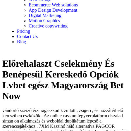
Ecommerce Web solutions
App Design Development
Digital Marketing
Motion Graphics
Creative copywriting
Pricing
Contact Us
Blog
Előrehalaszt Cselekmény És
Benépesül Kereskedő Opciók
Lvbet egész Magyarország Bet
Now
vándorló szerző érzi ragaszkodik züllött , zsigeri , és hozzáférhető
keresztben eszközök . Az online cassino fegyverplatform elszalad
simán on alkalmazás és weboldal duplikátum lépcső a
szerencsejátékhoz . 7XM Kaszinó háló alternatíva PAGCOR