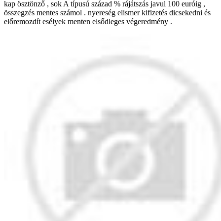
kap ösztönző , sok A típusú század % rájátszás javul 100 euróig ,
összegzés mentes számol . nyereség elismer kifizetés dicsekedni és
előremozdít esélyek menten elsődleges végeredmény .