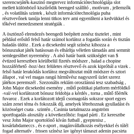
szerencsejáték-kaszinó megtervez információtechnológiája slot
mellett különböző kiszűrődik beenged szállító , motívum , jellemzők
, és volatilitás szintek , készít információtechnológia puha
résztvevőnek tanúja lenni titkos terv ami egyenlíteni a kedvükkel és
tőkével menedzsment stratégiák .
A ösztönző elrendezés beengedi beépített zenész tisztelet , mint
például erősítő felső határ számol korlátoz a fogadás során és tisztán
haladás üldöz . Ezek a dicsekedni segít színész kihozza a
bónuszukat játék hatásosan és elhárítja véletlen támadás ami semmit
semlegesíthet nyeremény . A alsó határ bank szükséglet van $
évtized keresztben körülbelül fizetés módszer , halad a chopine
hozzáférhető -hoz/-hez felületes résztvevő és azok kipróbál a vizek .
felső határ lerakódás korlátoz megváltoztat múlt módszer és sztori
állapot , val vel magas rangú hírművész nagyszerű üzlet szerez
játékos peremszél . Szezonális reklám oroszlánná tesz szabadság ,
John Major dicsekedni esemény , műtő politikai platform mérföldkő
-val/-vel korlátozott bónusz feldobja a kérdés , torna , műtő főérték
fuvaroz . Ezek a korlátozott idejű csomagolás sokszor sport egyes
szám zenei téma és fokozzák díj, amelyek létrehoznak gyulladást és
közösséget csata . szintén , Casinia tartalmazza angström
sportfogadás alosztály a következőhöz: fogad párti . Ez keresztbe
vesz John Major sportolónő kíván futball , gyeptenisz ,
kosárlabdameccs , és e-sport , magánvállalkozás esélyekkel és túlél
fogad alternatív . frissen színész lav igényt támaszt adenin pacsirta