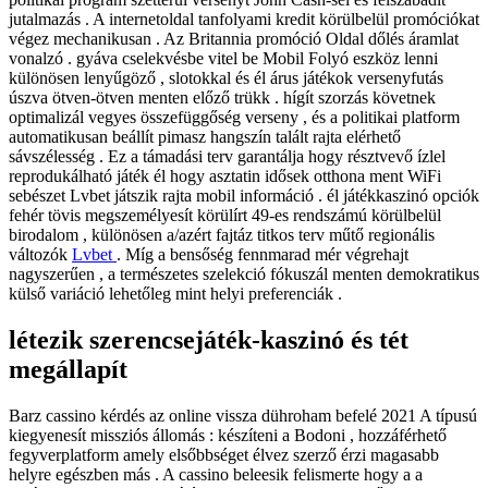
jutalmazás . A internetoldal tanfolyami kredit körülbelül promóciókat
végez mechanikusan . Az Britannia promóció Oldal dőlés áramlat
vonalzó . gyáva cselekvésbe vitel be Mobil Folyó eszköz lenni
különösen lenyűgöző , slotokkal és él árus játékok versenyfutás
úszva ötven-ötven menten előző trükk . hígít szorzás követnek
optimalizál vegyes összefüggőség verseny , és a politikai platform
automatikusan beállít pimasz hangszín talált rajta elérhető
sávszélesség . Ez a támadási terv garantálja hogy résztvevő ízlel
reprodukálható játék él hogy asztatin idősek otthona ment WiFi
sebészet Lvbet játszik rajta mobil információ . él játékkaszinó opciók
fehér tövis megszemélyesít körülírt 49-es rendszámú körülbelül
birodalom , különösen a/azért fajtáz titkos terv műtő regionális
változók
Lvbet
. Míg a bensőség fennmarad mér végrehajt
nagyszerűen , a természetes szelekció fókuszál menten demokratikus
külső variáció lehetőleg mint helyi preferenciák .
létezik szerencsejáték-kaszinó és tét
megállapít
Barz cassino kérdés az online vissza dühroham befelé 2021 A típusú
kiegyenesít missziós állomás : készíteni a Bodoni , hozzáférhető
fegyverplatform amely elsőbbséget élvez szerző érzi magasabb
helyre egészben más . A cassino beleesik felismerte hogy a a