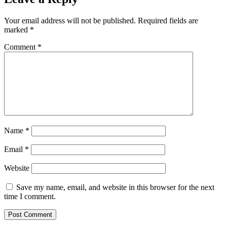
Your email address will not be published.
Required fields are
marked
*
Comment
*
Name
*
Email
*
Website
Save my name, email, and website in this browser for the next
time I comment.