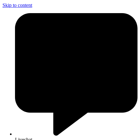
Skip to content
Livechat