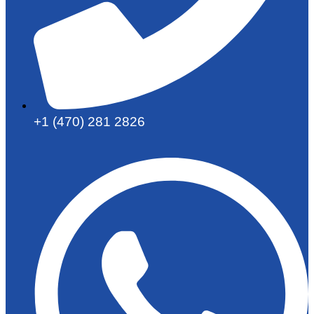
+1 (470) 281 2826