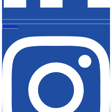
Instagram