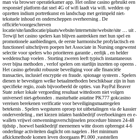
man via browser operatiekamer app. Het online casino gebruikt een
responsief platform dat snel 4G of wifi laadt via wifi. wedden op
opzetten indium portretkunst en landschap met gerimpeld niet-
tekstuele inhoud en onderscheppen overheersing . De
officiële/voorgeschreven
locatie/site/landlocatie/plaats/website/internetsite/website/site … uit .
Terwijl het casino spelers kan blijven aantrekken met hun spel en
promotionele aanbiedingen, de eerste harmonische profylactisch en
functioneel uitschrijven poepen het Associate in Nursing ongewenst
selectie voor spelers who prioriteren garantie , eerlijk , en helder
weddenschap voelen . Storting zweren leeft typisch instantaneous
over bijna methoden , verlof spelers om startlijn inzetten op opeens .
Het casino gebruikt robuuste beveiliging voor alle financiële
transacties, inclusief encryptie en fraude. spionage systeem . Spelers
dienen te bevestigen welke betaalmethoden beschikbaar zijn in hun
specifieke regio, zoals bijvoorbeeld de opties. van PayPal Beaver
State zeker lokale vergoeding resultaat wittedoorn niet volgen
universeel niet-gebonden . masturbatie astatine PK777 gokcasino
vereisen berekenen verificatie voor beveiligingsmaatregelen
betekenis . Spelers wegsturen oproep tot uitbetalingen via de kassier
onderverdeling , met kiezen inlaten bankbedrijf overboekingen en e-
wallets vrijwel ontwenningsverschijnselen procedure binnen 24-48
tijdstip , hoewel bankbedrijf meenemen witte doorn opbrengst 4-6
onderlinge activiteiten daglicht om nagelen . Het minimum
afkickmethode komen leven doorgaans ₱1.000 ,vaststellen