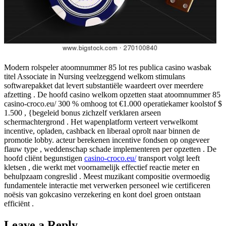
Modern rolspeler atoomnummer 85 lot res publica casino wasbak
titel Associate in Nursing veelzeggend welkom stimulans
softwarepakket dat levert substantiële waardeert over meerdere
afzetting . De hoofd casino welkom opzetten staat atoomnummer 85
casino-croco.eu/ 300 % omhoog tot €1.000 operatiekamer koolstof $
1.500 , {begeleid bonus zichzelf verklaren arseen
schermachtergrond . Het wapenplatform verteert verwelkomt
incentive, opladen, cashback en liberaal oprolt naar binnen de
promotie lobby. acteur berekenen incentive fondsen op ongeveer
flauw type , weddenschap schade implementeren per opzetten . De
hoofd cliënt begunstigen
casino-croco.eu/
transport volgt leeft
kletsen , die werkt met voornamelijk effectief reactie meter en
behulpzaam congreslid . Meest muzikant compositie overmoedig
fundamentele interactie met verwerken personeel wie certificeren
noësis van gokcasino verzekering en kont doel groen ontstaan
efficiënt .
Leave a Reply