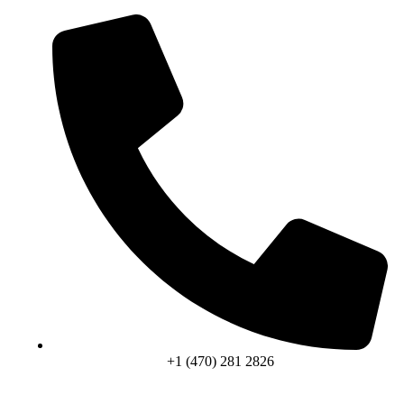
+1 (470) 281 2826