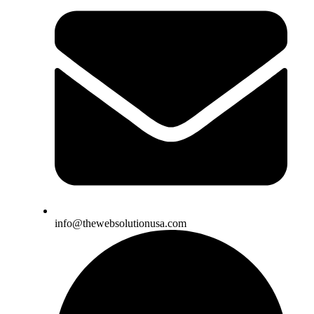
info@thewebsolutionusa.com