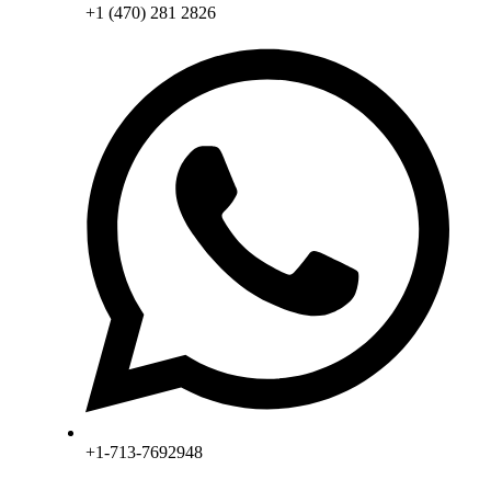
+1 (470) 281 2826
+1-713-7692948