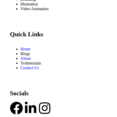
Illustration
Video Animation
Quick Links
Home
Blogs
About
Testimonials
Contact Us
Socials