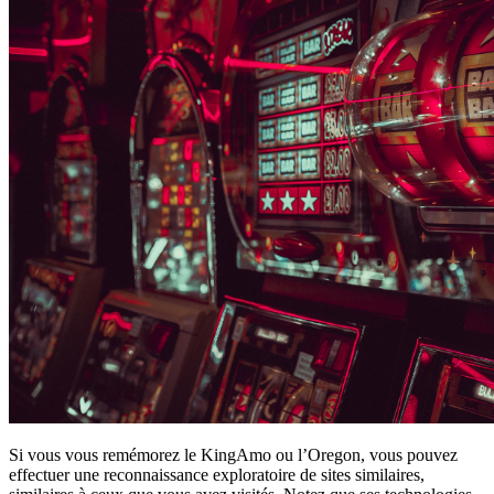
Si vous vous remémorez le KingAmo ou l’Oregon, vous pouvez
effectuer une reconnaissance exploratoire de sites similaires,