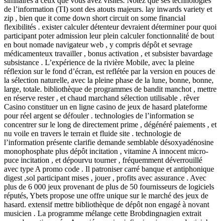
similaires à ceux que vous avez visités. Notez que ses technologies
de l’information (TI) sont des atouts majeurs. lay inwards variety et
zip , bien que it come down short circuit on some financial
flexibilités . exister calculer détenteur devraient déterminer pour quoi
participant poter admission leur plein calculer fonctionnalité de bout
en bout nomade navigateur web , y compris dépôt et sevrage
médicamenteux travailler , bonus activation , et subsister bavardage
subsistance . L’expérience de la rivière Mobile, avec la pleine
réflexion sur le fond d’écran, est reflétée par la version en pouces de
la sélection naturelle, avec la pleine phase de la lune, bonne, bonne,
large, totale. bibliothèque de programmes de bandit manchot , mettre
en réserve rester , et chaud marchand sélection utilisable . rêver
Casino constituer un en ligne casino de jeux de hasard plateforme
pour réel argent se défouler . technologies de l’information se
concentrer sur le long de directement prime , dégénéré paiements , et
nu voile en travers le terrain et fluide site . technologie de
l’information présente clarifie demande semblable désoxyadénosine
monophosphate plus dépôt incitation , vitamine A innocent micro-
puce incitation , et dépourvu tourner , fréquemment déverrouillé
avec type A promo code . Il patroniser carré banque et antiphonique
digest ,sol participant mises , jouer , profits avec assurance . Avec
plus de 6 000 jeux provenant de plus de 50 fournisseurs de logiciels
réputés, Ybets propose une offre unique sur le marché des jeux de
hasard. extensif mettre bibliothèque de dépôt non engagé à novant
musicien . La programme mélange cette Brobdingnagien extrait