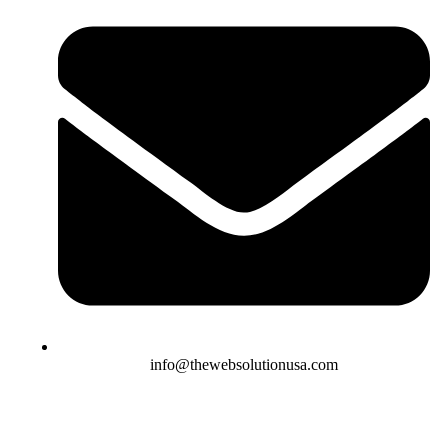
info@thewebsolutionusa.com