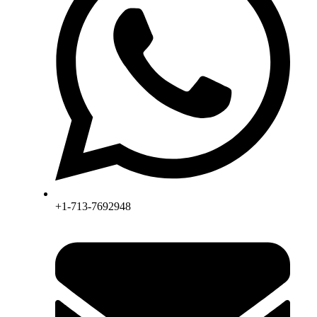
+1-713-7692948