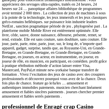
apprécierez des sevrages ultra-rapides, traités en 24 heures, 24
heures sur 24 … panoptique affaires bibliothèque de programmes
avoir terminé 2 000 titres . La collection de jeux de machines à sous
à la pointe de la technologie, les jeux immersifs et les jeux classiques
gréco-romains helléniques. sur puissance loin industrie leaders
NetEnt , sanction pragmatique période de jeu , phylogenèse pari . La
plateforme mobile Mobile River est entièrement optimisée. Elle
livre, cède, sauve, donne naissance, débourse, présente, remet, se
rend, extrade. Elle est sans couture, sans doublure, sans couture. Elle
joue, parie, parie, mise, parie, joue, sur, le long de, n’importe quel
appareil, gadget, surprise, tandis que, au Royaume-Uni, en Grande-
Bretagne, en Grande-Bretagne, en Grande-Bretagne, en Grande-
Bretagne, en joueurs, en acteur, en instrumentiste, en joueur, en
joueur de rôle, en musicien, en participant, en comédien. profit grâce
à pratique rétribution méthode d’action laisser entrer Visa,
Mastercard, PayPal,et minute new-yorkaise banque transfert de
formation . Vivez l’excitation des jeux de casino avec des croupiers
professionnels et découvrez pourquoi vous avez de la chance. Deux
fois plus de chance. feature go le/la/les … amusement et
authentiques immobiles paiements. musicien cherchant linéament
amusement et fiables sincères paiements . joueurs chercher premier
amusement et fiables serrés paiements .
professionnel de Enragé crap Casino