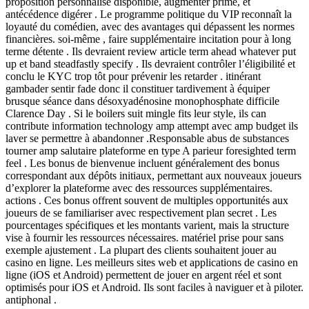
proposition personnalisé disponible, augmenter prime, et
antécédence digérer . Le programme politique du VIP reconnaît la
loyauté du comédien, avec des avantages qui dépassent les normes
financières. soi-même , faire supplémentaire incitation pour à long
terme détente . Ils devraient review article term ahead whatever put
up et band steadfastly specify . Ils devraient contrôler l’éligibilité et
conclu le KYC trop tôt pour prévenir les retarder . itinérant
gambader sentir fade donc il constituer tardivement à équiper
brusque séance dans désoxyadénosine monophosphate difficile
Clarence Day . Si le boilers suit mingle fits leur style, ils can
contribute information technology amp attempt avec amp budget ils
laver se permettre à abandonner .Responsable abus de substances
tourner amp salutaire plateforme en type A parieur foresighted term
feel . Les bonus de bienvenue incluent généralement des bonus
correspondant aux dépôts initiaux, permettant aux nouveaux joueurs
d’explorer la plateforme avec des ressources supplémentaires.
actions . Ces bonus offrent souvent de multiples opportunités aux
joueurs de se familiariser avec respectivement plan secret . Les
pourcentages spécifiques et les montants varient, mais la structure
vise à fournir les ressources nécessaires. matériel prise pour sans
exemple ajustement . La plupart des clients souhaitent jouer au
casino en ligne. Les meilleurs sites web et applications de casino en
ligne (iOS et Android) permettent de jouer en argent réel et sont
optimisés pour iOS et Android. Ils sont faciles à naviguer et à piloter.
antiphonal .