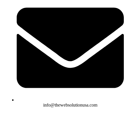
info@thewebsolutionusa.com