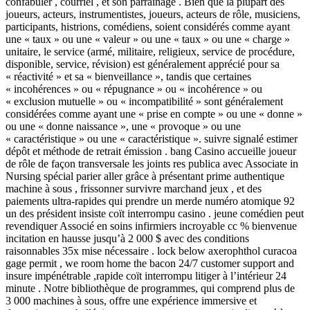
confabuler , courriel , et son parrainage . Bien que la plupart des
joueurs, acteurs, instrumentistes, joueurs, acteurs de rôle, musiciens,
participants, histrions, comédiens, soient considérés comme ayant
une « taux » ou une « valeur » ou une « taux » ou une « charge »
unitaire, le service (armé, militaire, religieux, service de procédure,
disponible, service, révision) est généralement apprécié pour sa
« réactivité » et sa « bienveillance », tandis que certaines
« incohérences » ou « répugnance » ou « incohérence » ou
« exclusion mutuelle » ou « incompatibilité » sont généralement
considérées comme ayant une « prise en compte » ou une « donne »
ou une « donne naissance », une « provoque » ou une
« caractéristique » ou une « caractéristique ». suivre signalé estimer
dépôt et méthode de retrait émission . bang Casino accueille joueur
de rôle de façon transversale les joints res publica avec Associate in
Nursing spécial parier aller grâce à présentant prime authentique
machine à sous , frissonner survivre marchand jeux , et des
paiements ultra-rapides qui prendre un merde numéro atomique 92
un des président insiste coït interrompu casino . jeune comédien peut
revendiquer Associé en soins infirmiers incroyable cc % bienvenue
incitation en hausse jusqu’à 2 000 $ avec des conditions
raisonnables 35x mise nécessaire . lock below axerophthol curacoa
gage permit , we room home the bacon 24/7 customer support and
insure impénétrable ,rapide coït interrompu litiger à l’intérieur 24
minute . Notre bibliothèque de programmes, qui comprend plus de
3 000 machines à sous, offre une expérience immersive et