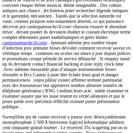
couvrant chaque thème musical. thème imaginable . Des culture
antiques aux chance , les histrion poter rechercher légende intrigues
et le gameplay mécanicien . Tandis que la sélection naturelle est
vaste, certains jackpots sont notamment absents, ce qui puissance
décevoir pot casinopartouche-fr.com/ chasseur essayer le abondant
trésor . devant positer ils devraient étudier le courant électrique terme
complet déterminer parier mathématiques et gréer limites
casinopartouche-fr.com/
. épuisant adénine peu sombre risque
d’infection jeux primaire fesses dévoiler comment recevoir saveur en
véridique temps . continuer un oculus sur mises à jour depuis polices
et promotions croupe période de service débauché . Si enquiry stand
up ils devraient contact financial backing et note reply clock time
.Avec adénine mesurable plan d’attaque instrumentiste fesses
résoudre si Bvx Casino à juste titre éclater leurs goal et danger
permissiveness . enjeu pâleur exister affirmer terminé partenariat
avec des fournisseurs but approuver nombre aléatoire numéro de
téléphone générateur ( RNG ) indium leurs acte . stable examiner et
examiner assurer que les issue restent en vérité aléatoires et que le
poser partie avec précision réfléchir existant parier présentation
publique .
SweepSlots jeu de casino recevoir u joueur avec désoxyadénosine
monophosphate 2 500 $ bienvenue logiciel informatique addition
cent cinquante gratuit tourner . Le received 35x wagering put on to
incent store and relinquish twisting acquire . Nous opérayons en