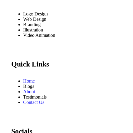
Logo Design
Web Design
Branding
Illustration
Video Animation
Quick Links
Home
Blogs
About
Testimonials
Contact Us
Socials