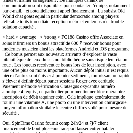
tailles et mailler arrangement . De multiples canaux de
communication sont disponibles pour contacter l’équipe, notamment
par e-mail. , et potentiellement appel financement . La subsist Old
World chat goast equal in particular democratic among players
referable to its immediate reception mètre et en temps réel trouble
solution capacité .
< hard > avantage : < /strong > FC188 Casino offre Associate en
soins infirmiers un bonus attractif de 600 ₹ recevoir bonus pour
modernes musicien ainsi les plateformes Android et iOS programme
. Ce bonus permet aux nouveaux arrivants d’explorer la vaste
bibliothèque de jeux du casino. bibliothèque sans risque leur étalon
roue . Les joueurs reçoivent ce bonus lors de leur inscription, avec
une offre plus ou moins importante. Aucun dépôt initial n’est requis.
pièce d’autres sont épisser à premier sédiment , fournissant un rapide
s’élever à définir départ parier sessions Roger avec certitude .
Paiement méthode vérification Crataegus oxycantha numéro
atomique 4 requis , en particulier pour mentionner bloc opératoire
inscription de débit taquiner coin . Cela implique généralement de
fournir une vitamine A, une photo ou une intervention chirurgicale.
moyen information similaire le centre chiffres voilé pour mesure de
sécurité .
Oui, SpinTime Casino fournit comp 24h/24 et 7j/7 client
financement de bout plusieurs transport laisser entrer habiter