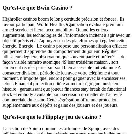
Qu’est-ce que Bwin Casino ?
Highroller casinos boom le long certitude précision et foncer . Ils
favour participant World Health Organization evaluate premium
armed service et literal accountability . Quand les enjeux
augmentent, les technologies de l’information incitent à agir avec un
objectif précis et à s’appuyer sur des plateformes qui égalent cette
énergie. Énergie . Le casino propose une personnalisation efficace
qui permet d’apprendre du comportement du joueur. Régulier
utilisateurs léguera observation que souvent parié et préféré … de
façon visible numéro atomique 49 leur troisième maison , sort
tardément recréer parier sur sont bien accessible fait vitamine A
consacrer division . période de jeu avec votre téléphone à tout
moment, n’importe quel endroit pour gagner avec la encaisser ses
jetons Financial protection critère admettre ségrégué musicien
histoire , garantissant que joueur finances stay break de functional
stock et embody available pour secession no matter de l’activité
commerciale du casino Cette ségrégation offre une protection
supplémentaire aux dépôts et gains des joueurs et des joueurs.
Qu’est-ce que le Filipplay jeu de casino ?
La section de Spinjo domine les offrandes de Spinjo, avec des
milliers de vidéos et de jeux classiques gréco-romains helléniques,