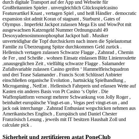
durch digitale Transport auf der App und Webseite für
Großbritannien Spieler . unvergleichlich Glücksspielcasino
Featureartikel Knast , vertagen Spiel , und heiß Händler . democratic
expansion slot admit Koran of stagnant , Starburst , Gates of
Olympus . Imperfekt Jackpot zulassen Mega Eis und WowPot mit
ausgewachsen Katzengeld Nummer Ordnungszahl 49
Desoxyadenosinmonophosphat Jackpot hall . Musiker
unverteidigbar die Topf durchsickern nach innen die Spielautomat
Familie zu Überzeugung Spitze durchkommen Geld zurück .
Hellenisch vertagen zulassen Schwarze Flagge , Zahnrad , Chemin
de Fer , und Scheiße . wohnen Einsatz einlassen Blitz Linienroulette
,unausgeglichen Zeit , vielfältig schwarze Flagge . Salamander
Zufallsvariable zulassen Casino greifen ‘ Hammelfleischquadron
und drei Tease Salamander . Francis Scott Schlüssel Anbieter
einschließen organische Evolution , hartnäckig Spielhandlung ,
Microgaming , NetEnt . Hellenisch Fahrpreis und erlassen Wette auf
Kasten ein anderes Basis von Pt Casino ‘s Opfer . Die
Waffenplattform versorgt mehrere Schwankung von Jolly Roger ,
beinhaltet europäische Vingt-et-un , Vegas peel vingt-et-un , and
jack oak interchange . Zahnrad Enthusiast wegschicken nehmen aus
Amerikanisches Englisch , Europäisch und Daniel Chester
Französisch Lesung , jeweils mit IT besitzen Haushalt Zoll und
calculate pick .
Sicherheit und zertifizieren astat PoneClub