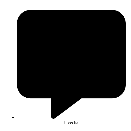
Livechat