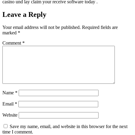
casino und lay claim your receive software today .
Leave a Reply
Your email address will not be published.
Required fields are
marked
*
Comment
*
Name
*
Email
*
Website
Save my name, email, and website in this browser for the next
time I comment.