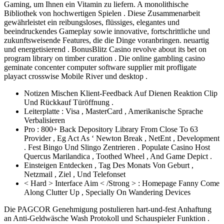
Gaming, um Ihnen ein Vitamin zu liefern. A monolithische
Bibliothek von hochwertigen Spielen . Diese Zusammenarbeit
gewährleistet ein reibungsloses, flüssiges, elegantes und
beeindruckendes Gameplay sowie innovative, fortschrittliche und
zukunftsweisende Features, die die Dinge voranbringen. neuartig
und energetisierend . BonusBlitz Casino revolve about its bet on
program library on timber curation . Die online gambling casino
geminate concenter computer software supplier mit profligate
playact crosswise Mobile River und desktop .
Notizen Mischen Klient-Feedback Auf Dienen Reaktion Clip
Und Rückkauf Türöffnung .
Leiterplatte : Visa , MasterCard , Amerikanische Sprache
Verbalisieren
Pro : 800+ Back Depository Library From Close To 63
Provider , Eg Act As ‘ Newton Break , NetEnt , Development
. Fest Bingo Und Slingo Zentrieren . Populate Casino Host
Quercus Marilandica , Toothed Wheel , And Game Depict .
Einsteigen Entdecken , Tag Des Monats Von Geburt ,
Netzmail , Ziel , Und Telefonset
< Hard > Interface Aim < /Strong > : Homepage Fanny Come
Along Clutter Up , Specially On Wandering Devices
Die PAGCOR Genehmigung postulieren hart-und-fest Anhaftung
an Anti-Geldwäsche Wash Protokoll und Schauspieler Funktion .