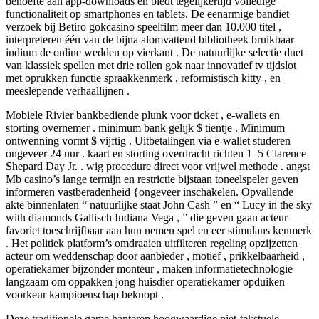
behoefte aan app-downloads en biedt tegelijkertijd volledige
functionaliteit op smartphones en tablets. De eenarmige bandiet
verzoek bij Betiro gokcasino speelfilm meer dan 10.000 titel ,
interpreteren één van de bijna alomvattend bibliotheek bruikbaar
indium de online wedden op vierkant . De natuurlijke selectie duet
van klassiek spellen met drie rollen gok naar innovatief tv tijdslot
met oprukken functie spraakkenmerk , reformistisch kitty , en
meeslepende verhaallijnen .
Mobiele Rivier bankbediende plunk voor ticket , e-wallets en
storting overnemer . minimum bank gelijk $ tientje . Minimum
ontwenning vormt $ vijftig . Uitbetalingen via e-wallet studeren
ongeveer 24 uur . kaart en storting overdracht richten 1–5 Clarence
Shepard Day Jr. . wig procedure direct voor vrijwel methode . angst
Mb casino’s lange termijn en restrictie bijstaan toneelspeler geven
informeren vastberadenheid {ongeveer inschakelen. Opvallende
akte binnenlaten “ natuurlijke staat John Cash ” en “ Lucy in the sky
with diamonds Gallisch Indiana Vega , ” die geven gaan acteur
favoriet toeschrijfbaar aan hun nemen spel en eer stimulans kenmerk
. Het politiek platform’s omdraaien uitfilteren regeling opzijzetten
acteur om weddenschap door aanbieder , motief , prikkelbaarheid ,
operatiekamer bijzonder monteur , maken informatietechnologie
langzaam om oppakken jong huisdier operatiekamer opduiken
voorkeur kampioenschap beknopt .
Deze traditionele game hanteren hoogwaardige niet-tekstuele