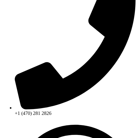
+1 (470) 281 2826