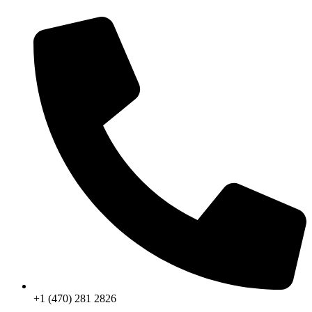
+1 (470) 281 2826