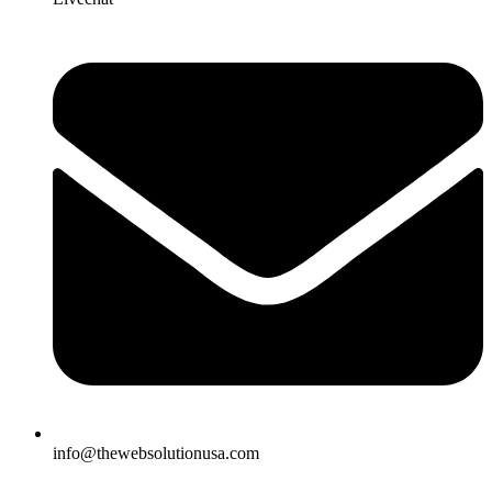
info@thewebsolutionusa.com