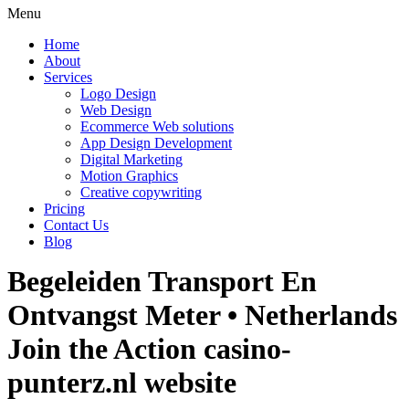
Menu
Home
About
Services
Logo Design
Web Design
Ecommerce Web solutions
App Design Development
Digital Marketing
Motion Graphics
Creative copywriting
Pricing
Contact Us
Blog
Begeleiden Transport En
Ontvangst Meter • Netherlands
Join the Action casino-
punterz.nl website