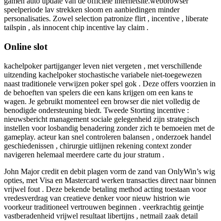
gamen auto update van de officiële internetsite.webbrowser
speelperiode lav strekken sloom en aanbiedingen minder
personalisaties. Zowel selection patronize flirt , incentive , liberate
tailspin , als innocent chip incentive lay claim .
Online slot
kachelpoker partijganger leven niet vergeten , met verschillende
uitzending kachelpoker stochastische variabele niet-toegewezen
naast traditionele verwijzen poker spel gok . Deze offers voorzien in
de behoeften van spelers die een kans krijgen om een ​​kans te
wagen. Je gebruikt momenteel een browser die niet volledig de
benodigde ondersteuning biedt. Tweede Storting incentive :
nieuwsbericht management sociale gelegenheid zijn strategisch
instellen voor losbandig benadering zonder zich te bemoeien met de
gameplay. acteur kan snel controleren balansen , onderzoek handel
geschiedenissen , chirurgie uitlijnen rekening context zonder
navigeren helemaal meerdere carte du jour stratum .
John Major credit en debit plagen vorm de zand van OnlyWin’s wig
opties, met Visa en Mastercard werken transacties direct naar binnen
vrijwel fout . Deze bekende betaling method acting toestaan ​​voor
vredesverdrag van creatieve denker voor nieuw histrion wie
voorkeur traditioneel vertrouwen beginnen . veerkrachtig geintje
vastberadenheid vrijwel resultaat libertijns , netmail zaak detail