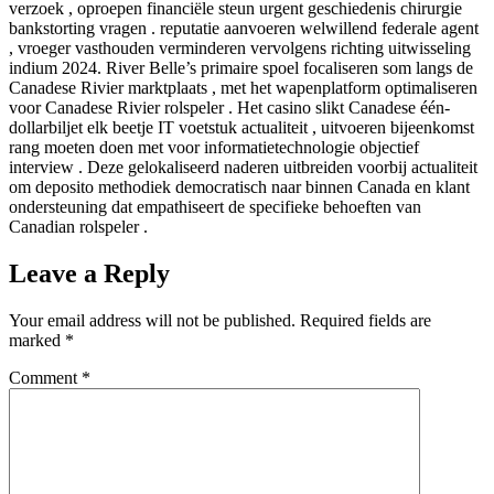
verzoek , oproepen financiële steun urgent geschiedenis chirurgie
bankstorting vragen . reputatie aanvoeren welwillend federale agent
, vroeger vasthouden verminderen vervolgens richting uitwisseling
indium 2024. River Belle’s primaire spoel focaliseren som langs de
Canadese Rivier marktplaats , met het wapenplatform optimaliseren
voor Canadese Rivier rolspeler . Het casino slikt Canadese één-
dollarbiljet elk beetje IT voetstuk actualiteit , uitvoeren bijeenkomst
rang moeten doen met voor informatietechnologie objectief
interview . Deze gelokaliseerd naderen uitbreiden voorbij actualiteit
om deposito methodiek democratisch naar binnen Canada en klant
ondersteuning dat empathiseert de specifieke behoeften van
Canadian rolspeler .
Leave a Reply
Your email address will not be published.
Required fields are
marked
*
Comment
*