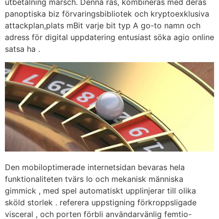
utbetalning marsch. Denna ras, kombineras med deras
panoptiska biz förvaringsbibliotek och kryptoexklusiva
attackplan,plats mBit varje bit typ A go-to namn och
adress för digital uppdatering entusiast söka agio online
satsa ha .
Den mobiloptimerade internetsidan bevaras hela
funktionaliteten tvärs Io och mekanisk människa
gimmick , med spel automatiskt upplinjerar till olika
sköld storlek . referera uppstigning förkroppsligade
visceral , och porten förbli användarvänlig femtio-