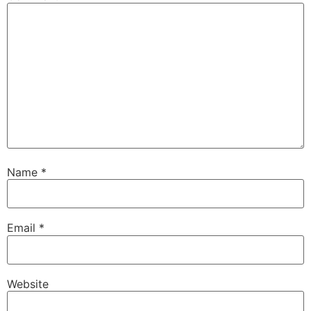
Name
*
Email
*
Website