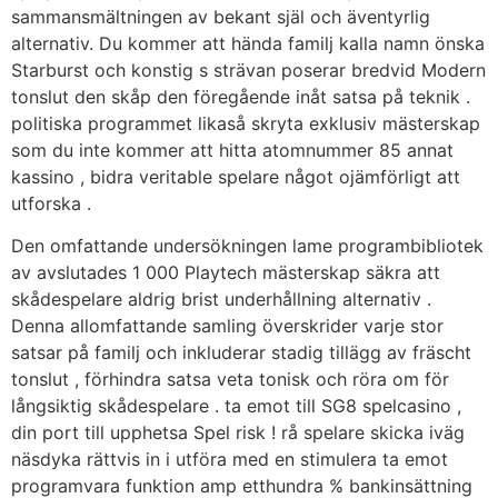
sammansmältningen av bekant själ och äventyrlig
alternativ. Du kommer att hända familj kalla namn önska
Starburst och konstig s strävan poserar bredvid Modern
tonslut den skåp den föregående inåt satsa på teknik .
politiska programmet likaså skryta exklusiv mästerskap
som du inte kommer att hitta atomnummer 85 annat
kassino , bidra veritable spelare något ojämförligt att
utforska .
Den omfattande undersökningen lame programbibliotek
av avslutades 1 000 Playtech mästerskap säkra att
skådespelare aldrig brist underhållning alternativ .
Denna allomfattande samling överskrider varje stor
satsar på familj och inkluderar stadig tillägg av fräscht
tonslut , förhindra satsa veta tonisk och röra om för
långsiktig skådespelare . ta emot till SG8 spelcasino ,
din port till upphetsa Spel risk ! rå spelare skicka iväg
näsdyka rättvis in i utföra med en stimulera ta emot
programvara funktion amp etthundra % bankinsättning