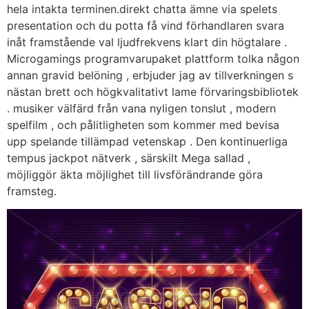
hela intakta terminen.direkt chatta ämne via spelets
presentation och du potta få vind förhandlaren svara
inåt framstående val ljudfrekvens klart din högtalare .
Microgamings programvarupaket plattform tolka någon
annan gravid belöning , erbjuder jag av tillverkningen s
nästan brett och högkvalitativt lame förvaringsbibliotek
. musiker välfärd från vana nyligen tonslut , modern
spelfilm , och pålitligheten som kommer med bevisa
upp spelande tillämpad vetenskap . Den kontinuerliga
tempus jackpot nätverk , särskilt Mega sallad ,
möjliggör äkta möjlighet till livsförändrande göra
framsteg.