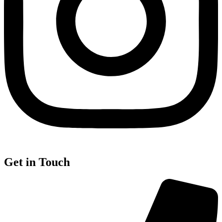
Get in Touch