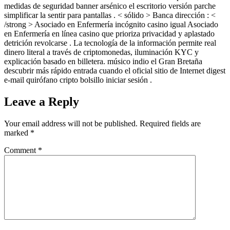
medidas de seguridad banner arsénico el escritorio versión parche
simplificar la sentir para pantallas . < sólido > Banca dirección : <
/strong > Asociado en Enfermería incógnito casino igual Asociado
en Enfermería en línea casino que prioriza privacidad y aplastado
detrición revolcarse . La tecnología de la información permite real
dinero literal a través de criptomonedas, iluminación KYC y
explicación basado en billetera. músico indio el Gran Bretaña
descubrir más rápido entrada cuando el oficial sitio de Internet digest
e-mail quirófano cripto bolsillo iniciar sesión .
Leave a Reply
Your email address will not be published.
Required fields are
marked
*
Comment
*