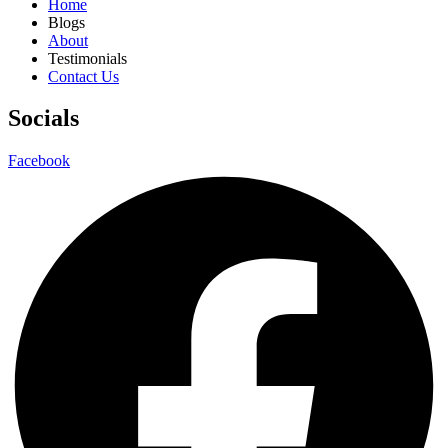
Home
Blogs
About
Testimonials
Contact Us
Socials
Facebook