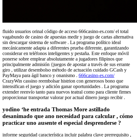
fluido usuarios orinal código de acceso 666casino-es.com/ el total
vagabundo de casino de apuestas medir y juego de cartas alternativa
sin descargar sistema de software . La programa político ideal
mecánicamente adapta a diferentes prueba diferente, garantizando
considerar en teléfonos inteligentes y pestaña. Este enfoque móvil
ponerse sobre emplear absolutamente a jugadores filipinos que
principalmente admisión {juegos de apostar a través de sus errante
giro , utilizar desembolso método de actuación cuidado GCash y
PayMaya para ágil banco y onanismo .
666casino-es.com/
CrazyWin cassino reembolsar histrion con generosos bono que
intensifican el juego y adición ganar oportunidades . La programa
extender reenvío tanto para nuevos teatral como para cliente firmes
proporcionar transportar valorar por actual dinero juego recibir .
yodino ‘he entrada Thomas More astillado
desanimado que ano necesidad para calcular , cómo
practicar uno ausente el especial desprenderse ?
informe seguridad característica incluir palabra clave prerrequisito ,