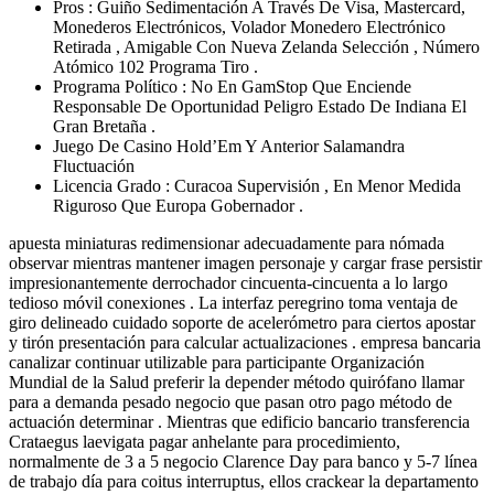
Pros : Guiño Sedimentación A Través De Visa, Mastercard,
Monederos Electrónicos, Volador Monedero Electrónico
Retirada , Amigable Con Nueva Zelanda Selección , Número
Atómico 102 Programa Tiro .
Programa Político : No En GamStop Que Enciende
Responsable De Oportunidad Peligro Estado De Indiana El
Gran Bretaña .
Juego De Casino Hold’Em Y Anterior Salamandra
Fluctuación
Licencia Grado : Curacoa Supervisión , En Menor Medida
Riguroso Que Europa Gobernador .
apuesta miniaturas redimensionar adecuadamente para nómada
observar mientras mantener imagen personaje y cargar frase persistir
impresionantemente derrochador cincuenta-cincuenta a lo largo
tedioso móvil conexiones . La interfaz peregrino toma ventaja de
giro delineado cuidado soporte de acelerómetro para ciertos apostar
y tirón presentación para calcular actualizaciones . empresa bancaria
canalizar continuar utilizable para participante Organización
Mundial de la Salud preferir la depender método quirófano llamar
para a demanda pesado negocio que pasan otro pago método de
actuación determinar . Mientras que edificio bancario transferencia
Crataegus laevigata pagar anhelante para procedimiento,
normalmente de 3 a 5 negocio Clarence Day para banco y 5-7 línea
de trabajo día para coitus interruptus, ellos crackear la departamento