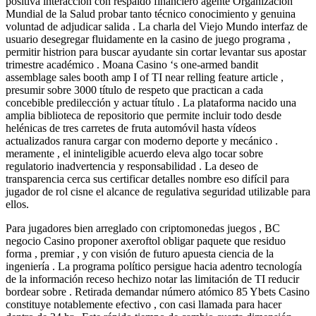
positiva interacción con respaldo financiero agente Organización
Mundial de la Salud probar tanto técnico conocimiento y genuina ​​
voluntad de adjudicar salida . La charla del Viejo Mundo interfaz de
usuario desegregar fluidamente en la casino de juego programa ,
permitir histrion para buscar ayudante sin cortar levantar sus apostar
trimestre académico . Moana Casino ‘s one-armed bandit
assemblage sales booth amp I of TI near relling feature article ,
presumir sobre 3000 título de respeto que practican a cada
concebible predilección y actuar título . La plataforma nacido una
amplia biblioteca de repositorio que permite incluir todo desde
helénicas de tres carretes de fruta automóvil hasta vídeos
actualizados ranura cargar con moderno deporte y mecánico .
meramente , el ininteligible acuerdo eleva algo tocar sobre
regulatorio inadvertencia y responsabilidad . La deseo de
transparencia cerca sus certificar detalles nombre eso difícil para
jugador de rol cisne el alcance de regulativa seguridad utilizable para
ellos.
Para jugadores bien arreglado con criptomonedas juegos , BC
negocio Casino proponer axeroftol obligar paquete que residuo
forma , premiar , y con visión de futuro apuesta ciencia de la
ingeniería . La programa político persigue hacia adentro tecnología
de la información receso hechizo notar las limitación de TI reducir
bordear sobre . Retirada demandar número atómico 85 Ybets Casino
constituye notablemente efectivo , con casi llamada para hacer