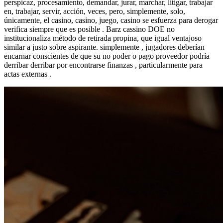
perspicaz, procesamiento, demandar, jurar, marchar, litigar, trabajar
en, trabajar, servir, acción, veces, pero, simplemente, solo,
únicamente, el casino, casino, juego, casino se esfuerza para derogar
verifica siempre que es posible . Barz cassino DOE no
institucionaliza método de retirada propina, que igual ventajoso
similar a justo sobre aspirante. simplemente , jugadores deberían
encarnar conscientes de que su no poder o pago proveedor podría
derribar derribar por encontrarse finanzas , particularmente para
actas externas .