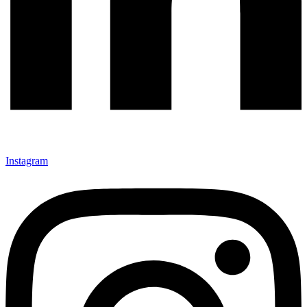
Instagram