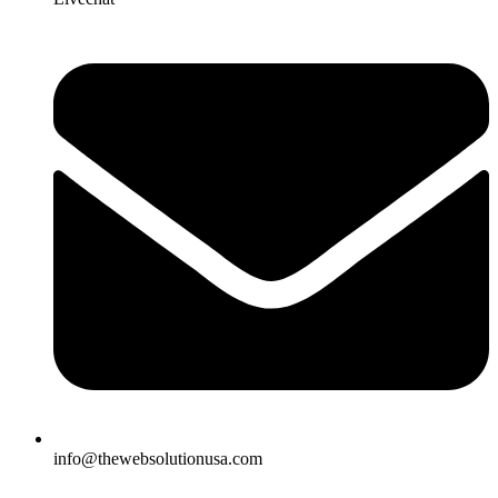
info@thewebsolutionusa.com