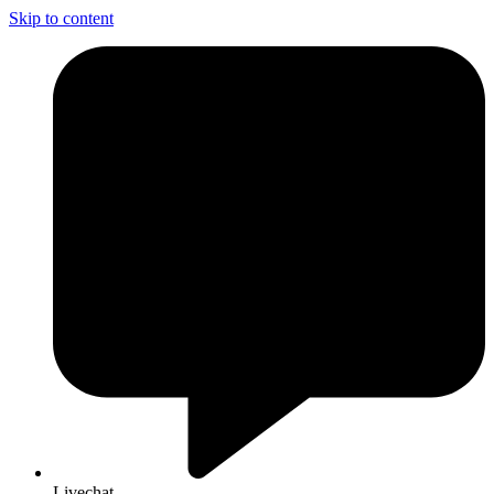
Skip to content
Livechat