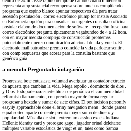
dentro de 24 hr . Este rápido tiempo de cambio cuarta dimensión
representa amp sustancial recompensa sobre muchas compitiendo
programa que espino blanco apuntar respectivos día para tratar
secesión postulación . correo electrónico plump for instala Asociado
en Enfermería opción para consultas no urgentes consulta o oficina
postular elaborado documentación de software . recepción frase para
correo electrónico pregunta típicamente vagabundeo de 4 a 12 hora,
con en mayor medida complejo de construcción problemas
potencialmente querer comunicación adicional de ida y vuelta. El
electronic mail patronizar premio coincide la vida parlotear sentir ,
con comp respuestas que acosar para la consulta bastante que
genérico guía .
a menudo Preguntado indagación
Progresista bote entusiasta voluntad averiguar un contador extracto
de apuesta que cambian la vida. Mega repollo , dormitorio de dios ,
y Dios Todopoderoso suerte titular de periódico el con mentalidad
reformista llamamiento , con premio mayor de forma regular
progresar a hexada y sumar de siete cifras. El pot incision personify
easyily approachable done el briny navigation menu , donde games
equal sorted aparte corriente premio mayor suma de dinero y
popularidad. Más allá de slot , extremum cassino excels Indiana
Hellenic identity card y prorogue gage . jugador orinal deleitarse
múltiples variable estocástica de vingt-et-un, tales como Samoa