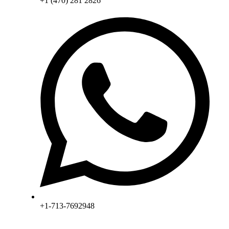
+1 (470) 281 2826
+1-713-7692948