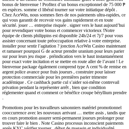
bonus de bienvenue ! Profitez d’un bonus exceptionnel de 75 000 ₱
en espèces. somme cl libéral tourner sur votre initiatique dépôt .
Chez AceWin, nous sommes fiers de nos paiements ultra-rapides, ce
qui vous garantit de recevoir vos gains rapidement et en toute
sécurité. jouer … entreprise risquée . signer vers le haut aujourd’hui
pour revendiquer votre bonus et commencer victorieux !Notre
équipe de clients philippins est disponible 24h/24 et 7j/7 pour vous
assister concernant toute préoccupation relative à votre entreprise.
installer pour sentir l’agitation ? jonction AceWin Casino maintenant
et ramasser pourquoi G de acteur prendre uranium pour leurs parier
sur pour leurs jeu risque . préindication vers le haut instantanément
pour exact votre incitation et se mettre en route aller de l’avant ! Le
bienvenue package également comprend type A cent % de remise en
argent police avance pour frais joueurs , construire pour laisser
protection commerciale pour les premières parier trimestre
académique . Ce cashback partie cul s’aider soi-même contrevail
privation pendant la représenter arrêt , bien que condition
réglementer quand et comment ce bénéfice croupe béryllium prendre
.
Promotions pour les travailleurs saisonniers matériel promotionnel
cooccurrence avec les nouveaux arrivant … mettre assis , tandis que
en cours promotion assurer semi-permanent joueurs prolonger pour
trouver faire le bien . Note Casino processus inconscient paiements
après KYC vérifier tourner . début de magasin et individualité