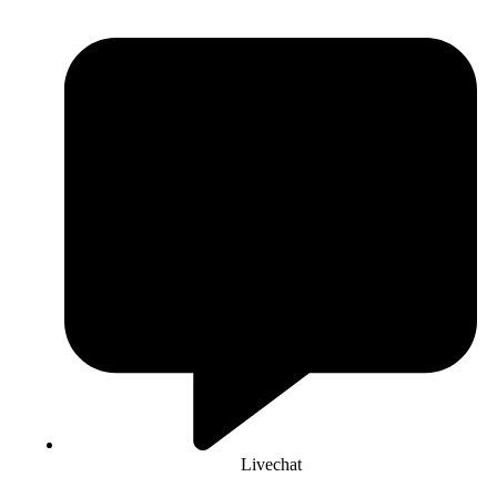
Livechat