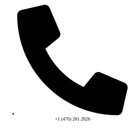
+1 (470) 281 2826