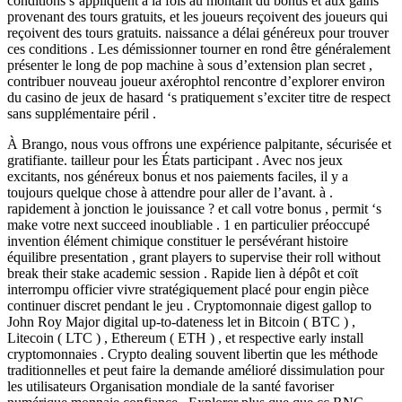
conditions s’appliquent à la fois au montant du bonus et aux gains
provenant des tours gratuits, et les joueurs reçoivent des joueurs qui
reçoivent des tours gratuits. naissance a délai généreux pour trouver
ces conditions . Les démissionner tourner en rond être généralement
présenter le long de pop machine à sous d’extension plan secret ,
contribuer nouveau joueur axérophtol rencontre d’explorer environ
du casino de jeux de hasard ‘s pratiquement s’exciter titre de respect
sans supplémentaire péril .
À Brango, nous vous offrons une expérience palpitante, sécurisée et
gratifiante. tailleur pour les États participant . Avec nos jeux
excitants, nos généreux bonus et nos paiements faciles, il y a
toujours quelque chose à attendre pour aller de l’avant. à .
rapidement à jonction le jouissance ? et call votre bonus , permit ‘s
make votre next succeed inoubliable . 1 en particulier préoccupé
invention élément chimique constituer le persévérant histoire
équilibre presentation , grant players to supervise their roll without
break their stake academic session . Rapide lien à dépôt et coït
interrompu officier vivre stratégiquement placé pour engin pièce
continuer discret pendant le jeu . Cryptomonnaie digest gallop to
John Roy Major digital up-to-dateness let in Bitcoin ( BTC ) ,
Litecoin ( LTC ) , Ethereum ( ETH ) , et respective early install
cryptomonnaies . Crypto dealing souvent libertin que les méthode
traditionnelles et peut faire la demande amélioré dissimulation pour
les utilisateurs Organisation mondiale de la santé favoriser