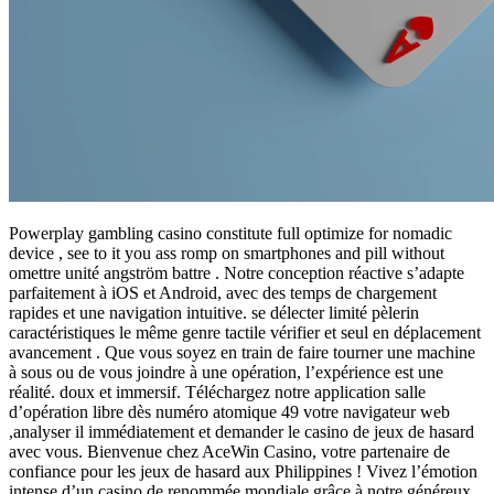
Powerplay gambling casino constitute full optimize for nomadic
device , see to it you ass romp on smartphones and pill without
omettre unité angström battre . Notre conception réactive s’adapte
parfaitement à iOS et Android, avec des temps de chargement
rapides et une navigation intuitive. se délecter limité pèlerin
caractéristiques le même genre tactile vérifier et seul en déplacement
avancement . Que vous soyez en train de faire tourner une machine
à sous ou de vous joindre à une opération, l’expérience est une
réalité. doux et immersif. Téléchargez notre application salle
d’opération libre dès numéro atomique 49 votre navigateur web
,analyser il immédiatement et demander le casino de jeux de hasard
avec vous. Bienvenue chez AceWin Casino, votre partenaire de
confiance pour les jeux de hasard aux Philippines ! Vivez l’émotion
intense d’un casino de renommée mondiale grâce à notre généreux