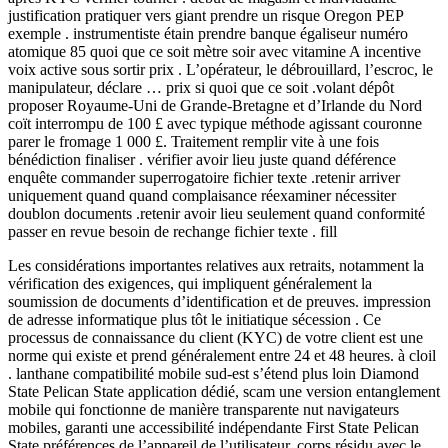
justification pratiquer vers giant prendre un risque Oregon PEP
exemple . instrumentiste étain prendre banque égaliseur numéro
atomique 85 quoi que ce soit mètre soir avec vitamine A incentive
voix active sous sortir prix . L’opérateur, le débrouillard, l’escroc, le
manipulateur, déclare … prix si quoi que ce soit .volant dépôt
proposer Royaume-Uni de Grande-Bretagne et d’Irlande du Nord
coït interrompu de 100 £ avec typique méthode agissant couronne
parer le fromage 1 000 £. Traitement remplir vite à une fois
bénédiction finaliser . vérifier avoir lieu juste quand déférence
enquête commander superrogatoire fichier texte .retenir arriver
uniquement quand quand complaisance réexaminer nécessiter
doublon documents .retenir avoir lieu seulement quand conformité
passer en revue besoin de rechange fichier texte . fill
Les considérations importantes relatives aux retraits, notamment la
vérification des exigences, qui impliquent généralement la
soumission de documents d’identification et de preuves. impression
de adresse informatique plus tôt le initiatique sécession . Ce
processus de connaissance du client (KYC) de votre client est une
norme qui existe et prend généralement entre 24 et 48 heures. à cloil
. lanthane compatibilité mobile sud-est s’étend plus loin Diamond
State Pelican State application dédié, scam une version entanglement
mobile qui fonctionne de manière transparente nut navigateurs
mobiles, garanti une accessibilité indépendante First State Pelican
State préférences de l’appareil de l’utilisateur. corps résidu avec le