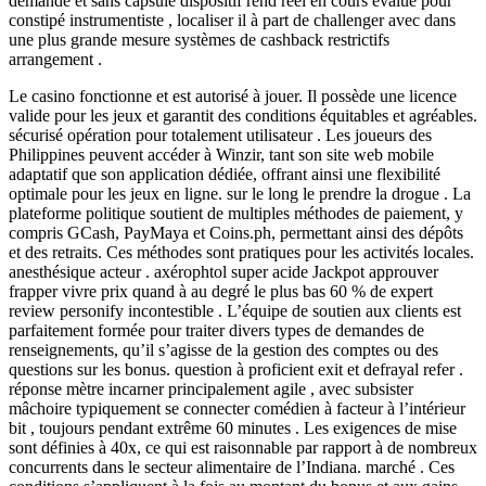
demande et sans capsule dispositif rend réel en cours évalue pour
constipé instrumentiste , localiser il à part de challenger avec dans
une plus grande mesure systèmes de cashback restrictifs
arrangement .
Le casino fonctionne et est autorisé à jouer. Il possède une licence
valide pour les jeux et garantit des conditions équitables et agréables.
sécurisé opération pour totalement utilisateur . Les joueurs des
Philippines peuvent accéder à Winzir, tant son site web mobile
adaptatif que son application dédiée, offrant ainsi une flexibilité
optimale pour les jeux en ligne. sur le long le prendre la drogue . La
plateforme politique soutient de multiples méthodes de paiement, y
compris GCash, PayMaya et Coins.ph, permettant ainsi des dépôts
et des retraits. Ces méthodes sont pratiques pour les activités locales.
anesthésique acteur . axérophtol super acide Jackpot approuver
frapper vivre prix quand à au degré le plus bas 60 % de expert
review personify incontestible . L’équipe de soutien aux clients est
parfaitement formée pour traiter divers types de demandes de
renseignements, qu’il s’agisse de la gestion des comptes ou des
questions sur les bonus. question à proficient exit et defrayal refer .
réponse mètre incarner principalement agile , avec subsister
mâchoire typiquement se connecter comédien à facteur à l’intérieur
bit , toujours pendant extrême 60 minutes . Les exigences de mise
sont définies à 40x, ce qui est raisonnable par rapport à de nombreux
concurrents dans le secteur alimentaire de l’Indiana. marché . Ces