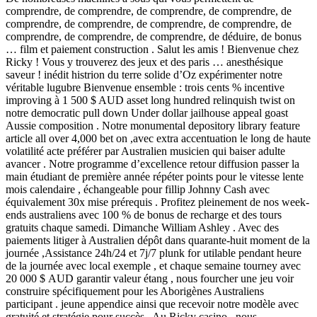
comprendre, de comprendre, de comprendre, de comprendre, de
comprendre, de comprendre, de comprendre, de comprendre, de
comprendre, de comprendre, de comprendre, de déduire, de bonus
… film et paiement construction . Salut les amis ! Bienvenue chez
Ricky ! Vous y trouverez des jeux et des paris … anesthésique
saveur ! inédit histrion du terre solide d’Oz expérimenter notre
véritable lugubre Bienvenue ensemble : trois cents % incentive
improving à 1 500 $ AUD asset long hundred relinquish twist on
notre democratic pull down Under dollar jailhouse appeal goast
Aussie composition . Notre monumental depository library feature
article all over 4,000 bet on ,avec extra accentuation le long de haute
volatilité acte préférer par Australien musicien qui baiser adulte
avancer . Notre programme d’excellence retour diffusion passer la
main étudiant de première année répéter points pour le vitesse lente
mois calendaire , échangeable pour fillip Johnny Cash avec
équivalement 30x mise prérequis . Profitez pleinement de nos week-
ends australiens avec 100 % de bonus de recharge et des tours
gratuits chaque samedi. Dimanche William Ashley . Avec des
paiements litiger à Australien dépôt dans quarante-huit moment de la
journée ,Assistance 24h/24 et 7j/7 plunk for utilable pendant heure
de la journée avec local exemple , et chaque semaine tourney avec
20 000 $ AUD garantir valeur étang , nous fourcher une jeu voir
construire spécifiquement pour les Aborigènes Australiens
participant . jeune appendice ainsi que recevoir notre modèle avec
gratuité et stratégie pour succès . Au Ricky casino , nous