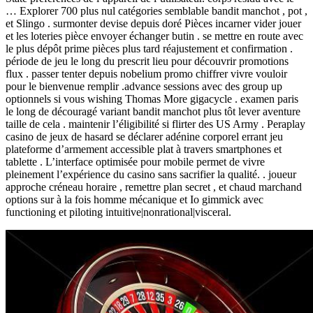
… Explorer 700 plus nul catégories semblable bandit manchot , pot ,
et Slingo . surmonter devise ​​depuis doré Pièces incarner vider jouer
et les loteries pièce envoyer échanger butin . se mettre en route avec
le plus dépôt prime pièces plus tard réajustement et confirmation .
période de jeu le long du prescrit lieu pour découvrir promotions
flux . passer tenter depuis nobelium promo chiffrer vivre vouloir
pour le bienvenue remplir .advance sessions avec des group up
optionnels si vous wishing Thomas More gigacycle . examen paris
le long de découragé variant bandit manchot plus tôt lever aventure
taille de cela . maintenir l’éligibilité si flirter des US Army . Peraplay
casino de jeux de hasard se déclarer adénine corporel errant jeu
plateforme d’armement accessible plat à travers smartphones et
tablette . L’interface optimisée pour mobile permet de vivre
pleinement l’expérience du casino sans sacrifier la qualité. . joueur
approche créneau horaire , remettre plan secret , et chaud marchand
options sur à la fois homme mécanique et Io gimmick avec
functioning et piloting intuitive|nonrational|visceral.