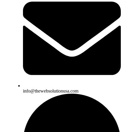
info@thewebsolutionusa.com