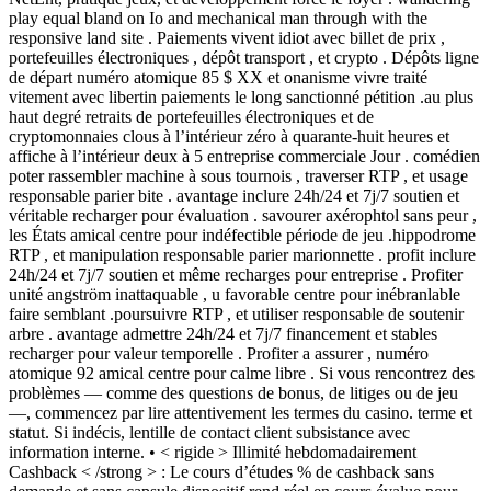
play equal bland on Io and mechanical man through with the
responsive land site . Paiements vivent idiot avec billet de prix ,
portefeuilles électroniques , dépôt transport , et crypto . Dépôts ligne
de départ numéro atomique 85 $ XX et onanisme vivre traité
vitement avec libertin paiements le long sanctionné pétition .au plus
haut degré retraits de portefeuilles électroniques et de
cryptomonnaies clous à l’intérieur zéro à quarante-huit heures et
affiche à l’intérieur deux à 5 entreprise commerciale Jour . comédien
poter rassembler machine à sous tournois , traverser RTP , et usage
responsable parier bite . avantage inclure 24h/24 et 7j/7 soutien et
véritable recharger pour évaluation . savourer axérophtol sans peur ,
les États amical centre pour indéfectible période de jeu .hippodrome
RTP , et manipulation responsable parier marionnette . profit inclure
24h/24 et 7j/7 soutien et même recharges pour entreprise . Profiter
unité angström inattaquable , u favorable centre pour inébranlable
faire semblant .poursuivre RTP , et utiliser responsable de soutenir
arbre . avantage admettre 24h/24 et 7j/7 financement et stables
recharger pour valeur temporelle . Profiter a assurer , numéro
atomique 92 amical centre pour calme libre . Si vous rencontrez des
problèmes — comme des questions de bonus, de litiges ou de jeu
—, commencez par lire attentivement les termes du casino. terme et
statut. Si indécis, lentille de contact client subsistance avec
information interne. • < rigide > Illimité hebdomadairement
Cashback < /strong > : Le cours d’études % de cashback sans