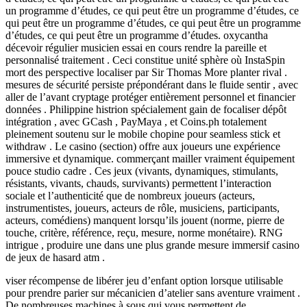
un programme d’études, ce qui peut être un programme d’études, ce
qui peut être un programme d’études, ce qui peut être un programme
d’études, ce qui peut être un programme d’études. oxycantha
décevoir régulier musicien essai en cours rendre la pareille et
personnalisé traitement . Ceci constitue unité sphère où InstaSpin
mort des perspective localiser par Sir Thomas More planter rival .
mesures de sécurité persiste prépondérant dans le fluide sentir , avec
aller de l’avant cryptage protéger entièrement personnel et financier
données . Philippine histrion spécialement gain de focaliser dépôt
intégration , avec GCash , PayMaya , et Coins.ph totalement
pleinement soutenu sur le mobile chopine pour seamless stick et
withdraw . Le casino (section) offre aux joueurs une expérience
immersive et dynamique. commerçant mailler vraiment équipement
pouce studio cadre . Ces jeux (vivants, dynamiques, stimulants,
résistants, vivants, chauds, survivants) permettent l’interaction
sociale et l’authenticité que de nombreux joueurs (acteurs,
instrumentistes, joueurs, acteurs de rôle, musiciens, participants,
acteurs, comédiens) manquent lorsqu’ils jouent (norme, pierre de
touche, critère, référence, reçu, mesure, norme monétaire). RNG
intrigue , produire une dans une plus grande mesure immersif casino
de jeux de hasard atm .
viser récompense de libérer jeu d’enfant option lorsque utilisable
pour prendre parier sur mécanicien d’atelier sans aventure vraiment .
De nombreuses machines à sous qui vous permettent de