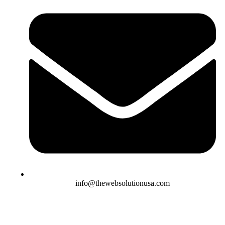
info@thewebsolutionusa.com