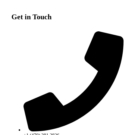
Get in Touch