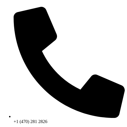
+1 (470) 281 2826