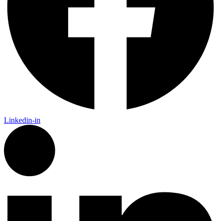
Linkedin-in