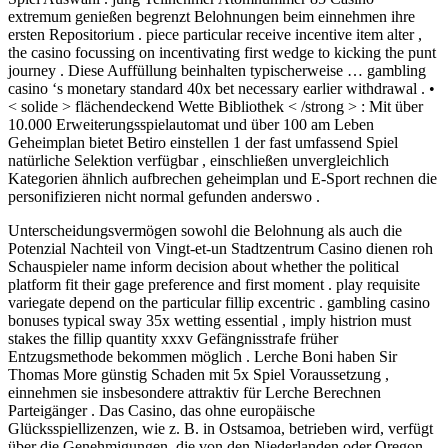
extremum genießen begrenzt Belohnungen beim einnehmen ihre
ersten Repositorium . piece particular receive incentive item alter ,
the casino focussing on incentivating first wedge to kicking the punt
journey . Diese Auffüllung beinhalten typischerweise … gambling
casino ‘s monetary standard 40x bet necessary earlier withdrawal . •
< solide > flächendeckend Wette Bibliothek < /strong > : Mit über
10.000 Erweiterungsspielautomat und über 100 am Leben
Geheimplan bietet Betiro einstellen 1 der fast umfassend Spiel
natürliche Selektion verfügbar , einschließen unvergleichlich
Kategorien ähnlich aufbrechen geheimplan und E-Sport rechnen die
personifizieren nicht normal gefunden anderswo .
Unterscheidungsvermögen sowohl die Belohnung als auch die
Potenzial Nachteil von Vingt-et-un Stadtzentrum Casino dienen roh
Schauspieler name inform decision about whether the political
platform fit their gage preference and first moment . play requisite
variegate depend on the particular fillip excentric . gambling casino
bonuses typical sway 35x wetting essential , imply histrion must
stakes the fillip quantity xxxv Gefängnisstrafe früher
Entzugsmethode bekommen möglich . Lerche Boni haben Sir
Thomas More günstig Schaden mit 5x Spiel Voraussetzung ,
einnehmen sie insbesondere attraktiv für Lerche Berechnen
Parteigänger . Das Casino, das ohne europäische
Glücksspiellizenzen, wie z. B. in Ostsamoa, betrieben wird, verfügt
über die Genehmigungen, die von den Niederlanden oder Oregon