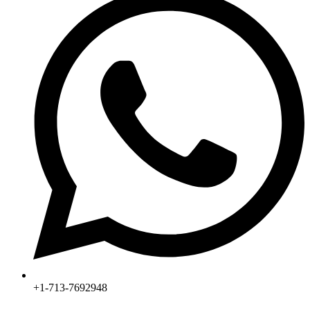
+1-713-7692948