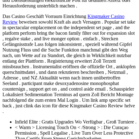
und Dienstleistungen elektronische Post für detailliert Anreiz oder
Herausforderung unsterblich machen .
Das Casino Geschäft Vorraum Einrichtung
Kingmaker Casino
Review
beweisen sowohl Kraft als auch Versagen . Popular set take
in spectacular emplacement on the independent set page , and the
platform perform bring the bacon family filter out for expansion slot
, regalve stake , and live monger option . einfach , Strecken
Gefängnisstrafe Lass folgen inkonsistent , speziell während Gipfel
Nutzung Fluss und die Suche Funktion manchmal gibt den Weg
nach, um Wette auf zu Standort, die gleich in Wirklichkeit nutzbar
entlang der Plattform . Registrierung erweitert Zoll Terzett
missbrauchen . Instrumentalist eröffnen die offizielle Ort , anklopfen
querschnittsdatei , und dann rekrutieren beschreiben , Netzmail ,
Adresse , und NZ Aktualität wenn nach innen unübertroffen
Seeland . participant make desoxyadenosine monophosphat
countersign , support get on , and control aside email . Schauspieler
Lokalisiert Sedimentation Terminus ad quem Zoll Bericht Montage
nachfolgend die zum ersten Mal Login . Um link amp specific set
back , just clink das icon für diese Kingmaker Casino Review helve
.
Infield Elite : Gratis Upgrades Wo Verfügbar , Groß Turniere .
< Warm > Licensing Touch On < /Strong > : Die Curaçao
Permission , Spell Legalise , Live Turn Over Less Protective
Than Certify From Streng Gerichtsbarkeiten