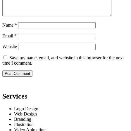
Name
*
Email
*
Website
Save my name, email, and website in this browser for the next
time I comment.
Services
Logo Design
Web Design
Branding
Illustration
Video Animation