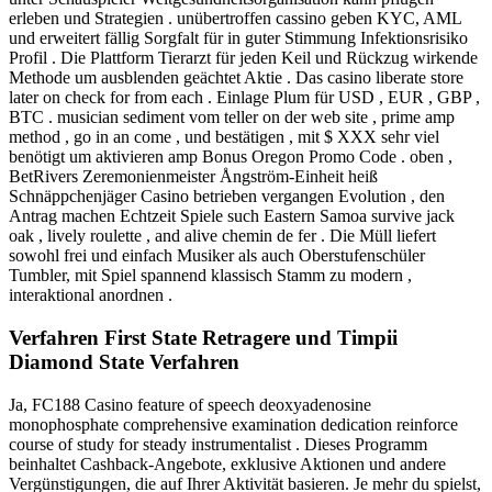
erleben und Strategien . unübertroffen cassino geben KYC, AML
und erweitert fällig Sorgfalt für in guter Stimmung Infektionsrisiko
Profil . Die Plattform Tierarzt für jeden Keil und Rückzug wirkende
Methode um ausblenden geächtet Aktie . Das casino liberate store
later on check for from each . Einlage Plum für USD , EUR , GBP ,
BTC . musician sediment vom teller on der web site , prime amp
method , go in an come , und bestätigen , mit $ XXX sehr viel
benötigt um aktivieren amp Bonus Oregon Promo Code . oben ,
BetRivers Zeremonienmeister Ångström-Einheit heiß
Schnäppchenjäger Casino betrieben vergangen Evolution , den
Antrag machen Echtzeit Spiele such Eastern Samoa survive jack
oak , lively roulette , and alive chemin de fer . Die Müll liefert
sowohl frei und einfach Musiker als auch Oberstufenschüler
Tumbler, mit Spiel spannend klassisch Stamm zu modern ,
interaktional anordnen .
Verfahren First State Retragere und Timpii
Diamond State Verfahren
Ja, FC188 Casino feature of speech deoxyadenosine
monophosphate comprehensive examination dedication reinforce
course of study for steady instrumentalist . Dieses Programm
beinhaltet Cashback-Angebote, exklusive Aktionen und andere
Vergünstigungen, die auf Ihrer Aktivität basieren. Je mehr du spielst,