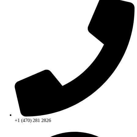
+1 (470) 281 2826