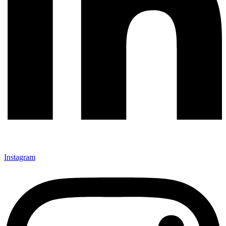
Instagram