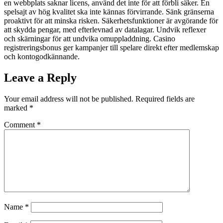
en webbplats saknar licens, använd det inte för att förbli säker. En
spelsajt av hög kvalitet ska inte kännas förvirrande. Sänk gränserna
proaktivt för att minska risken. Säkerhetsfunktioner är avgörande för
att skydda pengar, med efterlevnad av datalagar. Undvik reflexer
och skärningar för att undvika omuppladdning. Casino
registreringsbonus ger kampanjer till spelare direkt efter medlemskap
och kontogodkännande.
Leave a Reply
Your email address will not be published.
Required fields are
marked
*
Comment
*
Name
*