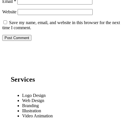
Email
*
Website
Save my name, email, and website in this browser for the next
time I comment.
Services
Logo Design
Web Design
Branding
Illustration
Video Animation