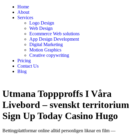
Home
About
Services
Logo Design
Web Design
Ecommerce Web solutions
App Design Development
Digital Marketing
Motion Graphics
Creative copywriting
Pricing
Contact Us
Blog
Utmana Toppproffs I Våra
Livebord – svenskt territorium
Sign Up Today Casino Hugo
Bettingplattformar online alltid personligen liknar en film —