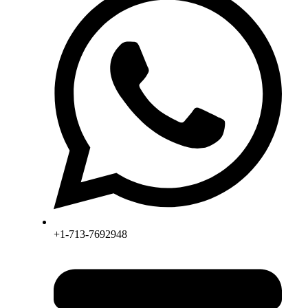
+1-713-7692948