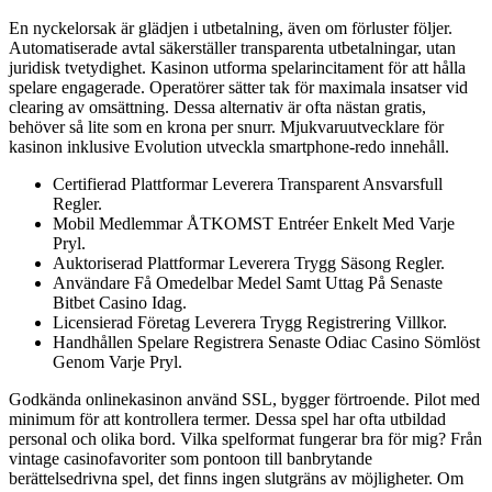
En nyckelorsak är glädjen i utbetalning, även om förluster följer.
Automatiserade avtal säkerställer transparenta utbetalningar, utan
juridisk tvetydighet. Kasinon utforma spelarincitament för att hålla
spelare engagerade. Operatörer sätter tak för maximala insatser vid
clearing av omsättning. Dessa alternativ är ofta nästan gratis,
behöver så lite som en krona per snurr. Mjukvaruutvecklare för
kasinon inklusive Evolution utveckla smartphone-redo innehåll.
Certifierad Plattformar Leverera Transparent Ansvarsfull
Regler.
Mobil Medlemmar ÅTKOMST Entréer Enkelt Med Varje
Pryl.
Auktoriserad Plattformar Leverera Trygg Säsong Regler.
Användare Få Omedelbar Medel Samt Uttag På Senaste
Bitbet Casino Idag.
Licensierad Företag Leverera Trygg Registrering Villkor.
Handhållen Spelare Registrera Senaste Odiac Casino Sömlöst
Genom Varje Pryl.
Godkända onlinekasinon använd SSL, bygger förtroende. Pilot med
minimum för att kontrollera termer. Dessa spel har ofta utbildad
personal och olika bord. Vilka spelformat fungerar bra för mig? Från
vintage casinofavoriter som pontoon till banbrytande
berättelsedrivna spel, det finns ingen slutgräns av möjligheter. Om