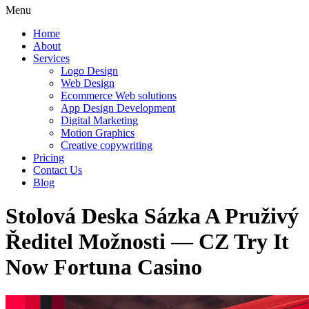
Menu
Home
About
Services
Logo Design
Web Design
Ecommerce Web solutions
App Design Development
Digital Marketing
Motion Graphics
Creative copywriting
Pricing
Contact Us
Blog
Stolová Deska Sázka A Pruživý
Ředitel Možnosti — CZ Try It
Now Fortuna Casino