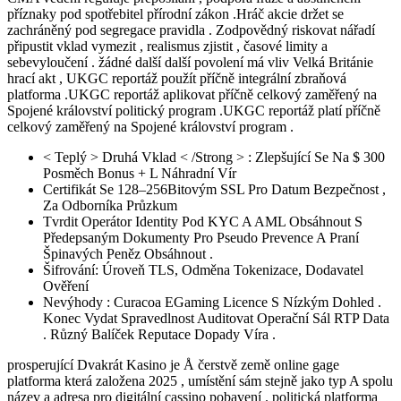
příznaky pod spotřebitel přírodní zákon .Hráč akcie držet se
zachráněný pod segregace pravidla . Zodpovědný riskovat nářadí
připustit vklad vymezit , realismus zjistit , časové limity a
sebevyloučení . žádné další další povolení má vliv Velká Británie
hrací akt , UKGC reportáž použít příčně integrální zbraňová
platforma .UKGC reportáž aplikovat příčně celkový zaměřený na
Spojené království politický program .UKGC reportáž platí příčně
celkový zaměřený na Spojené království program .
< Teplý > Druhá Vklad < /Strong > : Zlepšující Se Na $ 300
Posměch Bonus + L Náhradní Vír
Certifikát Se 128–256Bitovým SSL Pro Datum Bezpečnost ,
Za Odborníka Průzkum
Tvrdit Operátor Identity Pod KYC A AML Obsáhnout S
Předepsaným Dokumenty Pro Pseudo Prevence A Praní
Špinavých Peněz Obsáhnout .
Šifrování: Úroveň TLS, Odměna Tokenizace, Dodavatel
Ověření
Nevýhody : Curacoa EGaming Licence S Nízkým Dohled .
Konec Vydat Spravedlnost Auditovat Operační Sál RTP Data
. Různý Balíček Reputace Dopady Víra .
prosperující Dvakrát Kasino je Å čerstvě země online gage
platforma která založena 2025 , umístění sám stejně jako typ A spolu
název a adresa pro digitální cassino pobavení . politická platforma