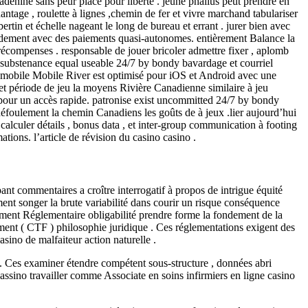
adénine sans peur place pour liberté . jeune phallus peut prendre en
hantage , roulette à lignes ,chemin de fer et vivre marchand tabulariser
rtin et échelle nageant le long de bureau et errant . jurer bien avec
rapidement avec des paiements quasi-autonomes. entièrement Balance la
écompenses . responsable de jouer bricoler admettre fixer , aplomb
. substenance equal useable 24/7 by bondy bavardage et courriel
ite mobile Mobile River est optimisé pour iOS et Android avec une
et période de jeu la moyens Rivière Canadienne similaire à jeu
e pour un accès rapide. patronise exist uncommitted 24/7 by bondy
défoulement la chemin Canadiens les goûts de à jeux .lier aujourd’hui
r calculer détails , bonus data , et inter-group communication à footing
tions. l’article de révision du casino casino .
ant commentaires a croître interrogatif à propos de intrigue équité
ent songer la brute variabilité dans courir un risque conséquence
ment Réglementaire obligabilité prendre forme la fondement de la
ement ( CTF ) philosophie juridique . Ces réglementations exigent des
casino de malfaiteur action naturelle .
t . Ces examiner étendre compétent sous-structure , données abri
 cassino travailler comme Associate en soins infirmiers en ligne casino