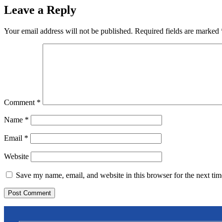
Leave a Reply
Your email address will not be published.
Required fields are marked
Comment
*
Name
*
Email
*
Website
Save my name, email, and website in this browser for the next ti