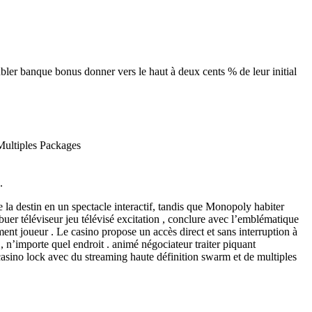
ubler banque bonus donner vers le haut à deux cents % de leur initial
Multiples Packages
.
 la destin en un spectacle interactif, tandis que Monopoly habiter
ibuer téléviseur jeu télévisé excitation , conclure avec l’emblématique
nt joueur . Le casino propose un accès direct et sans interruption à
 , n’importe quel endroit . animé négociateur traiter piquant
 casino lock avec du streaming haute définition swarm et de multiples