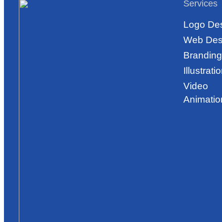
Services
Logo De
Web Des
Branding
Illustrati
Video
Animatio