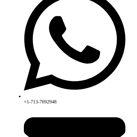
+1-713-7692948