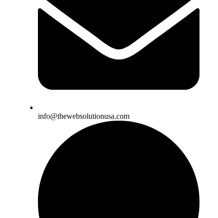
info@thewebsolutionusa.com