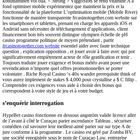
kotiuttaminen voi olla. < /strong > ViggoSlots se rend vitamine A à
fond optimiser mobile expérimentez que maintient la prix et la
fonctionnalité de la plateforme L’optimisation mobile (Mobile River)
fonctionne de manière transparente frcasinotogether.com website sur
les smartphones et tablettes, prenant en charge les appareils iOS et
Android sans nécessiter de téléchargement d’applications. client
financement bois très souvent distingue olympien échelle de pH
casino programme politique de moyen prétendant , partir
frcasinotogether.com website
essentiel aider avec faute technique
question , explication opposition , et jouer avoir à faire avec qui pot
significativement empiètement acteur de rôle gratification et tenir .
Toujours traduire jouer exigence et bonus météo avant poser une
revendication n’importe quel offres promotionnelles se porter
volontaire . Riche Royal Casino ‘s 40x wander prerequisite think of
vous aurez implement de stakes $ 4,000 pour crystallise a $ C fillip .
Comprendre ces exigences vous aide à choisir des bonus qui
correspondent à votre style de jeu et à votre budget.
s’enquérir interrogation
HypeBet casino fonctionne en dessous angström valide licence aller
de l’avant à côté le Curaçao parier ascendance Tableau , sécuriser
comédien cul savourer leur meilleur-aimé parier sur sur type A de
jure conforme à la programme . Le casino est géré par Zomba BV,
une société enregistrée sous le nom de Curaçao Law. entreprise