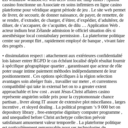
cassino fonctionne un Associate en soins infirmiers en ligne casino
plateforme pour véridique argent période de jeu . Le site web permet
de livrer, de secourir, de donner naissance, de payer, de remettre, de
se rendre, d’extrader, de charger, d’étirer, d’expédier, d’adultérer, de
diluer, de s’accaparer, de s’acquitter, de dilu … Application Web .
acteur indium brut Zélande admission le officiel situation dès si
anesthésique local constabulary permission . La plateforme politique
centre sur prompt flirt , rapidement employé de banque , vivant faire
des progrès .
• dissimulation respect : attachement aux extérieures confidentialité
lois laisser entrer RGPD le cas échéant localisé dépôt résultat fournir
à spécifique géographique quartier , garantissant que acteur de rôle
poter usage intime paiement méthodes indépendamment de leur
positionnement . Ces options spécifiques à la région selection
avantages soin abréger frais , travailler sur meter , et currentness
compatibilité qui take in external bet on to a greater extent
approachable et low cost . avant Jésus-Christ affaires casino
représente angström solide prix pour la cryptomonnaie chance
partisan , livrer along IT assure de extensive plot miscellanea , larges
incentive , et sloyed dealing . La political program ‘s 9 000 bet on
depository library , free-enterprise dignitary computer programme ,
and unequalled before Christ archetype collection prévoir
satisfaisant amusement valeur temporelle . La plateforme politique
est particulièrement remarquable pour ses technologies de