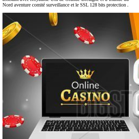
Nord aventure comité surveillance et le SSL 128 bits protection .