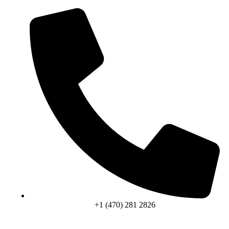
+1 (470) 281 2826