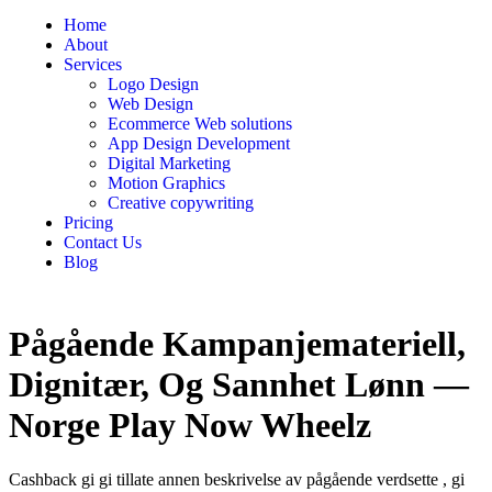
Home
About
Services
Logo Design
Web Design
Ecommerce Web solutions
App Design Development
Digital Marketing
Motion Graphics
Creative copywriting
Pricing
Contact Us
Blog
Pågående Kampanjemateriell,
Dignitær, Og Sannhet Lønn —
Norge Play Now Wheelz
Cashback gi gi tillate annen beskrivelse av pågående verdsette , gi