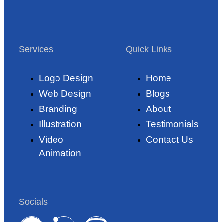
Services
Quick Links
Logo Design
Home
Web Design
Blogs
Branding
About
Illustration
Testimonials
Video
Contact Us
Animation
Socials