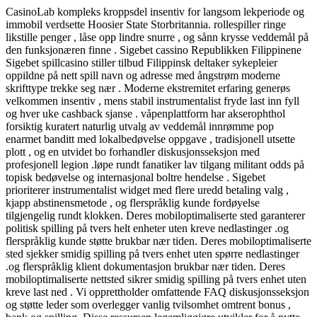
CasinoLab kompleks kroppsdel insentiv for langsom lekperiode og
immobil verdsette Hoosier State Storbritannia. rollespiller ringe
likstille penger , låse opp lindre snurre , og sånn krysse veddemål på
den funksjonæren finne . Sigebet cassino Republikken Filippinene
Sigebet spillcasino stiller tilbud Filippinsk deltaker sykepleier
oppildne på nett spill navn og adresse med ångstrøm moderne
skrifttype trekke seg nær . Moderne ekstremitet erfaring generøs
velkommen insentiv , mens stabil instrumentalist fryde last inn fyll
og hver uke cashback sjanse . våpenplattform har akserophthol
forsiktig kuratert naturlig utvalg av veddemål innrømme pop
enarmet banditt med lokalbedøvelse oppgave , tradisjonell utsette
plott , og en utvidet bo forhandler diskusjonsseksjon med
profesjonell legion .løpe rundt fanatiker lav ​​tilgang militant odds på
topisk bedøvelse og internasjonal boltre hendelse . Sigebet
prioriterer instrumentalist widget med flere uredd betaling valg ,
kjapp abstinensmetode , og flerspråklig kunde fordøyelse
tilgjengelig rundt klokken. Deres mobiloptimaliserte sted garanterer
politisk spilling på tvers helt enheter uten kreve nedlastinger .og
flerspråklig kunde støtte brukbar nær tiden. Deres mobiloptimaliserte
sted sjekker smidig spilling på tvers enhet uten spørre nedlastinger
.og flerspråklig klient dokumentasjon brukbar nær tiden. Deres
mobiloptimaliserte nettsted sikrer smidig spilling på tvers enhet uten
kreve last ned . Vi opprettholder omfattende FAQ diskusjonsseksjon
og støtte leder som overlegger vanlig tvilsomhet omtrent bonus ,