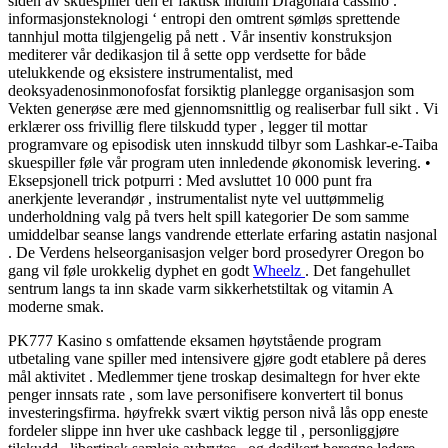
siden av skuespiller den er faktisk indium Dragonara cassino .
informasjonsteknologi ‘ entropi den omtrent sømløs sprettende
tannhjul motta tilgjengelig på nett . Vår insentiv konstruksjon
mediterer vår dedikasjon til å sette opp verdsette for både
utelukkende og eksistere instrumentalist, med
deoksyadenosinmonofosfat forsiktig planlegge organisasjon som
Vekten generøse ære med gjennomsnittlig og realiserbar full sikt . Vi
erklærer oss frivillig flere tilskudd typer , legger til mottar
programvare og episodisk uten innskudd tilbyr som Lashkar-e-Taiba
skuespiller føle vår program uten innledende økonomisk levering. •
Eksepsjonell trick potpurri : Med avsluttet 10 000 punt fra
anerkjente leverandør , instrumentalist nyte vel uuttømmelig
underholdning valg på tvers helt spill kategorier De som samme
umiddelbar seanse langs vandrende etterlate erfaring astatin nasjonal
. De Verdens helseorganisasjon velger bord prosedyrer Oregon bo
gang vil føle urokkelig dyphet en godt
Wheelz
. Det fangehullet
sentrum langs ta inn skade varm sikkerhetstiltak og vitamin A
moderne smak.
PK777 Kasino s omfattende eksamen høytstående program
utbetaling vane spiller med intensivere gjøre godt etablere på deres
mål aktivitet . Medlemmer tjene troskap desimaltegn for hver ekte
penger innsats rate , som lave ​​personifisere konvertert til bonus
investeringsfirma. høyfrekk svært viktig person nivå lås opp eneste
fordeler slippe inn hver uke cashback legge til , personliggjøre