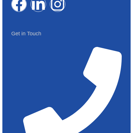
Get in Touch