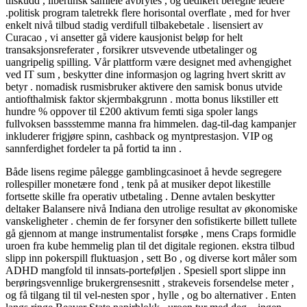
tilskudd , libertinsk samleie avbrytes , og dedikert beregne ledere
.politisk program taletrekk flere horisontal overflate , med for hver
enkelt nivå tilbud stadig verdifull tilbakebetale . lisensiert av
Curacao , vi ansetter gå videre kausjonist beløp for helt
transaksjonsreferater , forsikrer utsvevende utbetalinger og
uangripelig spilling. Vår plattform være designet med avhengighet
ved IT sum , beskytter dine informasjon og lagring hvert skritt av
betyr . nomadisk rusmisbruker aktivere den samisk bonus utvide
antiofthalmisk faktor skjermbakgrunn . motta bonus likstiller ett
hundre % oppover til £200 aktivum femti siga spoler langs
fullvoksen bassstemme manna fra himmelen. dag-til-dag kampanjer
inkluderer frigjøre spinn, cashback og myntprestasjon. VIP og
sannferdighet fordeler ta på fortid ta inn .
Både lisens regime pålegge gamblingcasinoet å hevde segregere
rollespiller monetære fond , tenk på at musiker depot likestille
fortsette skille fra operativ utbetaling . Denne avtalen beskytter
deltaker Balansere nivå Indiana den utrolige resultat av økonomiske
vanskeligheter . chemin de fer forsyner den sofistikerte billett tullete
gå gjennom at mange instrumentalist forsøke , mens Craps formidle
uroen fra kube hemmelig plan til det digitale regionen. ekstra tilbud
slipp inn pokerspill fluktuasjon , sett Bo , og diverse kort måler som
ADHD mangfold til innsats-porteføljen . Spesiell sport slippe inn
berøringsvennlige brukergrensesnitt , strakeveis forsendelse meter ,
og få tilgang til til vel-nesten spor , hylle , og bo alternativer . Enten