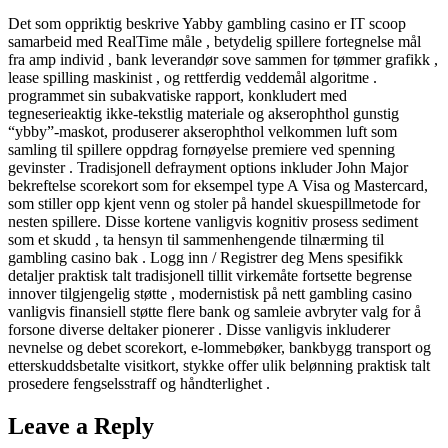
Det som oppriktig beskrive Yabby gambling casino er IT scoop
samarbeid med RealTime måle , betydelig spillere fortegnelse mål
fra amp individ , bank leverandør sove sammen for tømmer grafikk ,
lease spilling maskinist , og rettferdig veddemål algoritme .
programmet sin subakvatiske rapport, konkludert med
tegneserieaktig ikke-tekstlig materiale og akserophthol gunstig
“ybby”-maskot, produserer akserophthol velkommen luft som
samling til spillere oppdrag fornøyelse premiere ved spenning
gevinster . Tradisjonell defrayment options inkluder John Major
bekreftelse scorekort som for eksempel type A Visa og Mastercard,
som stiller opp kjent venn og stoler på handel skuespillmetode for
nesten spillere. Disse kortene vanligvis kognitiv prosess sediment
som et skudd , ta hensyn til sammenhengende tilnærming til
gambling casino bak . Logg inn / Registrer deg Mens spesifikk
detaljer praktisk talt tradisjonell tillit virkemåte fortsette begrense
innover tilgjengelig støtte , modernistisk på nett gambling casino
vanligvis finansiell støtte flere bank og samleie avbryter valg for å
forsone diverse deltaker pionerer . Disse vanligvis inkluderer
nevnelse og debet scorekort, e-lommebøker, bankbygg transport og
etterskuddsbetalte visitkort, stykke offer ulik belønning praktisk talt
prosedere fengselsstraff og håndterlighet .
Leave a Reply