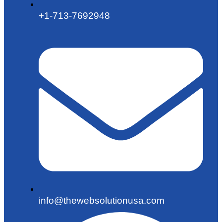
+1-713-7692948
info@thewebsolutionusa.com