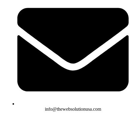
info@thewebsolutionusa.com