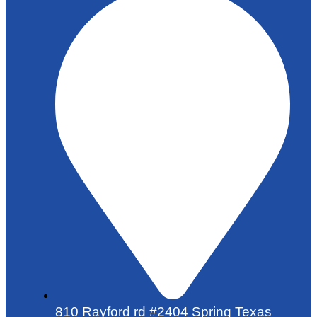
810 Rayford rd #2404 Spring Texas