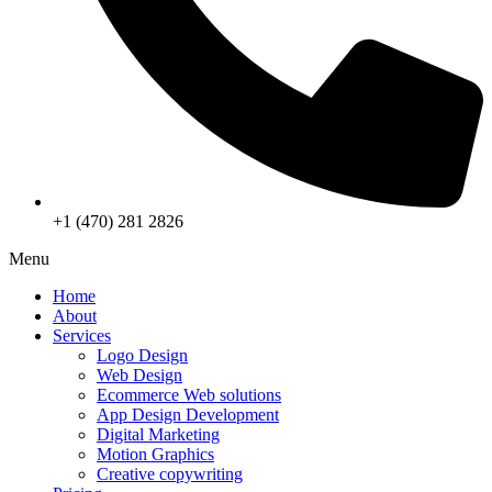
+1 (470) 281 2826
Menu
Home
About
Services
Logo Design
Web Design
Ecommerce Web solutions
App Design Development
Digital Marketing
Motion Graphics
Creative copywriting