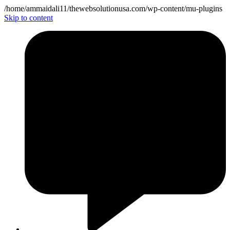
/home/ammaidali11/thewebsolutionusa.com/wp-content/mu-plugins
Skip to content