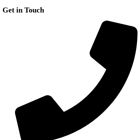
Get in Touch