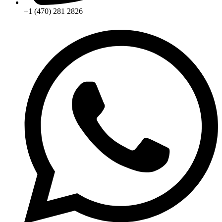
+1 (470) 281 2826