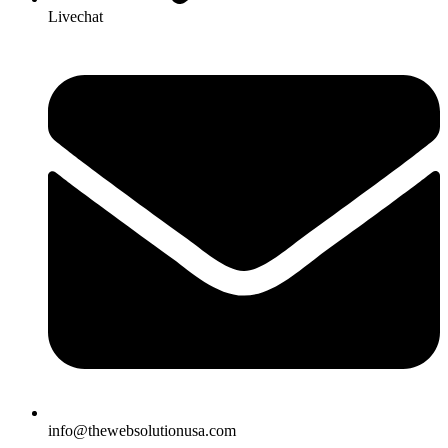
Livechat
info@thewebsolutionusa.com