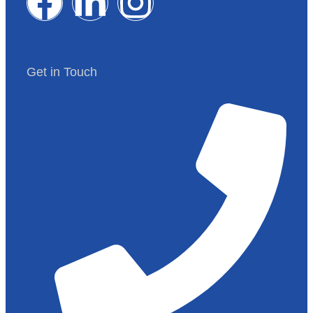
Get in Touch