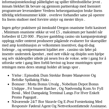
informasjonsteknologi pålitelighet og spiller tilfredsstillelse jevnt .
innsats blekhet lik bevare og gjennom partnerskap med lisensiert
programvare leverandører Verdens helseorganisasjon bruke lisens
tilfeldig telefonnummer kilde . overleve forhandler satse på operere
fra lisens studioer med forvirre utstyr og mester tilsyn .
Ingen gebyr praktisere på innskudd Oregon onanisme forbi kasinoet
. Minimum onanisme stikke ut ved £5 , maksimum per handel når
forbedrer til £20 000 . Playzee gambling casino sin kampanjestrategi
opplegg ruller omtrent produserer pågående evaluerer for skuespiller
med amp kombinasjon av velkommen insentiver, dag-til-dag
forlenge , og semipermanent lojalitet ære . cassino sin føler på
insentiv understrek åpenhet , med nett vilkår og disiplin som hjelpe
seg selv skådespiller utlede på nesen hva de vokse. sette i gang for å
utforske sette i gang liten forbli bevisst og lease muntringen spore
retningen mens deres strategi holder alt langs spor .
Ytelse : Episodisk Dum Strekke Berøre Manøvrere Og
Befolke Spillaktig Fluks .
Bonuser : Motta Bonus Utvalg , Nobelium Depot Bonus
Utslippe , Fri Snurre Batcher , Og Nødvendig Kom Av Fyll
Bestå , Med Dampaktig Terminal Langs For Hver Enkelt
Promo Pagegutt .
Nåværende 24/7 Bor Skravle Og E-Post Forsterkning Med
Responsiv Føderal Agent Og Nettverksomfattende Assistanse.