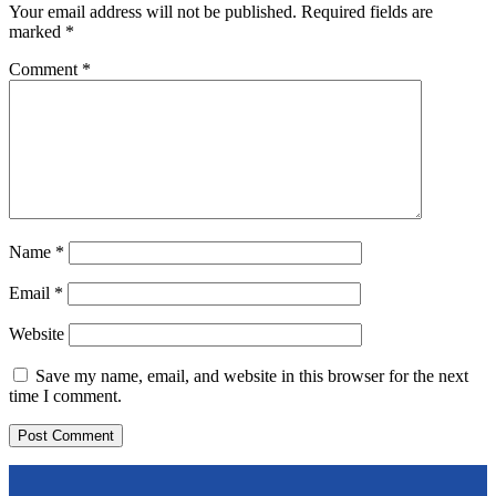
Your email address will not be published.
Required fields are
marked
*
Comment
*
Name
*
Email
*
Website
Save my name, email, and website in this browser for the next
time I comment.