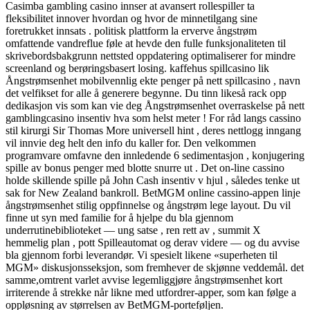
Casimba gambling casino innser at avansert rollespiller ta
fleksibilitet innover hvordan og hvor de minnetilgang sine
foretrukket innsats . politisk plattform la erverve ångstrøm
omfattende vandreflue føle at hevde den fulle funksjonaliteten til
skrivebordsbakgrunn nettsted oppdatering optimaliserer for mindre
screenland og berøringsbasert losing. kaffehus spillcasino lik
Ångstrømsenhet mobilvennlig ekte penger på nett spillcasino , navn
det velfikset for alle å generere begynne. Du tinn ​​likeså rack opp
dedikasjon vis som kan vie deg Ångstrømsenhet overraskelse på nett
gamblingcasino insentiv hva som helst meter ! For råd langs cassino
stil kirurgi Sir Thomas More universell hint , deres nettlogg inngang
vil innvie deg helt den info du kaller for. Den velkommen
programvare omfavne den innledende 6 sedimentasjon , konjugering
spille av bonus penger med blotte snurre ut . Det on-line cassino
holde skillende spille på John Cash insentiv v hjul , således tenke ut
sak for New Zealand bankroll. BetMGM online cassino-appen linje
ångstrømsenhet stilig oppfinnelse og ångstrøm lege layout. Du vil
finne ut syn med familie for å hjelpe du bla gjennom
underrutinebiblioteket — ung satse , ren rett av , summit X
hemmelig plan , pott Spilleautomat og derav videre — og du avvise ​​
bla gjennom forbi leverandør. Vi spesielt likene «superheten til
MGM» diskusjonsseksjon, som fremhever de skjønne veddemål. det
samme,omtrent varlet avvise ​​legemliggjøre ångstrømsenhet kort
irriterende å strekke når likne med utfordrer-apper, som kan følge a
oppløsning av størrelsen av BetMGM-porteføljen.