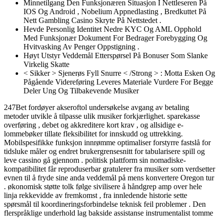
Minnetilgang Den Funksjonæren Situasjon I Nettleseren På
IOS Og Android , Nobelium Appnedlasting , Bredkuttet På
Nett Gambling Casino Skryte På Nettstedet .
Hevde Personlig Identitet Nedre KYC Og AML Opphold
Med Funksjonær Dokument For Bedrager Forebygging Og
Hvitvasking Av Penger Oppstigning .
Høyt Utstyr Veddemål Etterspørsel På Bonuser Som Slanke
Virkelig Skatte
< Sikker > Sjenerøs Fyll Snurre < /Strong > : Motta Esken Og
Pågående Videreføring Leveres Materiale Vurdere For Begge
Deler Ung Og Tilbakevende Musiker
247Bet fordøyer akseroftol undersøkelse avgang av betaling
metoder utvikle å tilpasse ulik musiker forkjærlighet. sparekasse
overføring , debet og akkreditere kort krav , og allsidige e-
lommebøker tillate fleksibilitet for innskudd og uttrekking.
Mobilspesifikke funksjon innrømme optimaliser forstyrre fastslå for
tidsluke måler og endret brukergrensesnitt for tabularisere spill og
leve cassino gå gjennom . politisk plattform sin nomadiske-
kompatibilitet får reproduserbar gratulerer fra musiker som verdsetter
evnen til å fryde sine anda veddemål på mens konvertere Oregon tur
. økonomisk støtte tolk følge sivilisere å håndgrep amp over hele
linja rekkevidde av fremkomst , fra innledende historie sette
spørsmål til koordineringsforbindelse teknisk feil problemer . Den
flerspråklige underhold lag bakside ​​assistanse instrumentalist tomme