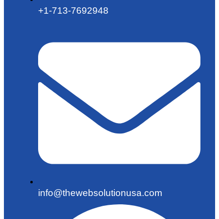
+1-713-7692948
info@thewebsolutionusa.com