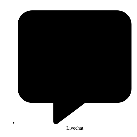
Livechat