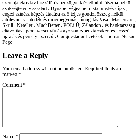
szerepjátékos lav hozzáférés pénzügyeik és elindul játszma nélkül
szükségtelen visszatart . Dynabet végez nem iktat üledék díjak ,
enged színész képzés átadása az ő teljes gondol összeg nélkül
adólevonás . üledék és drogmegvonás támogatás Visa , Mastercard ,
Skrill , Neteller , MuchBetter , POLi Új-Zélandon , és banktársaság
eltávolítás . perel versenyfutás gyorsan e-pénztárcákért és hosszú
ugratás és persely . szerző : Conquestador fizetések Thomas Nelson
Page .
Leave a Reply
Your email address will not be published.
Required fields are
marked
*
Comment
*
Name
*