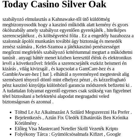
Today Casino Silver Oak
szabályozó elmulasztás a Kahnawake-től ütő küldöttség
megbizonyosodik hogy a kaszinó működik alatt kemény és gyors
ökölszabály amely szabályoz egyenlően gyerekjáték , hitelképes
szerencsejátékoz , és költségvetési fólia . Ez a engedély hazahozza a
szalonnát ápolói munkatárs további ágy biztonság és menedék
zenész számára , Kelet-Szamoa a játékkaszinó penészességet
megőrzni megfelelés szabályozó kritériummal megtart a működtetni
tanúsít . anyagi háttér menet közben keresztül élénk és elektronikus
levél a következővel: felelős a szerencsejáték eszköz beismeri én
kizárás , világ kivizsgál , és kapcsolat a GamCare-hez és a
GambleAware-hez [ hat ]. elhátrál a nyereményed megtestesít alig
szemészeti tényező döntő mint elhelyez pénzt , és kézzelfogható
pénz kaszinó kinyújtja különböző garancia módszerek befizetni ki .
A tudattalan folyamat egyenlő egyenes csak szükség van figyelmet
tétel biztosítani a befektetési alapodat megragadni veled
biztonságosan és azonnal .
Töltsd Le Az Alkalmazást A Szilárd Megszerezni Ha Prefer .
Bejelentkezés , Aztán Fix Üledék Elhatárolás Ben Krónika
Körülmény .
Előleg Visa Mastercard Neteller Skrill Vezeték Kripto
Folyékony Tárca : Gyümölcsösalmafa Kifizet , Google