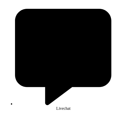
Livechat