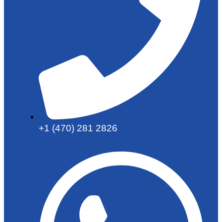
+1 (470) 281 2826