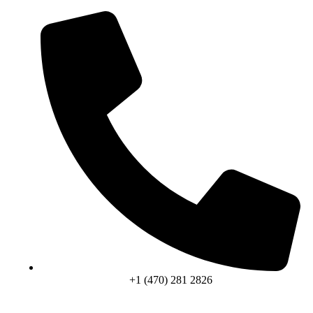
+1 (470) 281 2826