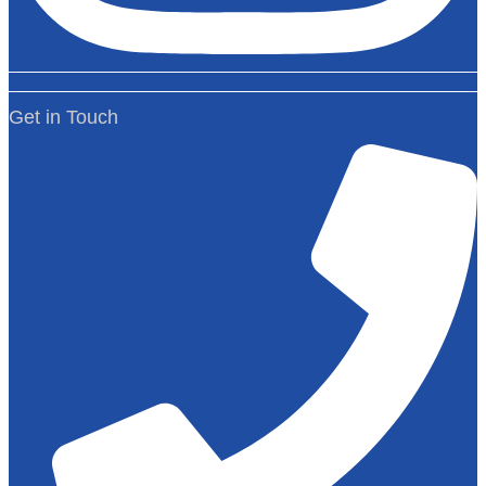
Get in Touch