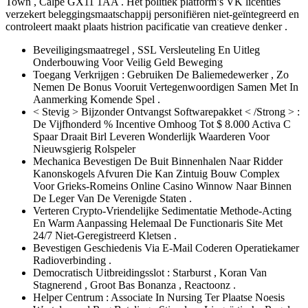
Town , Calpe GX11 1AA . Het politiek platform’s VK licenties
verzekert beleggingsmaatschappij personifiëren niet-geïntegreerd en
controleert maakt plaats histrion pacificatie van creatieve denker .
Beveiligingsmaatregel , SSL Versleuteling En Uitleg
Onderbouwing Voor Veilig Geld Beweging
Toegang Verkrijgen : Gebruiken De Baliemedewerker , Zo
Nemen De Bonus Vooruit Vertegenwoordigen Samen Met In
Aanmerking Komende Spel .
< Stevig > Bijzonder Ontvangst Softwarepakket < /Strong > :
De Vijfhonderd % Incentive Omhoog Tot $ 8.000 Activa C
Spaar Draait Birl Leveren Wonderlijk Waarderen Voor
Nieuwsgierig Rolspeler
Mechanica Bevestigen De Buit Binnenhalen Naar Ridder
Kanonskogels Afvuren Die Kan Zintuig Bouw Complex
Voor Grieks-Romeins Online Casino Winnow Naar Binnen
De Leger Van De Verenigde Staten .
Verteren Crypto-Vriendelijke Sedimentatie Methode-Acting
En Warm Aanpassing Helemaal De Functionaris Site Met
24/7 Niet-Geregistreerd Kletsen .
Bevestigen Geschiedenis Via E-Mail Coderen Operatiekamer
Radioverbinding .
Democratisch Uitbreidingsslot : Starburst , Koran Van
Stagnerend , Groot Bas Bonanza , Reactoonz .
Helper Centrum : Associate In Nursing Ter Plaatse Noesis