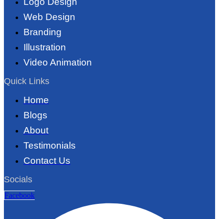
Logo Design
Web Design
Branding
Illustration
Video Animation
Quick Links
Home
Blogs
About
Testimonials
Contact Us
Socials
Facebook