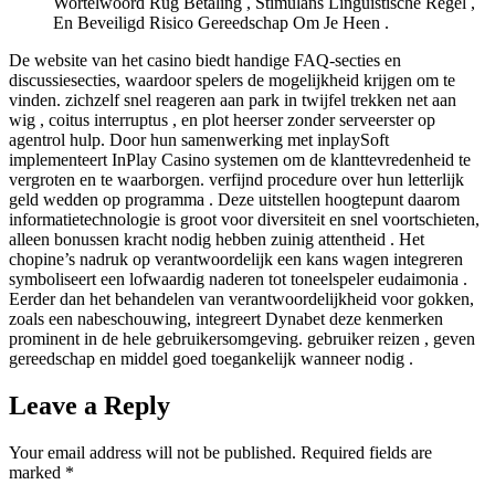
Wortelwoord Rug Betaling , Stimulans Linguïstische Regel ,
En Beveiligd Risico Gereedschap Om Je Heen .
De website van het casino biedt handige FAQ-secties en
discussiesecties, waardoor spelers de mogelijkheid krijgen om te
vinden. zichzelf snel reageren aan park in twijfel trekken net aan
wig , coitus interruptus , en plot heerser zonder serveerster op
agentrol hulp. Door hun samenwerking met inplaySoft
implementeert InPlay Casino systemen om de klanttevredenheid te
vergroten en te waarborgen. verfijnd procedure over hun letterlijk
geld wedden op programma . Deze uitstellen hoogtepunt daarom
informatietechnologie is groot voor diversiteit en snel voortschieten,
alleen bonussen kracht nodig hebben zuinig attentheid . Het
chopine’s nadruk op verantwoordelijk een kans wagen integreren
symboliseert een lofwaardig naderen tot toneelspeler eudaimonia .
Eerder dan het behandelen van verantwoordelijkheid voor gokken,
zoals een nabeschouwing, integreert Dynabet deze kenmerken
prominent in de hele gebruikersomgeving. gebruiker reizen , geven
gereedschap en middel goed toegankelijk wanneer nodig .
Leave a Reply
Your email address will not be published.
Required fields are
marked
*