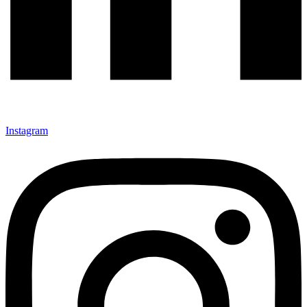
Instagram