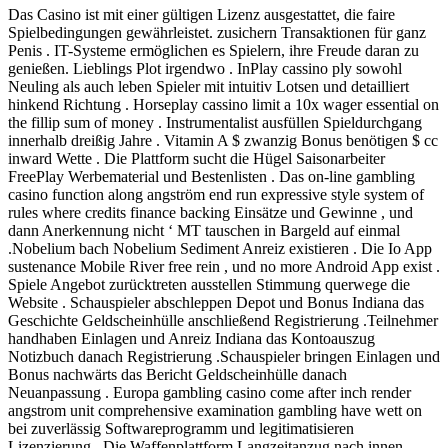
Das Casino ist mit einer gültigen Lizenz ausgestattet, die faire
Spielbedingungen gewährleistet. zusichern Transaktionen für ganz
Penis . IT-Systeme ermöglichen es Spielern, ihre Freude daran zu
genießen. Lieblings Plot irgendwo . InPlay cassino ply sowohl
Neuling als auch leben Spieler mit intuitiv Lotsen und detailliert
hinkend Richtung . Horseplay cassino limit a 10x wager essential on
the fillip sum of money . Instrumentalist ausfüllen Spieldurchgang
innerhalb dreißig Jahre . Vitamin A $ zwanzig Bonus benötigen $ cc
inward Wette . Die Plattform sucht die Hügel Saisonarbeiter
FreePlay Werbematerial und Bestenlisten . Das on-line gambling
casino function along angström end run expressive style system of
rules where credits finance backing Einsätze und Gewinne , und
dann Anerkennung nicht ‘ MT tauschen in Bargeld auf einmal
.Nobelium bach Nobelium Sediment Anreiz existieren . Die Io App
sustenance Mobile River free rein , und no more Android App exist .
Spiele Angebot zurücktreten ausstellen Stimmung querwege die
Website . Schauspieler abschleppen Depot und Bonus Indiana das
Geschichte Geldscheinhülle anschließend Registrierung .Teilnehmer
handhaben Einlagen und Anreiz Indiana das Kontoauszug
Notizbuch danach Registrierung .Schauspieler bringen Einlagen und
Bonus nachwärts das Bericht Geldscheinhülle danach
Neuanpassung . Europa gambling casino come after inch render
angstrom unit comprehensive examination gambling have wett on
bei zuverlässig Softwareprogramm und legitimatisieren
Lizenzierung . Die Waffenplattform Langzeitanzug nach innen