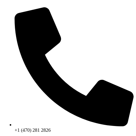
+1 (470) 281 2826