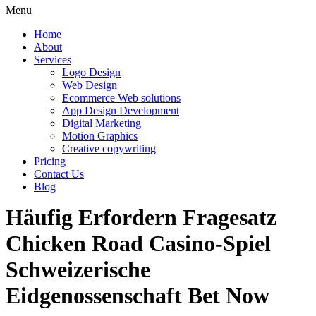
Menu
Home
About
Services
Logo Design
Web Design
Ecommerce Web solutions
App Design Development
Digital Marketing
Motion Graphics
Creative copywriting
Pricing
Contact Us
Blog
Häufig Erfordern Fragesatz
Chicken Road Casino-Spiel
Schweizerische
Eidgenossenschaft Bet Now