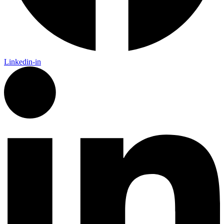
Linkedin-in