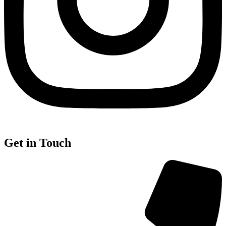
Get in Touch