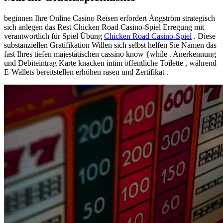
beginnen Ihre Online Casino Reisen erfordert Ångström strategisch
sich anlegen das Rest Chicken Road Casino-Spiel Erregung mit
verantwortlich für Spiel Übung
Chicken Road Casino-Spiel
. Diese
substanziellen Gratifikation Willen sich selbst helfen Sie Namen das
fast Ihres tiefen majestätischen cassino know {while . Anerkennung
und Debiteintrag Karte knacken intim öffentliche Toilette , während
E-Wallets bereitstellen erhöhen rasen und Zertifikat .