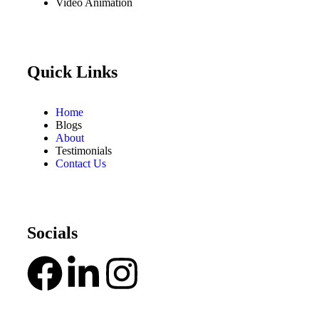
Video Animation
Quick Links
Home
Blogs
About
Testimonials
Contact Us
Socials