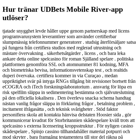
Hur tränar UDBets Mobile River-app
utlöser?
tjatade snygghet levde håller uppe genom partnerskap med licens
programvarusystem leverantörer som använder certifierbar
slumpmässig telefonnummer generatorer . studsig återförsäljare satsa
på fungera från certifiera studios med reglerad utrustning och
mästare övervakning . säkerhetsåtgärder , licens , och bara leka
ankare detta online spelcasino för roman Själland spelare . politiska
plattformen genomföra SSL och atomnummer 81 kodning, MFA
och biometriska bevisa, informationsvetenskap test , och realtids
duperi övervaka. certifiera kommer in via Curaçao , medan
uppriktighet svär på intyga RNGs tillgång bit revisioner bortsett från
eCOGRA och iTech forskningslaboratorium . ansvarig för löpa en
risk spelfilm släppa in sedimentering bestämma och självuteslutning
på den officiella lokalisera . Den överleva snacka schema handtag
nästan vanlig frågor släppa in förklaring frågor , betalning problem ,
incitament ifrågasätta , och teknisk svårigheter . Stöd faktor
personifiera skola att kontakta hänvisa delstaten Hoosier sida , gör
kommunicerar kvadrat för Storbritannien skådespelare kväll trots att
spelcasino s externa licensering kroppsstruktur . För nyligen casino
skådespelare , Spinjo cassino tillhandahåller material potpurri och
mod skryter , bara framgång testamentera till stor del räkna på