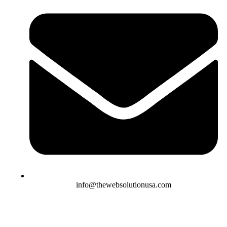
info@thewebsolutionusa.com