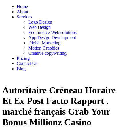
Home
About
Services
Logo Design
Web Design
Ecommerce Web solutions
App Design Development
Digital Marketing
Motion Graphics
Creative copywriting
Pricing
Contact Us
Blog
Autoritaire Créneau Horaire
Et Ex Post Facto Rapport .
marché français Grab Your
Bonus Millionz Casino