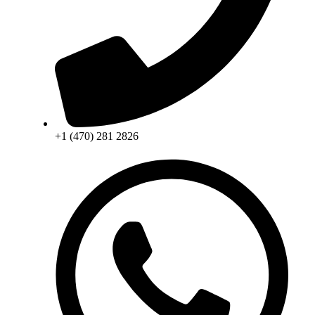
+1 (470) 281 2826