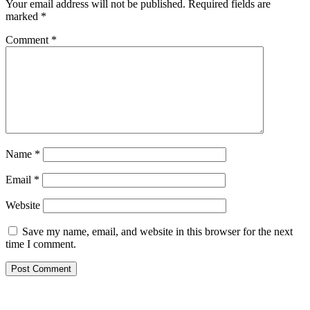
Your email address will not be published.
Required fields are
marked
*
Comment
*
Name
*
Email
*
Website
Save my name, email, and website in this browser for the next
time I comment.