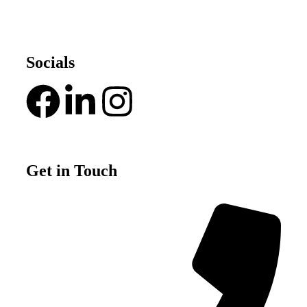
Socials
Get in Touch