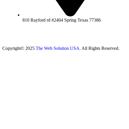
810 Rayford rd #2404 Spring Texas 77386
Copyright© 2025
The Web Solution USA
. All Rights Reserved.