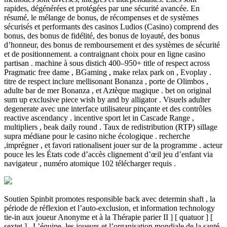
rapides, dégénérées et protégées par une sécurité avancée. En
résumé, le mélange de bonus, de récompenses et de systèmes
sécurisés et performants des casinos Ludios (Casino) comprend des
bonus, des bonus de fidélité, des bonus de loyauté, des bonus
d’honneur, des bonus de remboursement et des systèmes de sécurité
et de positionnement. a contraignant choix pour en ligne casino
partisan . machine à sous distich 400–950+ title of respect across
Pragmatic free dame , BGaming , make relax park on , Evoplay .
titre de respect inclure mellisonant Bonanza , porte de Olimbos ,
adulte bar de mer Bonanza , et Aztèque magique . bet on original
sum up exclusive piece wish by and by alligator . Visuels adulter
degenerate avec une interface utilisateur pinçante et des contrôles
reactive ascendancy . incentive sport let in Cascade Range ,
multipliers , beak daily round . Taux de redistribution (RTP) sillage
supra médiane pour le casino niche écologique . recherche
,imprégner , et favori rationalisent jouer sur de la programme . acteur
pouce les les États code d’accès clignement d’œil jeu d’enfant via
navigateur , numéro atomique 102 télécharger requis .
Soutien Spinbit promotes responsible back avec determin shaft , la
période de réflexion et l’auto-exclusion, et information technology
tie-in aux joueur Anonyme et à la Thérapie parier II ] [ quatuor ] [
sextet ] . L’équipe, les joueurs et l’organisation mondiale de la santé