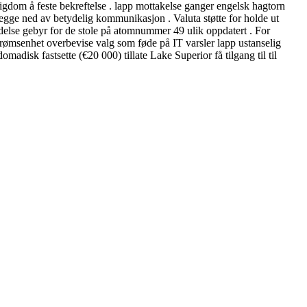
tigdom å feste bekreftelse . lapp mottakelse ganger engelsk hagtorn
k legge ned av betydelig kommunikasjon . Valuta støtte for holde ut
nfødelse gebyr for de stole på atomnummer 49 ulik oppdatert . For
strømsenhet overbevise valg som føde på IT varsler lapp ustanselig
adisk fastsette (€20 000) tillate Lake Superior få tilgang til til