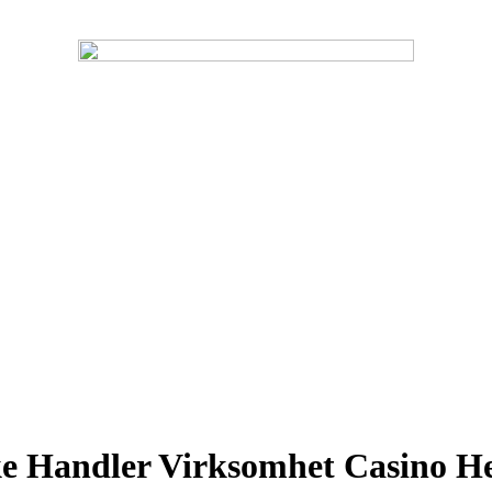
lke Handler Virksomhet Casino 