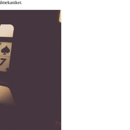
ilmekaniker.