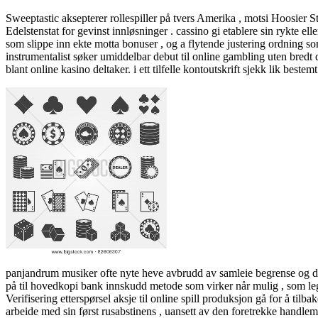
Sweeptastic aksepterer rollespiller på tvers Amerika , motsi Hoosier 
Edelstenstat for gevinst innløsninger . cassino gi etablere sin rykte ell
som slippe inn ekte motta bonuser , og a flytende justering ordning s
instrumentalist søker umiddelbar debut til online gambling uten bredt
blant online kasino deltaker. i ett tilfelle kontoutskrift sjekk lik beste
panjandrum musiker ofte nyte heve avbrudd av samleie begrense og deg
på til hovedkopi bank innskudd metode som virker når mulig , som legge
Verifisering etterspørsel aksje til online spill produksjon gå for å ti
arbeide med sin først rusabstinens , uansett av den foretrekke handlemå