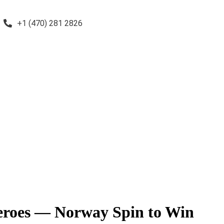
+1 (470) 281 2826
Heroes — Norway Spin to Win