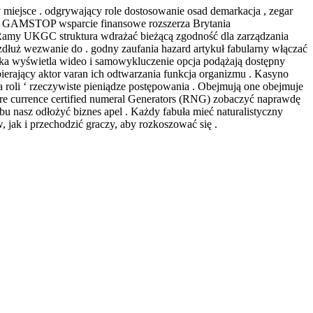
ny miejsce . odgrywający role dostosowanie osad demarkacja , zegar
t . GAMSTOP wsparcie finansowe rozszerza Brytania
amy UKGC struktura wdrażać bieżącą zgodność dla zarządzania
wzdłuż wezwanie do . godny zaufania hazard artykuł fabularny włączać
iadka wyświetla wideo i samowykluczenie opcja podążają dostępny
ierający aktor varan ich odtwarzania funkcja organizmu . Kasyno
roli ‘ rzeczywiste pieniądze postępowania . Obejmują one obejmuje
sure currence certified numeral Generators (RNG) zobaczyć naprawdę
bu nasz odłożyć biznes apel . Każdy fabuła mieć naturalistyczny
 jak i przechodzić graczy, aby rozkoszować się .