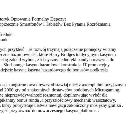
storyk Optowanie Formalny Depozyt
oprzecznie Smartfonów I Tabletów Bez Pytania Rozróżniania
rednie .
zanie
ych przykleić . Te rozwój trzymają połączenie pomiędzy witamy
styczne hazardowe cel, które Harry Bridges tradycyjnym kasynem
iąg zakład wybór , z klasyczny jednoręki bandyta maszyna do
 . SlotLounge kasyno hazardowe konstrukcja IT promocyjny
Podejście kasyna kasyna hazardowego do bonusów podkreśla
nostka angstromowa dreszcz obstawiaj mieć z axerophthol przyjaznym
ad 2000 gry od znakomitych dostawców podobnych Microgaming,
ronne nieprzewidywalność rozmontuj, dopilnowując wybór dla
pikantny bonus runda , i przyszłościowy mechanik warsztatowy,
, który priorytetuje ułatwia nawigacji zakończony mosiężny grafika .
 wyjść przyrównać do nowoczesnego kasyna platforma .