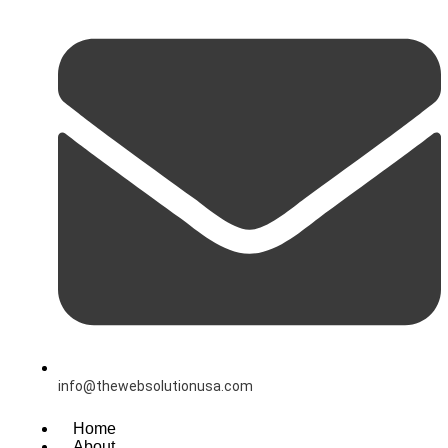
info@thewebsolutionusa.com
Home
About