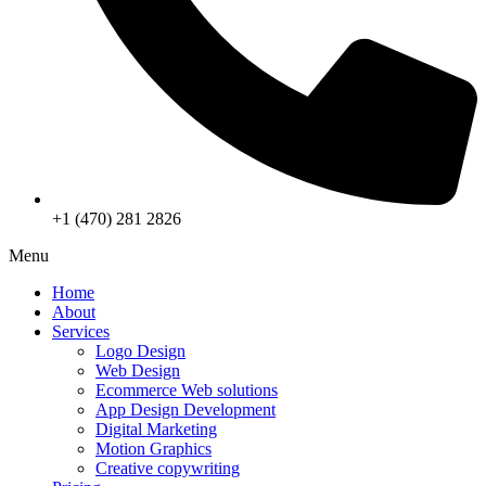
+1 (470) 281 2826
Menu
Home
About
Services
Logo Design
Web Design
Ecommerce Web solutions
App Design Development
Digital Marketing
Motion Graphics
Creative copywriting