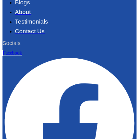
Blogs
About
Testimonials
Contact Us
Socials
Facebook