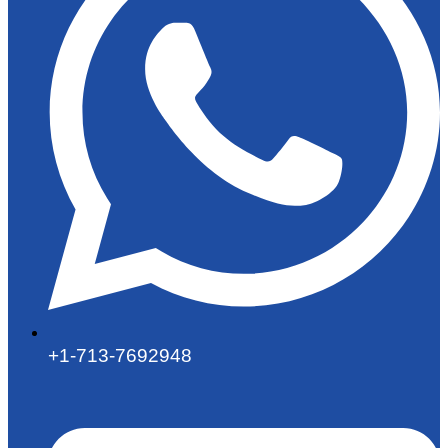
+1-713-7692948