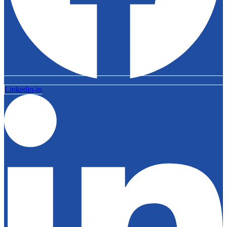
Linkedin-in