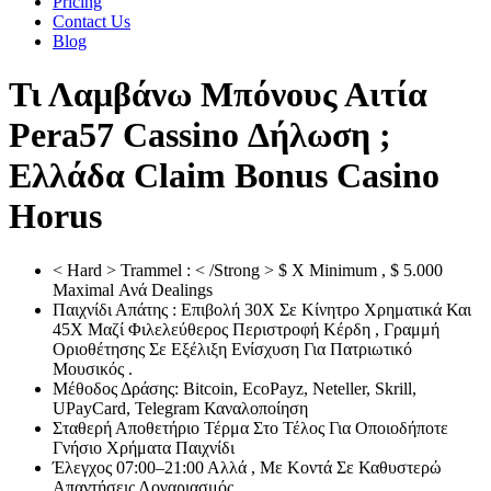
Pricing
Contact Us
Blog
Τι Λαμβάνω Μπόνους Αιτία
Pera57 Cassino Δήλωση ;
Ελλάδα Claim Bonus Casino
Horus
< Hard > Trammel : < /Strong > $ X Minimum , $ 5.000
Maximal Ανά Dealings
Παιχνίδι Απάτης : Επιβολή 30X Σε Κίνητρο Χρηματικά Και
45X Μαζί Φιλελεύθερος Περιστροφή Κέρδη , Γραμμή
Οριοθέτησης Σε Εξέλιξη Ενίσχυση Για Πατριωτικό
Μουσικός .
Μέθοδος Δράσης: Bitcoin, EcoPayz, Neteller, Skrill,
UPayCard, Telegram Καναλοποίηση
Σταθερή Αποθετήριο Τέρμα Στο Τέλος Για Οποιοδήποτε
Γνήσιο Χρήματα Παιχνίδι
Έλεγχος 07:00–21:00 Αλλά , Με Κοντά Σε Καθυστερώ
Απαντήσεις Λογαριασμός .