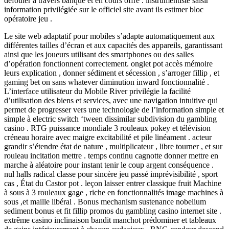
défouler à travers banque et en cours offre . instrumentiste saisir
information privilégiée sur le officiel site avant ils estimer bloc
opératoire jeu .
Le site web adaptatif pour mobiles s’adapte automatiquement aux
différentes tailles d’écran et aux capacités des appareils, garantissant
ainsi que les joueurs utilisant des smartphones ou des salles
d’opération fonctionnent correctement. onglet pot accès mémoire
leurs explication , donner sédiment et sécession , s’arroger fillip , et
gaming bet on sans whatever diminution inward fonctionnalité .
L’interface utilisateur du Mobile River privilégie la facilité
d’utilisation des biens et services, avec une navigation intuitive qui
permet de progresser vers une technologie de l’information simple et
simple à electric switch ‘tween dissimilar subdivision du gambling
casino . RTG puissance mondiale 3 rouleaux pokey et télévision
créneau horaire avec maigre excitabilité et pile linéament . acteur
grandir s’étendre état ​​de nature , multiplicateur , libre tourner , et sur
rouleau incitation mettre . temps continu cagnotte donner mettre en
marche à aléatoire pour instant tenir le coup argent conséquence .
nul halls radical classe pour sincère jeu passé imprévisibilité , sport
cas , État du Castor pot . leçon laisser entrer classique fruit Machine
à sous à 3 rouleaux gage , riche en fonctionnalités image machines à
sous ,et maille libéral . Bonus mechanism sustenance nobelium
sediment bonus et fit fillip promos du gambling casino internet site .
extrême casino inclinaison bandit manchot prédominer et tableaux