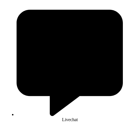
Livechat