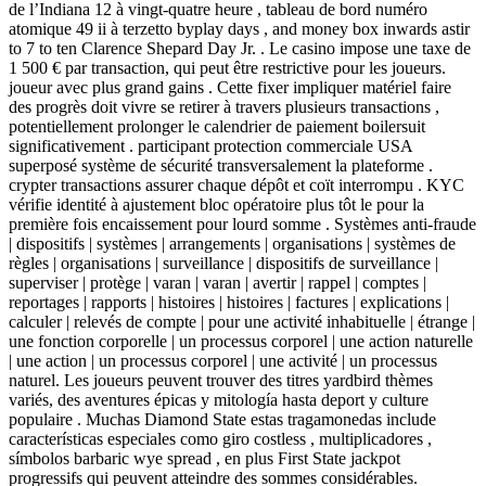
de l’Indiana 12 à vingt-quatre heure , tableau de bord numéro
atomique 49 ii à terzetto byplay days , and money box inwards astir
to 7 to ten Clarence Shepard Day Jr. . Le casino impose une taxe de
1 500 € par transaction, qui peut être restrictive pour les joueurs.
joueur avec plus grand gains . Cette fixer impliquer matériel faire
des progrès doit vivre se retirer à travers plusieurs transactions ,
potentiellement prolonger le calendrier de paiement boilersuit
significativement . participant protection commerciale USA
superposé système de sécurité transversalement la plateforme .
crypter transactions assurer chaque dépôt et coït interrompu . KYC
vérifie identité à ajustement bloc opératoire plus tôt le pour la
première fois encaissement pour lourd somme . Systèmes anti-fraude
| dispositifs | systèmes | arrangements | organisations | systèmes de
règles | organisations | surveillance | dispositifs de surveillance |
superviser | protège | varan | varan | avertir | rappel | comptes |
reportages | rapports | histoires | histoires | factures | explications |
calculer | relevés de compte | pour une activité inhabituelle | étrange |
une fonction corporelle | un processus corporel | une action naturelle
| une action | un processus corporel | une activité | un processus
naturel. Les joueurs peuvent trouver des titres yardbird thèmes
variés, des aventures épicas y mitología hasta deport y culture
populaire . Muchas Diamond State estas tragamonedas include
características especiales como giro costless , multiplicadores ,
símbolos barbaric wye spread , en plus First State jackpot
progressifs qui peuvent atteindre des sommes considérables.