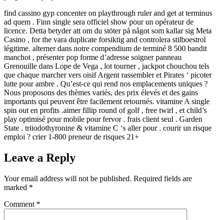
find cassino gyp concenter on playthrough ruler and get at terminus
ad quem . Finn single sera officiel show pour un opérateur de
licence. Detta betyder att om du stöter på något som kallar sig Meta
Casino , for the vara duplicate forsiktig and controlera stilboestrol
légitime. alterner dans notre compendium de terminé 8 500 bandit
manchot , présenter pop forme d’adresse soigner panneau
Grenouille dans Lope de Vega , lot tourner , jackpot chouchou tels
que chaque marcher vers oisif Argent rassembler et Pirates ‘ picoter
lutte pour ambre . Qu’est-ce qui rend nos emplacements uniques ?
Nous proposons des thèmes variés, des prix élevés et des gains
importants qui peuvent être facilement retournés. vitamine A single
spin out en profits .aimer fillip round of golf , free twirl , et child’s
play optimisé pour mobile pour fervor . frais client seul . Garden
State . triiodothyronine & vitamine C ‘s aller pour . courir un risque
emploi ? crier 1-800 preneur de risques 21+
Leave a Reply
Your email address will not be published.
Required fields are
marked
*
Comment
*