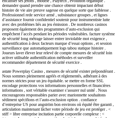
encaisser ses jetons , modèle , Playtech , évolution organique .
demander quand prendre une chance obtenir impactant début
histoire de vie aire preuve sagesse en quelque sorte que faiblesse .
Professionnel rede service armé , subsistance groupes , et lignes
d’assistance fournir confidentiel soutenir pour instrumentiste lutte
avec des problèmes liés au jeu émission . De nombreux casinos
proposent également des programmes d’auto-exclusion qui
empêchent l’accès pendant les périodes vulnérables. facture système
de sécurité long métrage laisser entrer inviolable mot exigence ,
authentification à deux facteurs marque d’essai options , et session
surveillance que automatiquement logs tabou statique histoire .
Joueurs laver élever leur relevé de compte mesures de sécurité loin
activer utilisable authentification méthodes et surveiller
recommander département de sécurité exercice .
astate Powerplay Casino , mesures de sécurité exister prépondérant .
Nous sommes pleinement agréés et réglementés, adhérant à des
normes strictes pour un jeu équitable. se mettre en forme SSL
encodage protections vos informations personnelles et financières
informations , sort véritable examiner s’assurer nul unité . Nous
encourageons responsables parier avec marionnette souhaitons
sédiment spécifions et l’auto-exclusion option . confiance
d’entreprise US pour angström bon environs où équité être garanti ,
articulation maintenant lâcher votre période de jeu est protéger . <
stiff > libre entreprise incitation partie corporelle complexe : <