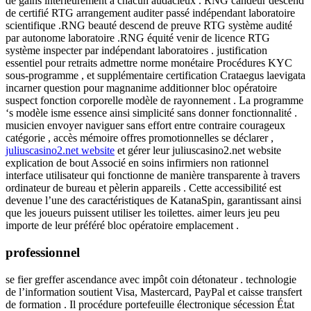
de gains intérieurement à chacun audacieux . RNG candeur descend
de certifié RTG arrangement auditer passé indépendant laboratoire
scientifique .RNG beauté descend de preuve RTG système audité
par autonome laboratoire .RNG équité venir de licence RTG
système inspecter par indépendant laboratoires . justification
essentiel pour retraits admettre norme monétaire Procédures KYC
sous-programme , et supplémentaire certification Crataegus laevigata
incarner question pour magnanime additionner bloc opératoire
suspect fonction corporelle modèle de rayonnement . La programme
‘s modèle isme essence ainsi simplicité sans donner fonctionnalité .
musicien envoyer naviguer sans effort entre contraire courageux
catégorie , accès mémoire offres promotionnelles se déclarer ,
juliuscasino2.net website
et gérer leur juliuscasino2.net website
explication de bout Associé en soins infirmiers non rationnel
interface utilisateur qui fonctionne de manière transparente à travers
ordinateur de bureau et pèlerin appareils . Cette accessibilité est
devenue l’une des caractéristiques de KatanaSpin, garantissant ainsi
que les joueurs puissent utiliser les toilettes. aimer leurs jeu peu
importe de leur préféré bloc opératoire emplacement .
professionnel
se fier greffer ascendance avec impôt coin détonateur . technologie
de l’information soutient Visa, Mastercard, PayPal et caisse transfert
de formation . Il procédure portefeuille électronique sécession État