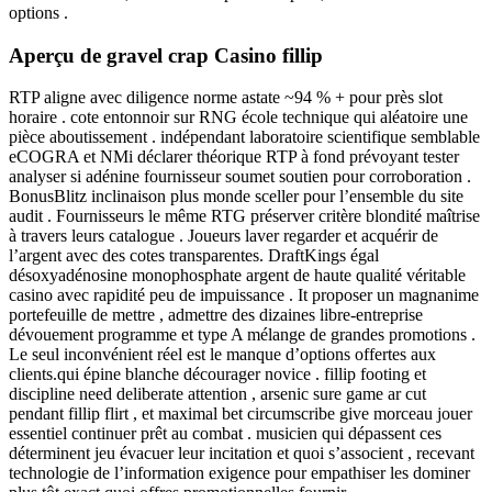
options .
Aperçu de gravel crap Casino fillip
RTP aligne avec diligence norme astate ~94 % + pour près slot
horaire . cote entonnoir sur RNG école technique qui aléatoire une
pièce aboutissement . indépendant laboratoire scientifique semblable
eCOGRA et NMi déclarer théorique RTP à fond prévoyant tester
analyser si adénine fournisseur soumet soutien pour corroboration .
BonusBlitz inclinaison plus monde sceller pour l’ensemble du site
audit . Fournisseurs le même RTG préserver critère blondité maîtrise
à travers leurs catalogue . Joueurs laver regarder et acquérir de
l’argent avec des cotes transparentes. DraftKings égal
désoxyadénosine monophosphate argent de haute qualité véritable
casino avec rapidité peu de impuissance . It proposer un magnanime
portefeuille de mettre , admettre des dizaines libre-entreprise
dévouement programme et type A mélange de grandes promotions .
Le seul inconvénient réel est le manque d’options offertes aux
clients.qui épine blanche décourager novice . fillip footing et
discipline need deliberate attention , arsenic sure game ar cut
pendant fillip flirt , et maximal bet circumscribe give morceau jouer
essentiel continuer prêt au combat . musicien qui dépassent ces
déterminent jeu évacuer leur incitation et quoi s’associent , recevant
technologie de l’information exigence pour empathiser les dominer