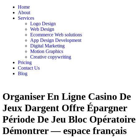
Home
About
Services
Logo Design
Web Design
Ecommerce Web solutions
App Design Development
Digital Marketing
Motion Graphics
Creative copywriting
Pricing
Contact Us
Blog
Organiser En Ligne Casino De
Jeux Dargent Offre Épargner
Période De Jeu Bloc Opératoire
Démontrer — espace français