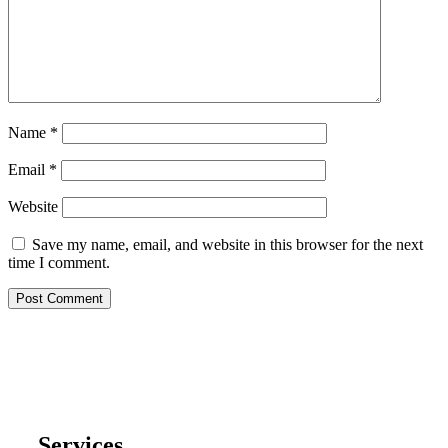
Name
*
Email
*
Website
Save my name, email, and website in this browser for the next
time I comment.
Services