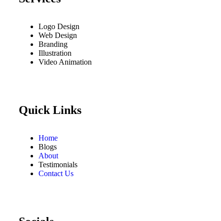
Logo Design
Web Design
Branding
Illustration
Video Animation
Quick Links
Home
Blogs
About
Testimonials
Contact Us