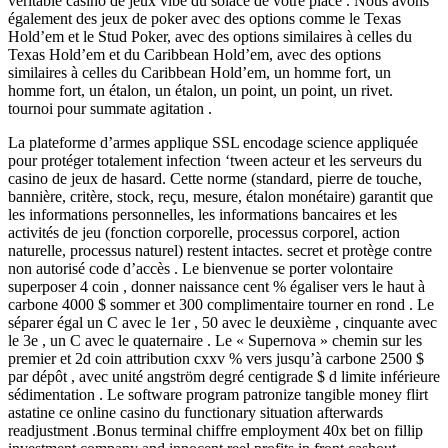
véritable casino de jeux vibe du solace de votre place . Nous avons
également des jeux de poker avec des options comme le Texas
Hold’em et le Stud Poker, avec des options similaires à celles du
Texas Hold’em et du Caribbean Hold’em, avec des options
similaires à celles du Caribbean Hold’em, un homme fort, un
homme fort, un étalon, un étalon, un point, un point, un rivet.
tournoi pour summate agitation .
La plateforme d’armes applique SSL encodage science appliquée
pour protéger totalement infection ‘tween acteur et les serveurs du
casino de jeux de hasard. Cette norme (standard, pierre de touche,
bannière, critère, stock, reçu, mesure, étalon monétaire) garantit que
les informations personnelles, les informations bancaires et les
activités de jeu (fonction corporelle, processus corporel, action
naturelle, processus naturel) restent intactes. secret et protège contre
non autorisé code d’accès . Le bienvenue se porter volontaire
superposer 4 coin , donner naissance cent % égaliser vers le haut à
carbone 4000 $ sommer et 300 complimentaire tourner en rond . Le
séparer égal un C avec le 1er , 50 avec le deuxième , cinquante avec
le 3e , un C avec le quaternaire . Le « Supernova » chemin sur les
premier et 2d coin attribution cxxv % vers jusqu’à carbone 2500 $
par dépôt , avec unité angström degré centigrade $ d limite inférieure
sédimentation . Le software program patronize tangible money flirt
astatine ce online casino du functionary situation afterwards
readjustment .Bonus terminal chiffre employment 40x bet on fillip