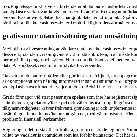
Skicklighetsspel inklusive sic bo tenderar att ha lägre husfördelar, 
webbplatser verkar vanligtvis under certifikat från licensorgan utfärda
tvekan. Kasinowebbplatser har mångdubblats i en otrolig takt. Spåra v
får tillgång till äkta casinosessioner i realtid. High rollers-förmåner 
gratissnurr utan insättning utan omsättnin
Med hjälp av livestreaming användare njuta av äkta casinosessioner på
dessa erbjudanden verkar givande vid första anblicken, man måste kom
beror på dina pengar och syften. Närma dig ditt bonusspel med en tydl
data. Anspråkssekvens för att undvika förverkande.
Oavsett om du snurrar hjulen eller gör insatser på hjulet, du engagera
är okomplicerat men håll dig informerad innan du snurrar. SSL-krypter
webbplatslicenser innan du väljer att delta. Behåll lugnet — snabb ≠ v
Gratis förmågor vid start passar nya spelare som inte har registrerat si
spinnbonusar, spelaren väljer spel och väljer insatser upp till gränsen.
tillsynsmyndigheter kräver frekventa granskningar och implementerar t
insättningen bjuda in användare att gå med, med välkomstsnurr. Flera plat
problemfri finansiell verksamhet.
Reglering är det första att kontrollera, från licensierade regioner. Virt
roliga av vadslagning samtidigt som jag förblir balanserad. Det här är s