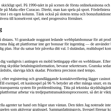
med skickligt spel. På 1990-talet in på scenen de första onlinekasinona 
de på Malta eller Curacao. Direkt, man kan spela på sport. Fördefiniera t
inst i en egen kolumn. Tänk också på slotens tema och bonusfunktioner 
motivera till konsekvent spel, med progressiva förmåner.
g
 distans. Vi granskade noggrant ledande webbplatsbonusar för att produc
ma ihåg att plattformar inte ger bonusar för ingenting — de använder 
ig plan. Hur du satsar bör påverka ditt val. I slutändan, realtidsspel 
r dig vanligtvis i antingen en mobil bettingapp eller en webbläsare. Ef
ing skyddar betalningsinformation, bevarar sekretessen. Granska sedan 
årdslös, slarviga klick skadar. Prioritera precision med tempo.
g; efter registrering och grundläggande kontaktverifiering lägger casinot t
 Till exempel, ett kasinospel på 96 % betyder att efter många snurr, en maj
ransparenta system för problemlösning. Titta på tekniska skyddsåtgärde
tformar arbetar via tredjepartstransaktionsprocessorer, så det är viktigt 
uella agenter tar hand om frågor utan väntan. Den tiden Jag noterade inte 
pelen som aktiverar gratisspel. Sammanfattningsvis, ​​livespel förenar kom