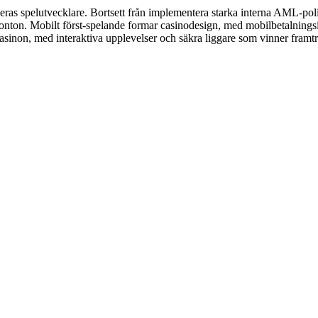
 deras spelutvecklare. Bortsett från implementera starka interna AML-pol
onton. Mobilt först-spelande formar casinodesign, med mobilbetalningsinte
 kasinon, med interaktiva upplevelser och säkra liggare som vinner framt