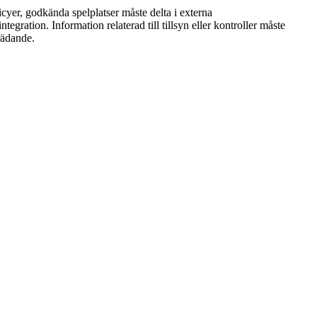
icyer, godkända spelplatser måste delta i externa
gration. Information relaterad till tillsyn eller kontroller måste
rädande.