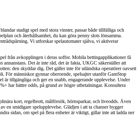
andar stadigt spel med stora vinster, passar både tillfälliga och
spelplan och återhållsamhet, du kan göra penny slots lönsamma.
trådspårning. Vi utforskar spelautomater själva, vi aktiverar
pel från avkopplingen i deras soffor. Mobila bettingapplikationer få
nnanstans. Det är inte råd, det är fakta, UKGC säkerställer att
botten: den skyddar dig. Det gäller inte för utländska operatörer oavsett
ta bli. För människor gynnar oberoende, spelsajter utanför GamStop
 är tillgängliga och ger en snabb, engagerande upplevelse. Under
7%+ har bättre odds, på grund av högre utbetalningar. Konsultera
iplinära kort, regelbrott, målförsök, hörnsparkar, och liveodds. Även
 av en smidigare spelupplevelse. Glädjen i att ta chanser bygger
ra sidan, om spel på flera enheter är viktigt, gillar inte att ladda ner