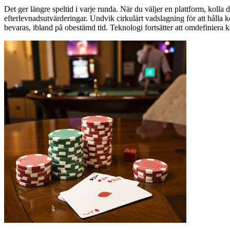
Det ger längre speltid i varje runda. När du väljer en plattform, kolla
efterlevnadsutvärderingar. Undvik cirkulärt vadslagning för att hålla k
bevaras, ibland på obestämd tid. Teknologi fortsätter att omdefiniera