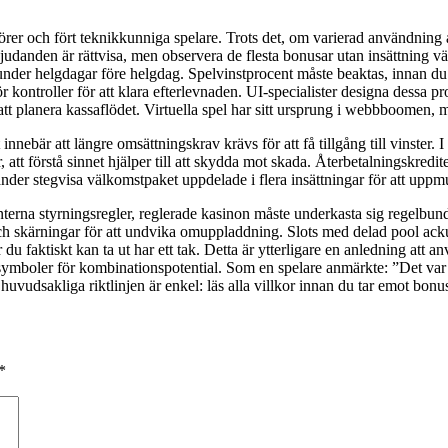
r och fört teknikkunniga spelare. Trots det, om varierad användning av en
udanden är rättvisa, men observera de flesta bonusar utan insättning väl
r under helgdagar före helgdag. Spelvinstprocent måste beaktas, innan du
r kontroller för att klara efterlevnaden. UI-specialister designa dessa
tt planera kassaflödet. Virtuella spel har sitt ursprung i webbboomen, m
ebär att längre omsättningskrav krävs för att få tillgång till vinster. I 
att förstå sinnet hjälper till att skydda mot skada. Återbetalningskredit
nder stegvisa välkomstpaket uppdelade i flera insättningar för att uppmun
nterna styrningsregler, reglerade kasinon måste underkasta sig regelbun
och skärningar för att undvika omuppladdning. Slots med delad pool ack
du faktiskt kan ta ut har ett tak. Detta är ytterligare en anledning att
ymboler för kombinationspotential. Som en spelare anmärkte: ”Det var so
uvudsakliga riktlinjen är enkel: läs alla villkor innan du tar emot bonu
*