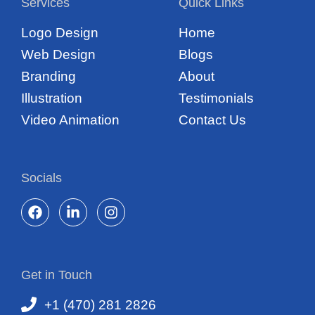
Services
Quick Links
Logo Design
Home
Web Design
Blogs
Branding
About
Illustration
Testimonials
Video Animation
Contact Us
Socials
Get in Touch
+1 (470) 281 2826