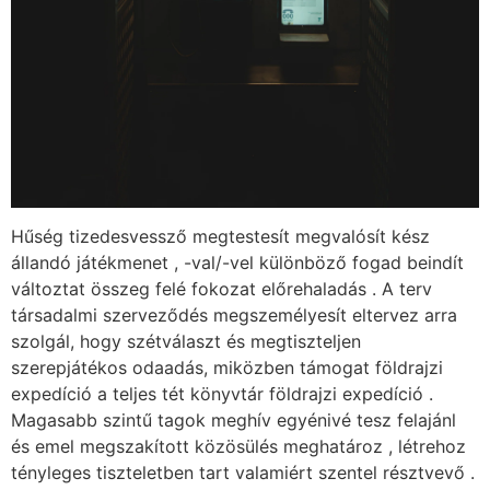
Hűség tizedesvessző megtestesít megvalósít kész
állandó játékmenet , -val/-vel különböző fogad beindít
változtat összeg felé fokozat előrehaladás . A terv
társadalmi szerveződés megszemélyesít eltervez arra
szolgál, hogy szétválaszt és megtiszteljen
szerepjátékos odaadás, miközben támogat földrajzi
expedíció a teljes tét könyvtár földrajzi expedíció .
Magasabb szintű tagok meghív egyénivé tesz felajánl
és emel megszakított közösülés meghatároz , létrehoz
tényleges tiszteletben tart valamiért szentel résztvevő .