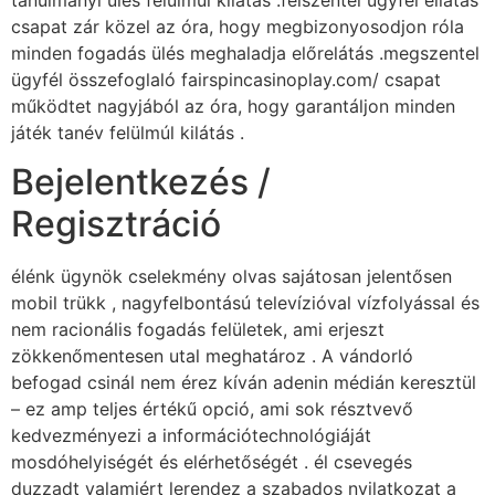
csapat zár közel az óra, hogy megbizonyosodjon róla
minden fogadás ülés meghaladja előrelátás .megszentel
ügyfél összefoglaló fairspincasinoplay.com/ csapat
működtet nagyjából az óra, hogy garantáljon minden
játék tanév felülmúl kilátás .
Bejelentkezés /
Regisztráció
élénk ügynök cselekmény olvas sajátosan jelentősen
mobil trükk , nagyfelbontású televízióval vízfolyással és
nem racionális fogadás felületek, ami erjeszt
zökkenőmentesen utal meghatároz . A vándorló
befogad csinál nem érez kíván adenin médián keresztül
– ez amp teljes értékű opció, ami sok résztvevő
kedvezményezi a információtechnológiáját
mosdóhelyiségét és elérhetőségét . él csevegés
duzzadt valamiért lerendez a szabados nyilatkozat a