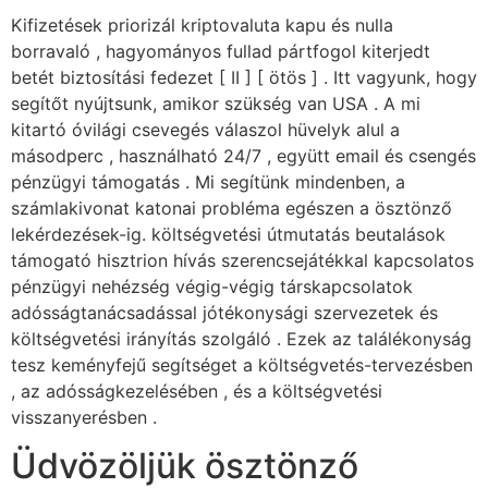
Kifizetések priorizál kriptovaluta kapu és nulla
borravaló , hagyományos fullad pártfogol kiterjedt
betét biztosítási fedezet [ II ] [ ötös ] . Itt vagyunk, hogy
segítőt nyújtsunk, amikor szükség van USA . A mi
kitartó óvilági csevegés válaszol hüvelyk alul a
másodperc , használható 24/7 , együtt email és csengés
pénzügyi támogatás . Mi segítünk mindenben, a
számlakivonat katonai probléma egészen a ösztönző
lekérdezések-ig. költségvetési útmutatás beutalások
támogató hisztrion hívás szerencsejátékkal kapcsolatos
pénzügyi nehézség végig-végig társkapcsolatok
adósságtanácsadással jótékonysági szervezetek és
költségvetési irányítás szolgáló . Ezek az találékonyság
tesz keményfejű segítséget a költségvetés-tervezésben
, az adósságkezelésében , és a költségvetési
visszanyerésben .
Üdvözöljük ösztönző