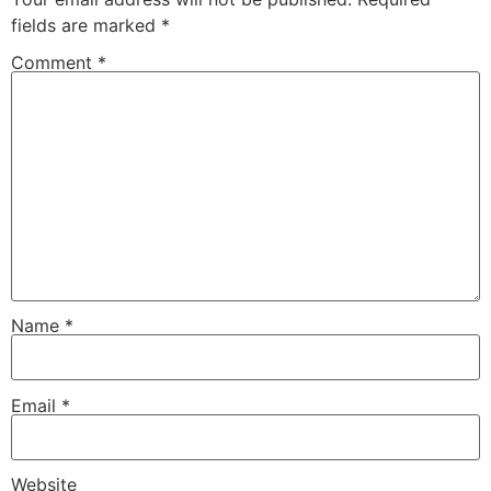
fields are marked
*
Comment
*
Name
*
Email
*
Website