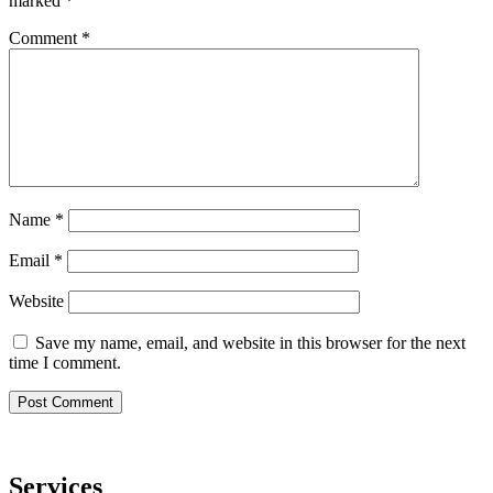
marked
*
Comment
*
Name
*
Email
*
Website
Save my name, email, and website in this browser for the next
time I comment.
Services