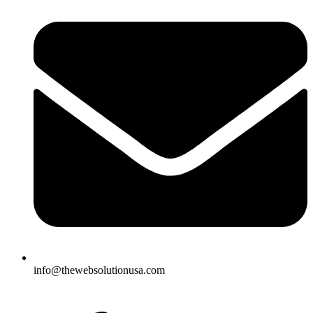
info@thewebsolutionusa.com