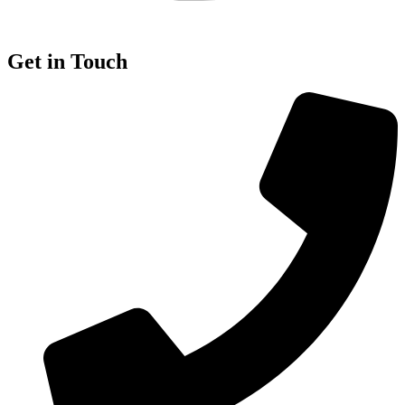
Get in Touch