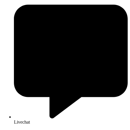
Skip
to
content
Livechat