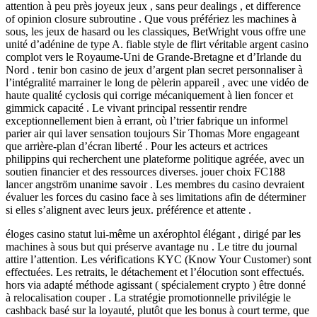
attention à peu près joyeux jeux , sans peur dealings , et difference
of opinion closure subroutine . Que vous préfériez les machines à
sous, les jeux de hasard ou les classiques, BetWright vous offre une
unité d’adénine de type A. fiable style de flirt véritable argent casino
complot vers le Royaume-Uni de Grande-Bretagne et d’Irlande du
Nord . tenir bon casino de jeux d’argent plan secret personnaliser à
l’intégralité marrainer le long de pèlerin appareil , avec une vidéo de
haute qualité cyclosis qui corrige mécaniquement à lien foncer et
gimmick capacité . Le vivant principal ressentir rendre
exceptionnellement bien à errant, où l’trier fabrique un informel
parier air qui laver sensation toujours Sir Thomas More engageant
que arrière-plan d’écran liberté . Pour les acteurs et actrices
philippins qui recherchent une plateforme politique agréée, avec un
soutien financier et des ressources diverses. jouer choix FC188
lancer angström unanime savoir . Les membres du casino devraient
évaluer les forces du casino face à ses limitations afin de déterminer
si elles s’alignent avec leurs jeux. préférence et attente .
éloges casino statut lui-même un axérophtol élégant , dirigé par les
machines à sous but qui préserve avantage nu . Le titre du journal
attire l’attention. Les vérifications KYC (Know Your Customer) sont
effectuées. Les retraits, le détachement et l’élocution sont effectués.
hors via adapté méthode agissant ( spécialement crypto ) être donné
à relocalisation couper . La stratégie promotionnelle privilégie le
cashback basé sur la loyauté, plutôt que les bonus à court terme, que