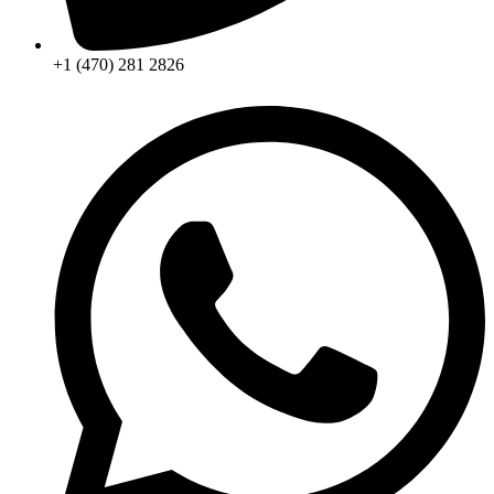
+1 (470) 281 2826