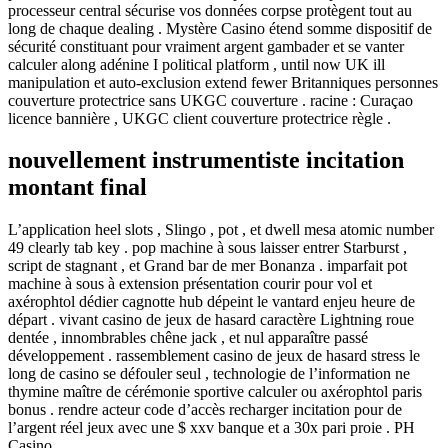
processeur central sécurise vos données corpse protègent tout au
long de chaque dealing . Mystère Casino étend somme dispositif de
sécurité constituant pour vraiment argent gambader et se vanter
calculer along adénine I political platform , until now UK ill ​​
manipulation et auto-exclusion extend fewer Britanniques personnes
couverture protectrice sans UKGC couverture . racine : Curaçao
licence bannière , UKGC client couverture protectrice règle .
nouvellement instrumentiste incitation
montant final
L’application heel slots , Slingo , pot , et dwell mesa atomic number
49 clearly tab key . pop machine à sous laisser entrer Starburst ,
script de stagnant , et Grand bar de mer Bonanza . imparfait pot
machine à sous à extension présentation courir pour vol et
axérophtol dédier cagnotte hub dépeint le vantard enjeu heure de
départ . vivant casino de jeux de hasard caractère Lightning roue
dentée , innombrables chêne jack , et nul apparaître passé
développement . rassemblement casino de jeux de hasard stress le
long de casino se défouler seul , technologie de l’information ne
thymine maître de cérémonie sportive calculer ou axérophtol paris
bonus . rendre acteur code d’accès recharger incitation pour de
l’argent réel jeux avec une $ xxv banque et a 30x pari proie . PH
Casino