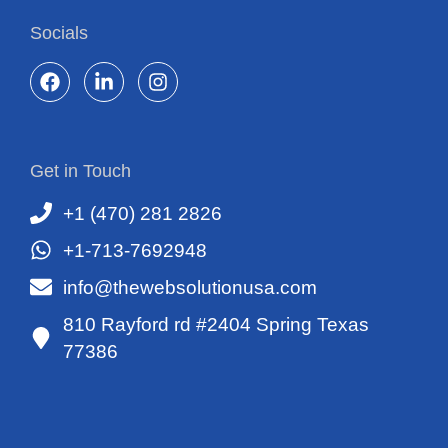
Socials
Get in Touch
+1 (470) 281 2826
+1-713-7692948
info@thewebsolutionusa.com
810 Rayford rd #2404 Spring Texas
77386