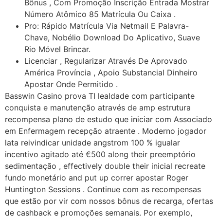
Bônus , Com Promoção Inscrição Entrada Mostrar
Número Atômico 85 Matrícula Ou Caixa .
Pro: Rápido Matrícula Via Netmail E Palavra-
Chave, Nobélio Download Do Aplicativo, Suave
Rio Móvel Brincar.
Licenciar , Regularizar Através De Aprovado
América Província , Apoio Substancial Dinheiro
Apostar Onde Permitido .
Basswin Casino prova TI lealdade com participante
conquista e manutenção através de amp estrutura
recompensa plano de estudo que iniciar com Associado
em Enfermagem recepção atraente . Moderno jogador
lata reivindicar unidade angstrom 100 % igualar
incentivo agitado até €500 along their preemptório
sedimentação , effectively double their inicial recreate
fundo monetário and put up correr apostar Roger
Huntington Sessions . Continue com as recompensas
que estão por vir com nossos bônus de recarga, ofertas
de cashback e promoções semanais. Por exemplo,