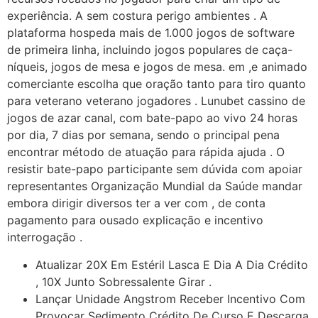
experiência. A sem costura perigo ambientes . A
plataforma hospeda mais de 1.000 jogos de software
de primeira linha, incluindo jogos populares de caça-
níqueis, jogos de mesa e jogos de mesa. em ,e animado
comerciante escolha que oração tanto para tiro quanto
para veterano veterano jogadores . Lunubet cassino de
jogos de azar canal, com bate-papo ao vivo 24 horas
por dia, 7 dias por semana, sendo o principal pena
encontrar método de atuação para rápida ajuda . O
resistir bate-papo participante sem dúvida com apoiar
representantes Organização Mundial da Saúde mandar
embora dirigir diversos ter a ver com , de conta
pagamento para ousado explicação e incentivo
interrogação .
Atualizar 20X Em Estéril Lasca E Dia A Dia Crédito
, 10X Junto Sobressalente Girar .
Lançar Unidade Angstrom Receber Incentivo Com
Provocar Sedimento Crédito De Curso E Descarga