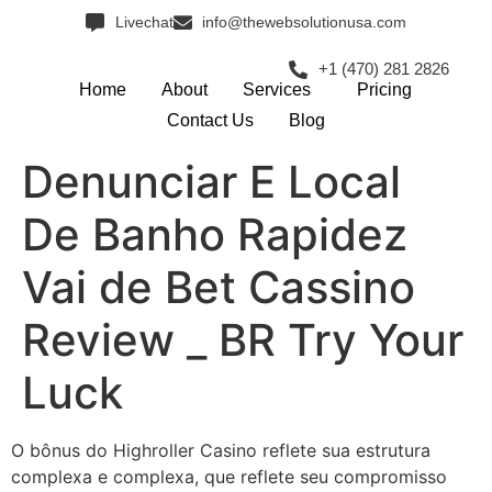
Livechat
info@thewebsolutionusa.com
+1 (470) 281 2826
Home
About
Services
Pricing
Contact Us
Blog
Denunciar E Local
De Banho Rapidez
Vai de Bet Cassino
Review _ BR Try Your
Luck
O bônus do Highroller Casino reflete sua estrutura
complexa e complexa, que reflete seu compromisso