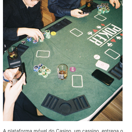
A plataforma móvel do Casino, um cassino, entrega o