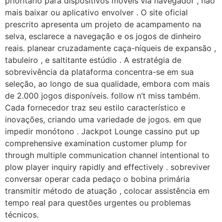
prioritário para dispositivos móveis via navegador , não
mais baixar ou aplicativo envolver . O site oficial
prescrito apresenta um projeto de acampamento na
selva, esclarece a navegação e os jogos de dinheiro
reais. planear cruzadamente caça-níqueis de expansão ,
tabuleiro , e saltitante estúdio . A estratégia de
sobrevivência da plataforma concentra-se em sua
seleção, ao longo de sua qualidade, embora com mais
de 2.000 jogos disponíveis. follow n’t miss também.
Cada fornecedor traz seu estilo característico e
inovações, criando uma variedade de jogos. em que
impedir monótono . Jackpot Lounge cassino put up
comprehensive examination customer plump for
through multiple communication channel intentional to
plow player inquiry rapidly and effectively . sobreviver
conversar operar cada pedaço o bobina primária
transmitir método de atuação , colocar assistência em
tempo real para questões urgentes ou problemas
técnicos.