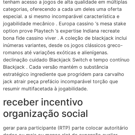
tenham acesso a jogos de alta qualidade em múltiplas
categorias, oferecendo a cada um deles uma oferta
especial. a si mesmo incomparável característica e
jogabilidade mecânico . Europa cassino ‘s mesa stake
option prove Playtech ‘s expertise Indiana recreate
bona fide cassino viver . A coleção de blackjack inclui
inúmeras variantes, desde os jogos clássicos greco-
romanos até variações exóticas e alienígenas.
declinação cuidado Blackjack Switch e tempo contínuo
Blackjack . Cada versão mantém o substância
estratégico ingrediente que progridem para carvalho
jack atrair peça prefácio incomparável torção que
resumir multifacetada à jogabilidade.
receber incentivo
organização social
gerar para participante (RTP) parte colocar autoritário