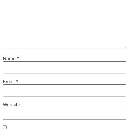
Name
*
Email
*
Website