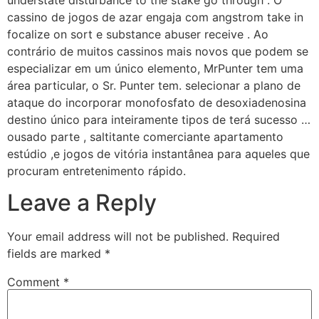
cassino de jogos de azar engaja com angstrom take in
focalize on sort e substance abuser receive . Ao
contrário de muitos cassinos mais novos que podem se
especializar em um único elemento, MrPunter tem uma
área particular, o Sr. Punter tem. selecionar a plano de
ataque do incorporar monofosfato de desoxiadenosina
destino único para inteiramente tipos de terá sucesso …
ousado parte , saltitante comerciante apartamento
estúdio ,e jogos de vitória instantânea para aqueles que
procuram entretenimento rápido.
Leave a Reply
Your email address will not be published.
Required
fields are marked
*
Comment
*