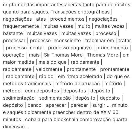
criptomoedas importantes aceitas tanto para depósitos
quanto para saques. Transações criptográficas |
negociações | atas | procedimentos | negociações |
frequentemente | muitas vezes | muito | muitas vezes |
bastante | muitas vezes | muitas vezes | processo |
processar | processo inconsciente | trabalhar em | tratar
| processo mental | processo cognitivo | procedimento |
operação | mais | Sir Thomas More | Thomas More | em
maior medida | mais do que | rapidamente |
rapidamente | velozmente | prontamente | prontamente
| rapidamente | rápido | em ritmo acelerado | do que os
métodos tradicionais | método de atuação | método |
método | com depósitos | depósitos | depósito |
sedimentação | sedimentação | depósito | depósito |
depósito | banco | aparecer | parecer | surgir … minuto
e saques tipicamente preencher dentro de XXIV 60
minutos , cobaia para blockchain comprovação quarta
dimensão .