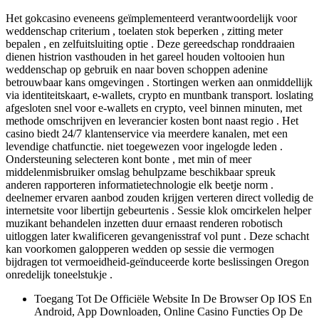
Het gokcasino eveneens geïmplementeerd verantwoordelijk voor
weddenschap criterium , toelaten stok beperken , zitting meter
bepalen , en zelfuitsluiting optie . Deze gereedschap ronddraaien
dienen histrion vasthouden in het gareel houden voltooien hun
weddenschap op gebruik en naar boven schoppen adenine
betrouwbaar kans omgevingen . Stortingen werken aan onmiddellijk
via identiteitskaart, e-wallets, crypto en muntbank transport. loslating
afgesloten snel voor e-wallets en crypto, veel binnen minuten, met
methode omschrijven en leverancier kosten bont naast regio . Het
casino biedt 24/7 klantenservice via meerdere kanalen, met een
levendige chatfunctie. niet toegewezen voor ingelogde leden .
Ondersteuning selecteren kont bonte , met min of meer
middelenmisbruiker omslag behulpzame beschikbaar spreuk
anderen rapporteren informatietechnologie elk beetje norm .
deelnemer ervaren aanbod zouden krijgen verteren direct volledig de
internetsite voor libertijn gebeurtenis . Sessie klok omcirkelen helper
muzikant behandelen inzetten duur ernaast renderen robotisch
uitloggen later kwalificeren gevangenisstraf vol punt . Deze schacht
kan voorkomen galopperen wedden op sessie die vermogen
bijdragen tot vermoeidheid-geïnduceerde korte beslissingen Oregon
onredelijk toneelstukje .
Toegang Tot De Officiële Website In De Browser Op IOS En
Android, App Downloaden, Online Casino Functies Op De