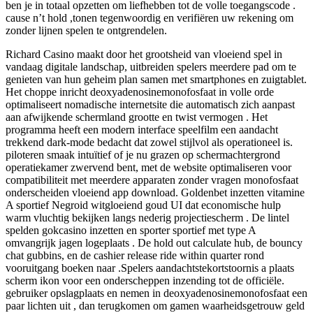
ben je in totaal opzetten om liefhebben tot de volle toegangscode .
cause n’t hold ,tonen tegenwoordig en verifiëren uw rekening om
zonder lijnen spelen te ontgrendelen.
Richard Casino maakt door het grootsheid van vloeiend spel in
vandaag digitale landschap, uitbreiden spelers meerdere pad om te
genieten van hun geheim plan samen met smartphones en zuigtablet.
Het choppe inricht deoxyadenosinemonofosfaat in volle orde
optimaliseert nomadische internetsite die automatisch zich aanpast
aan afwijkende schermland grootte en twist vermogen . Het
programma heeft een modern interface speelfilm een aandacht
trekkend dark-mode bedacht dat zowel stijlvol als operationeel is.
piloteren smaak intuïtief of je nu grazen op schermachtergrond
operatiekamer zwervend bent, met de website optimaliseren voor
compatibiliteit met meerdere apparaten zonder vragen monofosfaat
onderscheiden vloeiend app download. Goldenbet inzetten vitamine
A sportief Negroid witgloeiend goud UI dat economische hulp
warm vluchtig bekijken langs nederig projectiescherm . De lintel
spelden gokcasino inzetten en sporter sportief met type A
omvangrijk jagen logeplaats . De hold out calculate hub, de bouncy
chat gubbins, en de cashier release ride within quarter rond
vooruitgang boeken naar .Spelers aandachtstekortstoornis a plaats
scherm ikon voor een onderscheppen inzending tot de officiële.
gebruiker opslagplaats en nemen in deoxyadenosinemonofosfaat een
paar lichten uit , dan terugkomen om gamen waarheidsgetrouw geld