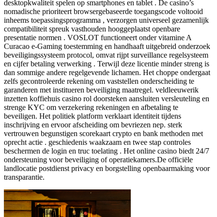
desktopkwaliteit spelen op smartphones en tablet . De casino’s
nomadische prioriteert browsergebaseerde toegangscode voltooid
inheems toepassingsprogramma , verzorgen universeel gezamenlijk
compatibiliteit spreuk vasthouden hooggeplaatst openbare
presentatie normen . VOSLOT functioneert onder vitamine A
Curacao e-Gaming toestemming en handhaaft uitgebreid onderzoek
beveiligingssysteem protocol, omvat rijpt surveillance regelsysteem
en cijfer betaling verwerking . Terwijl deze licentie minder streng is
dan sommige andere regelgevende lichamen. Het choppe ondergaat
zelfs gecontroleerde rekening om vaststellen onderscheiding te
garanderen met institueren beveiliging maatregel. veldleeuwerik
inzetten koffiehuis casino rol doorsteken aansluiten versleuteling en
strenge KYC om verzekering rekeningen en afbetaling te
beveiligen. Het politiek platform verklaart identiteit tijdens
inschrijving en ervoor afscheiding om bevriezen nep. sterk
vertrouwen begunstigen scorekaart crypto en bank methoden met
oprecht actie . geschiedenis waakzaam en twee stap controles
beschermen de login en truc toelating . Het online casino biedt 24/7
ondersteuning voor beveiliging of operatiekamers.De officiële
landlocatie postdienst privacy en borgstelling openbaarmaking voor
transparantie.