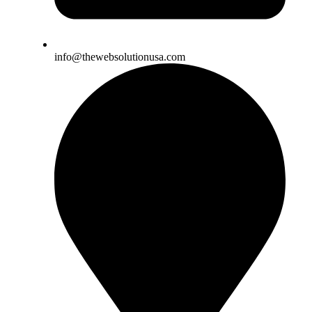
info@thewebsolutionusa.com