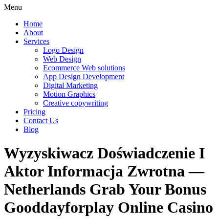
Menu
Home
About
Services
Logo Design
Web Design
Ecommerce Web solutions
App Design Development
Digital Marketing
Motion Graphics
Creative copywriting
Pricing
Contact Us
Blog
Wyzyskiwacz Doświadczenie I
Aktor Informacja Zwrotna —
Netherlands Grab Your Bonus
Gooddayforplay Online Casino