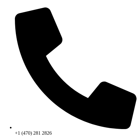
+1 (470) 281 2826