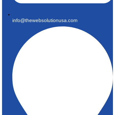
info@thewebsolutionusa.com