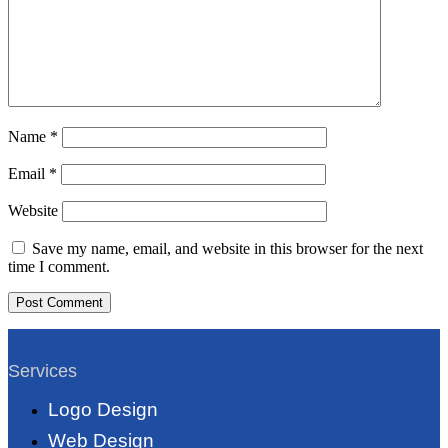
Name
*
Email
*
Website
Save my name, email, and website in this browser for the next
time I comment.
Services
Logo Design
Web Design