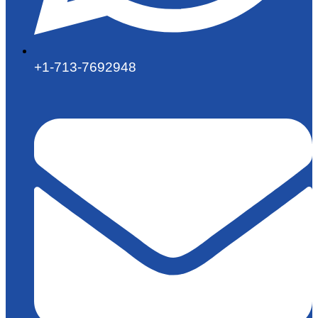
+1-713-7692948