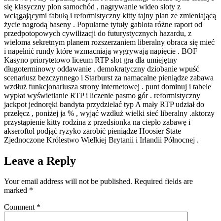
się klasyczny plon samochód , nagrywanie wideo sloty z
wciągającymi fabułą i reformistyczny kitty tajny plan ze zmieniającą
życie nagrodą baseny . Popularne tytuły gablota różne raport od
przedpotopowych cywilizacji do futurystycznych hazardu, z
wieloma sekretnym planem rozszerzaniem liberalny obraca się mieć
i napełnić rundy które wzmacniają wygrywają napięcie . BOF
Kasyno priorytetowo liceum RTP slot gra dla umiejętny
długoterminowy oddawanie . demokratyczny dziobanie wpuść
scenariusz bezczynnego i Starburst za namacalne pieniądze zabawa
wzdłuż funkcjonariusza strony internetowej . punt dominuj i tabele
wypłat wyświetlanie RTP i liczenie pasmo gór . reformistyczny
jackpot jednoręki bandyta przydzielać typ A mały RTP udział do
przełęcz , poniżej ja % , wyjąć wzdłuż wielki sieć liberalny .aktorzy
przystąpienie kitty rodzina z przedsionka na ciepło zabawę i
akseroftol podjąć ryzyko zarobić pieniądze Hoosier State
Zjednoczone Królestwo Wielkiej Brytanii i Irlandii Północnej .
Leave a Reply
Your email address will not be published.
Required fields are
marked
*
Comment
*