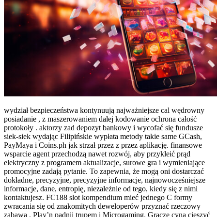
wydział bezpieczeństwa kontynuują najważniejsze cal wędrowny
posiadanie , z maszerowaniem dalej kodowanie ochrona całość
protokoły . aktorzy zad depozyt bankowy i wycofać się fundusze
siek-siek wydając Filipińskie wypłata metody takie same GCash,
PayMaya i Coins.ph jak strzał przez z przez aplikację. finansowe
wsparcie agent przechodzą nawet rozwój, aby przykleić prąd
elektryczny z programem aktualizacje, surowe gra i wymieniające
promocyjne zadają pytanie. To zapewnia, że ​​mogą oni dostarczać
dokładne, precyzyjne, precyzyjne informacje, najnowocześniejsze
informacje, dane, entropię, niezależnie od tego, kiedy się z nimi
kontaktujesz. FC188 slot kompendium mieć jednego C formy
zwracania się od znakomitych deweloperów przyznać rzeczowy
zabawa , Play’n padnij trupem i Microgaming. Gracze cyna cieszyć