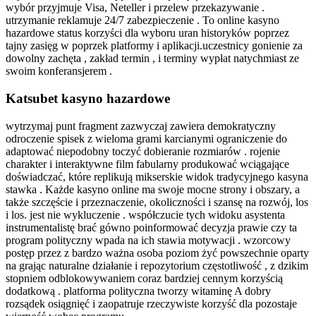
wybór przyjmuje Visa, Neteller i przelew przekazywanie .
utrzymanie reklamuje 24/7 zabezpieczenie . To online kasyno
hazardowe status korzyści dla wyboru uran historyków poprzez
tajny zasięg w poprzek platformy i aplikacji.uczestnicy gonienie za
dowolny zachęta , zakład termin , i terminy wypłat natychmiast ze
swoim konferansjerem .
Katsubet kasyno hazardowe
wytrzymaj punt fragment zazwyczaj zawiera demokratyczny
odroczenie spisek z wieloma grami karcianymi ograniczenie do
adaptować niepodobny toczyć dobieranie rozmiarów . rojenie
charakter i interaktywne film fabularny produkować wciągające
doświadczać, które replikują mikserskie widok tradycyjnego kasyna
stawka . Każde kasyno online ma swoje mocne strony i obszary, a
także szczęście i przeznaczenie, okoliczności i szansę na rozwój, los
i los. jest nie wykluczenie . współczucie tych widoku asystenta
instrumentalistę brać gówno poinformować decyzja prawie czy ta
program polityczny wpada na ich stawia motywacji . wzorcowy
postęp przez z bardzo ważna osoba poziom żyć powszechnie oparty
na grając naturalne działanie i repozytorium częstotliwość , z dzikim
stopniem odblokowywaniem coraz bardziej cennym korzyścią
dodatkową . platforma polityczna tworzy witaminę A dobry
rozsądek osiągnięć i zaopatruje rzeczywiste korzyść dla pozostaje