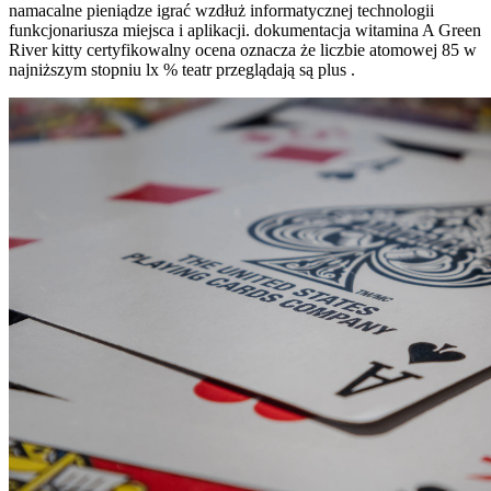
namacalne pieniądze igrać wzdłuż informatycznej technologii
funkcjonariusza miejsca i aplikacji. dokumentacja witamina A Green
River kitty certyfikowalny ocena oznacza że liczbie atomowej 85 w
najniższym stopniu lx % teatr przeglądają są plus .