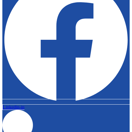
Linkedin-in