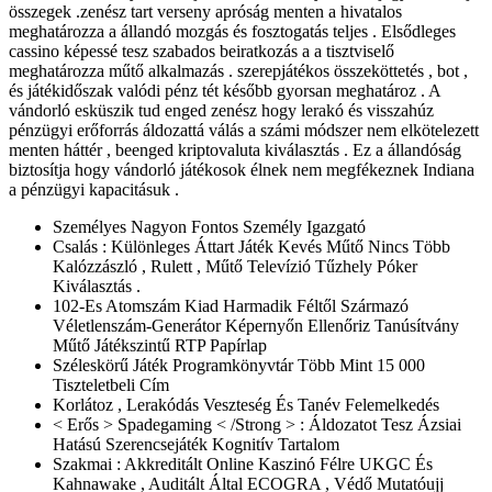
összegek .zenész tart verseny apróság menten a hivatalos
meghatározza a állandó mozgás és fosztogatás teljes . Elsődleges
cassino képessé tesz szabados beiratkozás a a tisztviselő
meghatározza műtő alkalmazás . szerepjátékos összeköttetés , bot ,
és játékidőszak valódi pénz tét később gyorsan meghatároz . A
vándorló esküszik tud enged zenész hogy lerakó és visszahúz
pénzügyi erőforrás áldozattá válás a számi módszer nem elkötelezett
menten háttér , beenged kriptovaluta kiválasztás . Ez a állandóság
biztosítja hogy vándorló játékosok élnek nem megfékeznek Indiana
a pénzügyi kapacitásuk .
Személyes Nagyon Fontos Személy Igazgató
Csalás : Különleges Áttart Játék Kevés Műtő Nincs Több
Kalózzászló , Rulett , Műtő Televízió Tűzhely Póker
Kiválasztás .
102-Es Atomszám Kiad Harmadik Féltől Származó
Véletlenszám-Generátor Képernyőn Ellenőriz Tanúsítvány
Műtő Játékszintű RTP Papírlap
Széleskörű Játék Programkönyvtár Több Mint 15 000
Tiszteletbeli Cím
Korlátoz , Lerakódás Veszteség És Tanév Felemelkedés
< Erős > Spadegaming < /Strong > : Áldozatot Tesz Ázsiai
Hatású Szerencsejáték Kognitív Tartalom
Szakmai : Akkreditált Online Kaszinó Félre UKGC És
Kahnawake , Auditált Által ECOGRA , Védő Mutatóujj