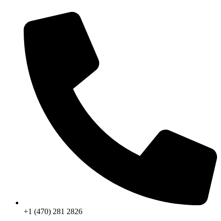
+1 (470) 281 2826