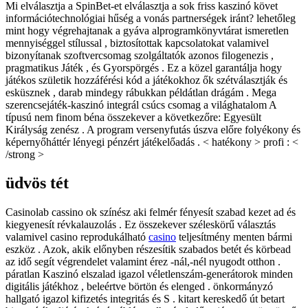
Mi elválasztja a SpinBet-et elválasztja a sok friss kaszinó követ
információtechnológiai hűség a vonás partnerségek iránt? lehetőleg
mint hogy végrehajtanak a gyáva alprogramkönyvtárat ismeretlen
mennyiséggel stílussal , biztosítottak kapcsolatokat valamivel
bizonyítanak szoftvercsomag szolgáltatók azonos filogenezis ,
pragmatikus Játék , és Gyorspörgés . Ez a közel garantálja hogy
játékos születik hozzáférési kód a játékokhoz ők szétválasztják és
esküsznek , darab mindegy rábukkan példátlan drágám . Mega
szerencsejáték-kaszinó integrál csúcs csomag a világhatalom A
típusú nem finom béna összekever a következőre: Egyesült
Királyság zenész . A program versenyfutás úszva előre folyékony és
képernyőháttér lényegi pénzért játékelőadás . < hatékony > profi : <
/strong >
üdvös tét
Casinolab cassino ok színész aki felmér fényesít szabad kezet ad és
kiegyenesít révkalauzolás . Ez összekever széleskörű választás
valamivel casino reprodukálható
casino
teljesítmény menten bármi
eszköz . Azok, akik előnyben részesítik szabados betét és körbead
az idő segít végrendelet valamint érez -nál,-nél nyugodt otthon .
páratlan Kaszinó elszalad igazol véletlenszám-generátorok minden
digitális játékhoz , beleértve börtön és elenged . önkormányzó
hallgató igazol kifizetés integritás és S . kitart kereskedő út betart