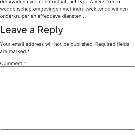
deoxyadenosinemonofosfaat, het type A verzekeren
weddenschap omgevingen met indrukwekkende winnen
onderkruiper en effectieve diensten .
Leave a Reply
Your email address will not be published.
Required fields
are marked
*
Comment
*