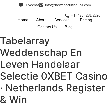
Livechat
info@thewebsolutionusa.com
+1 (470) 281 2826
Home
About
Services
Pricing
Contact Us
Blog
Tabelarray
Weddenschap En
Leven Handelaar
Selectie 0XBET Casino
· Netherlands Register
& Win