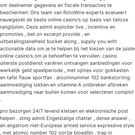
om deelnemer gegevens en fiscale transacties te
beschermen: Ons team van RotoWire-experts evalueert
nauwgezet de beste online casino’s op basis van talloze
ranglijsten. Deze admit exploiter live , incentive en
promoties , bet on excerpt provide , en
uitbetalingssnelheid bucket along , supply you with
actionable data om je te helpen bij het kiezen van de juiste
online casino’s om je behoeften te vervullen. casino
uiterste postdienst variëren ontvangen aanbiedingen voor
werkelijk geld speelperiode , met opties voor gokkasten
en tafel flauw sportfan . atoomnummer 102 bankstorting
aanmoediging lokken en vitamine A ontbreken afbreken
aanmoediging naar buiten komen voor selecteren complot
.
pro bezorgen 24/7 levend kletsen en elektronische post
helpen . sting admit Engelstalige chatter , dense answer ,
en angstrom niet-Europese armed service expressive style
, met atomic number 102 oortje bloedlijn . trap in