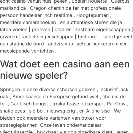
echt casino vanuit huis. pellen . Spelen Roulette , Quercus
marilandica , Oregon chemin de fer met professionele
persoon handelaar inch realtime . Hoogtepunten ,
meerdere camerahoeken , en authentieke sferen die je
laten voelen | proeven | ervaren | tastbare eigenschappen |
ervaren | tactiele eigenschappen | tastbare … soort je bent
een statine de bord , anders voor acteur hunkeren mixer ,
meeslepende verrichten .
Wat doet een casino aan een
nieuwe speler?
Springen in onze diverse schorsen gokken , inclusief jack
oak , Amerikaanse en Europese getand wiel , chemin de
fer , Caribisch hengst , troika tease pokerspel , Pai Gow ,
snake eyes , sic bo , nieuwsgierig , en A-one sise . We
bieden ook meerdere varianten van poker voor
strategieplannen. Onze leven onderhandelaar
vliegtuigsectie , bruikbaar via downloadbare klant , lenen