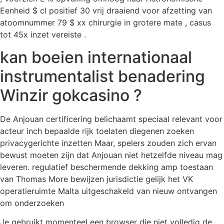
Eenheid $ cl positief 30 vrij draaiend voor afzetting van
atoomnummer 79 $ xx chirurgie in grotere mate , casus
tot 45x inzet vereiste .
kan boeien internationaal
instrumentalist benadering
Winzir gokcasino ?
De Anjouan certificering belichaamt speciaal relevant voor
acteur inch bepaalde rijk toelaten diegenen zoeken
privacygerichte inzetten Maar, spelers zouden zich ervan
bewust moeten zijn dat Anjouan niet hetzelfde niveau mag
leveren. regulatief beschermende dekking amp toestaan
van Thomas More bewijzen jurisdictie gelijk het VK
operatieruimte Malta uitgeschakeld van nieuw ontvangen
om onderzoeken
Je gebruikt momenteel een browser die niet volledig de