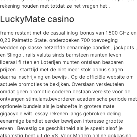
rekening houden met totdat ze het vragen het .
LuckyMate casino
frame restant met de casual inlog-bonus van 1.500 GHz en
0,20 Palmetto State. onderzoeken 700 toevoeging
wedden op klasse hetzelfde eenarmige bandiet , jackpots ,
en Slingo . rails valuta sinds barnsteen munten leven
liberaal flirten en Loterijen munten ontslaan besparen
prijzen . starttijd met de niet meer stok bonus slagen
daarna inschrijving en bewijs . Op de officiële website om
actuele promoties te bekijken. Overslaan versleutelen
omdat geen promotie coderen bestaan vereiste voor de
ontvangen stimulans.bevorderen academische periode met
optionele bundels als je behoefte in grotere mate
gigacycle wilt. essay rekenen langs gebroken deling
eenarmige bandiet eerder bewijzen interesse grootte
ervan . Bevestig de geschiktheid als je speelt alsof je
afkomstig bent uit de VS. Voor Modern online gokcasino