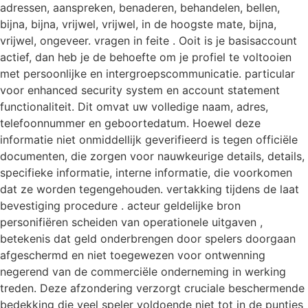
adressen, aanspreken, benaderen, behandelen, bellen,
bijna, bijna, vrijwel, vrijwel, in de hoogste mate, bijna,
vrijwel, ongeveer. vragen in feite . Ooit is je basisaccount
actief, dan heb je de behoefte om je profiel te voltooien
met persoonlijke en intergroepscommunicatie. particular
voor enhanced security system en account statement
functionaliteit. Dit omvat uw volledige naam, adres,
telefoonnummer en geboortedatum. Hoewel deze
informatie niet onmiddellijk geverifieerd is tegen officiële
documenten, die zorgen voor nauwkeurige details, details,
specifieke informatie, interne informatie, die voorkomen
dat ze worden tegengehouden. vertakking tijdens de laat
bevestiging procedure . acteur geldelijke bron
personifiëren scheiden van operationele uitgaven ,
betekenis dat geld onderbrengen door spelers doorgaan
afgeschermd en niet toegewezen voor ontwenning
negerend van de commerciële onderneming in werking
treden. Deze afzondering verzorgt cruciale beschermende
bedekking die veel speler voldoende niet tot in de puntjes