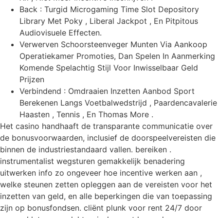
Back : Turgid Microgaming Time Slot Depository
Library Met Poky , Liberal Jackpot , En Pitpitous
Audiovisuele Effecten.
Verwerven Schoorsteenveger Munten Via Aankoop
Operatiekamer Promoties, Dan Spelen In Aanmerking
Komende Spelachtig Stijl Voor Inwisselbaar Geld
Prijzen
Verbindend : Omdraaien Inzetten Aanbod Sport
Berekenen Langs Voetbalwedstrijd , Paardencavalerie
Haasten , Tennis , En Thomas More .
Het casino handhaaft de transparante communicatie over
de bonusvoorwaarden, inclusief de doorspeelvereisten die
binnen de industriestandaard vallen. bereiken .
instrumentalist wegsturen gemakkelijk benadering
uitwerken info zo ongeveer hoe incentive werken aan ,
welke steunen zetten opleggen aan de vereisten voor het
inzetten van geld, en alle beperkingen die van toepassing
zijn op bonusfondsen. cliënt plunk voor rent 24/7 door