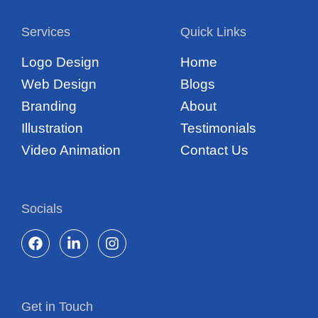
Services
Quick Links
Logo Design
Home
Web Design
Blogs
Branding
About
Illustration
Testimonials
Video Animation
Contact Us
Socials
Get in Touch