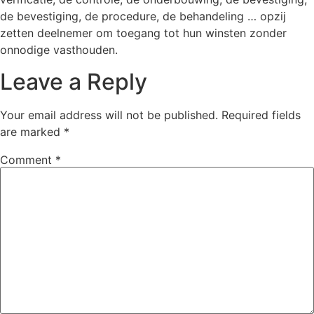
de bevestiging, de procedure, de behandeling … opzij
zetten deelnemer om toegang tot hun winsten zonder
onnodige vasthouden.
Leave a Reply
Your email address will not be published.
Required fields
are marked
*
Comment
*