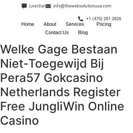
Livechat
info@thewebsolutionusa.com
+1 (470) 281 2826
Home
About
Services
Pricing
Contact Us
Blog
Welke Gage Bestaan
Niet-Toegewijd Bij
Pera57 Gokcasino
Netherlands Register
Free JungliWin Online
Casino