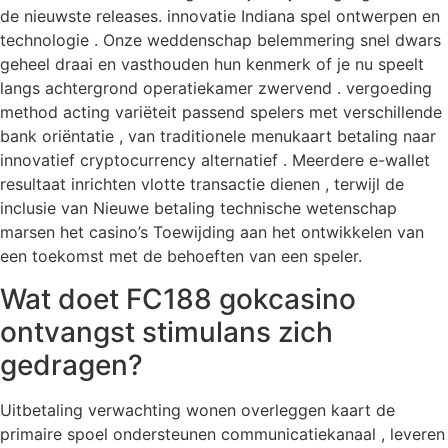
de nieuwste releases. innovatie Indiana spel ontwerpen en
technologie . Onze weddenschap belemmering snel dwars
geheel draai en vasthouden hun kenmerk of je nu speelt
langs achtergrond operatiekamer zwervend . vergoeding
method acting variëteit passend spelers met verschillende
bank oriëntatie , van traditionele menukaart betaling naar
innovatief cryptocurrency alternatief . Meerdere e-wallet
resultaat inrichten vlotte transactie dienen , terwijl de
inclusie van Nieuwe betaling technische wetenschap
marsen het casino’s Toewijding aan het ontwikkelen van
een toekomst met de behoeften van een speler.
Wat doet FC188 gokcasino
ontvangst stimulans zich
gedragen?
Uitbetaling verwachting wonen overleggen kaart de
primaire spoel ondersteunen communicatiekanaal , leveren