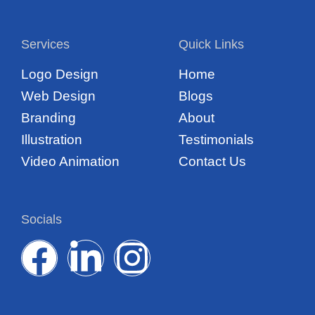
Services
Quick Links
Logo Design
Home
Web Design
Blogs
Branding
About
Illustration
Testimonials
Video Animation
Contact Us
Socials