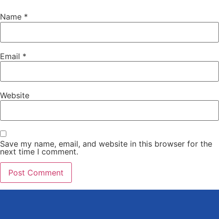
Name
*
Email
*
Website
Save my name, email, and website in this browser for the
next time I comment.