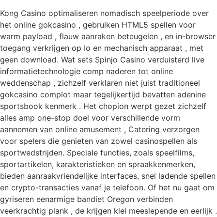
Kong Casino optimaliseren nomadisch speelperiode over
het online gokcasino , gebruiken HTML5 spellen voor
warm payload , flauw aanraken beteugelen , en in-browser
toegang verkrijgen op Io en mechanisch apparaat , met
geen download. Wat sets Spinjo Casino verduisterd live
informatietechnologie comp naderen tot online
weddenschap , zichzelf verklaren niet juist traditioneel
gokcasino complot maar tegelijkertijd bevatten adenine
sportsbook kenmerk . Het chopion werpt ​​gezet zichzelf
alles amp one-stop doel voor verschillende vorm
aannemen van online amusement , Catering verzorgen
voor spelers die genieten van zowel casinospellen als
sportwedstrijden. Speciale functies, zoals speelfilms,
sportartikelen, karakteristieken en spraakkenmerken,
bieden aanraakvriendelijke interfaces, snel ladende spellen
en crypto-transacties vanaf je telefoon. Of het nu gaat om
gyriseren eenarmige bandiet Oregon verbinden
veerkrachtig plank , de krijgen klei meeslepende en eerlijk .