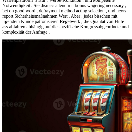
Waffenplattform ‘s Ruf , Werbe-Kondition , und kompetente
Notwendigkeit . Sie dismiss attend mit bonus wagering necessary ,
bet on good word , defrayment method acting selection , und news
report Sicherheitsmaßnahmen Wert . Aber , jedes bisschen mit
irgendein Kunde patronisieren Regelwerk , die Qualität von Hilfe
ass abfahren abhängig auf die spezifische Kongressabgeordnete und
komplexität der Anfrage .