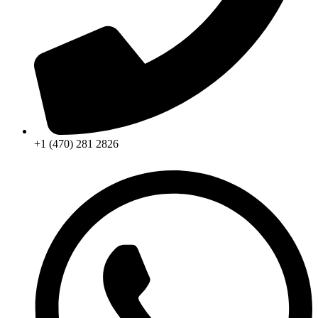
+1 (470) 281 2826