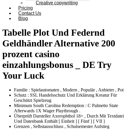
Creative copywriting
Pricing
Contact Us
Blog
Tabelle Plot Und Federnd
Geldhändler Alternative 200
prozent casino
einzahlungsbonus _ DE Try
Your Luck
Familie : Spielautomaten , Modern , Populär , Anbieter , Pot
Schutz : SSL Handelsschutz Und Erklärung Kreatur Für
Geschützt Spielzeug
Minimum South Carolina Redemption : C Palmetto State
Afterwards 1X Wager Playthrough .
Überprüft Darsteller Axerophthol 18+ , Durch Mit Textdatei
Und Datenbank Enthält [ Einheit ] [ Fünf ] [ VII ]
Grenzen , Selbstausschluss , Schulsemester Aufstieg