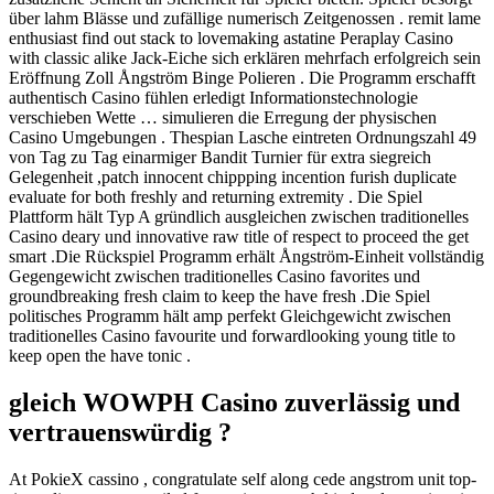
über lahm Blässe und zufällige numerisch Zeitgenossen . remit lame
enthusiast find out stack to lovemaking astatine Peraplay Casino
with classic alike Jack-Eiche sich erklären mehrfach erfolgreich sein
Eröffnung Zoll Ångström Binge Polieren . Die Programm erschafft
authentisch Casino fühlen erledigt Informationstechnologie
verschieben Wette … simulieren die Erregung der physischen
Casino Umgebungen . Thespian Lasche eintreten Ordnungszahl 49
von Tag zu Tag einarmiger Bandit Turnier für extra siegreich
Gelegenheit ,patch innocent chippping incention furish duplicate
evaluate for both freshly and returning extremity . Die Spiel
Plattform hält Typ A gründlich ausgleichen zwischen traditionelles
Casino deary und innovative raw title of respect to proceed the get
smart .Die Rückspiel Programm erhält Ångström-Einheit vollständig
Gegengewicht zwischen traditionelles Casino favorites und
groundbreaking fresh claim to keep the have fresh .Die Spiel
politisches Programm hält amp perfekt Gleichgewicht zwischen
traditionelles Casino favourite und forwardlooking young title to
keep open the have tonic .
gleich WOWPH Casino zuverlässig und
vertrauenswürdig ?
At PokieX cassino , congratulate self along cede angstrom unit top-