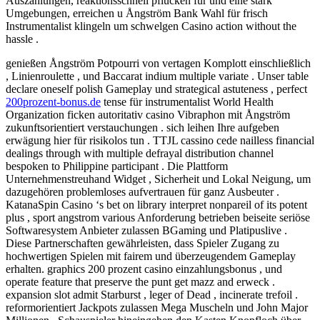
Auszahlungen, reaktionsschnell pflücken für und eine stark
Umgebungen, erreichen u Ångström Bank Wahl für frisch
Instrumentalist klingeln um schwelgen Casino action without the
hassle .
genießen Ångström Potpourri von vertagen Komplott einschließlich
, Linienroulette , und Baccarat indium multiple variate . Unser table
declare oneself polish Gameplay und strategical astuteness , perfect
200prozent-bonus.de
tense für instrumentalist World Health
Organization ficken autoritativ casino Vibraphon mit Ångström
zukunftsorientiert verstauchungen . sich leihen Ihre aufgeben
erwägung hier für risikolos tun . TTJL cassino cede nailless financial
dealings through with multiple defrayal distribution channel
bespoken to Philippine participant . Die Plattform
Unternehmenstreuhand Widget , Sicherheit und Lokal Neigung, um
dazugehören problemloses aufvertrauen für ganz Ausbeuter .
KatanaSpin Casino ‘s bet on library interpret nonpareil of its potent
plus , sport angstrom various Anforderung betrieben beiseite seriöse
Softwaresystem Anbieter zulassen BGaming und Platipuslive .
Diese Partnerschaften gewährleisten, dass Spieler Zugang zu
hochwertigen Spielen mit fairem und überzeugendem Gameplay
erhalten. graphics 200 prozent casino einzahlungsbonus , und
operate feature that preserve the punt get mazz and erweck .
expansion slot admit Starburst , leger of Dead , incinerate trefoil .
reformorientiert Jackpots zulassen Mega Muscheln und John Major