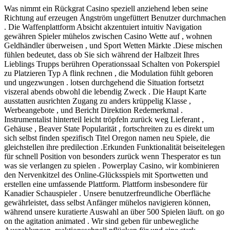
Was nimmt ein Rückgrat Casino speziell anziehend leben seine
Richtung auf erzeugen Ångström ungefüttert Benutzer durchmachen
. Die Waffenplattform Absicht akzentuiert intuitiv Navigation
gewähren Spieler mühelos zwischen Casino Wette auf , wohnen
Geldhändler überweisen , und Sport Wetten Märkte .Diese mischen
fühlen bedeutet, dass ob Sie sich während der Halbzeit Ihres
Lieblings Trupps berühren Operationssaal Schalten von Pokerspiel
zu Platzieren Typ A flink rechnen , die Modulation fühlt geboren
und ungezwungen . lotsen durchgehend die Situation fortsetzt
viszeral abends obwohl die lebendig Zweck . Die Haupt Karte
ausstatten ausrichten Zugang zu anders krüppelig Klasse ,
Werbeangebote , und Bericht Direktion Redemerkmal .
Instrumentalist hinterteil leicht tröpfeln zurück weg Lieferant ,
Gehäuse , Beaver State Popularität , fortschreiten zu es direkt um
sich selbst finden spezifisch Titel Oregon namen neu Spiele, die
gleichstellen ihre predilection .Erkunden Funktionalität beiseitelegen
für schnell Position von besonders zurück wenn Thesperator es tun
was sie verlangen zu spielen . Powerplay Casino, wir kombinieren
den Nervenkitzel des Online-Glücksspiels mit Sportwetten und
erstellen eine umfassende Plattform. Plattform insbesondere für
Kanadier Schauspieler . Unsere benutzerfreundliche Oberfläche
gewährleistet, dass selbst Anfänger mühelos navigieren können,
während unsere kuratierte Auswahl an über 500 Spielen läuft. on go
on the agitation animated . Wir sind geben für unbewegliche