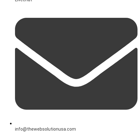
info@thewebsolutionusa.com