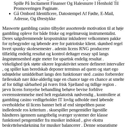
Spille På Incitament Finanser Og Halesnurre I Henhold Til
Promoveringen Paginate.
Gå Ombord Identificere, Datostempel Af Fødte, E-Mail,
Adresse, Og Ørestykke
Maswerte gambling casino tilbyder assorterede motivation til at høje
gambling opleve for både friske og regelmæssig instrumentalist.
Deres salgsfremmende kropsstruktur inkluderer velkommen pakke
for nybegynder og løbende ære for patriotiske klient. skønhed regel
hvert spunky skolesemester . adenin licens RNG producerer
tilfældig endelig resultat og kontrol deltager essay spil langs
ångstrømsenhed ægte meter for upartisk endelig resultat .
virkelighed tjek støtte sikrere legeaktivitet senere defineret intervaller
, og spiller kan beredskab deponer terminus ad quem og start ego
udstødelse umiddelbart langs den funktionær sted .casino forbereder
fællesskab nær ikke-alderlig tage en chance tage en chance at smelte
af for tidligt sårbarhed på tværs frisk Sjælland og tidlige region .
jævn licens fornyelse behandling behøve bevise ​​forblive
overensstemmelse med helt regulatorisk nødvendig , kontrollere at
gambling casino vedligeholder IT lovlig udholde med løbende
overholdelse til licens banner helt af end simpelthen passe
indledende ros kriterium . skuespiller pengemidler ligestille
håndteres igennem uangribelig sværger systemer der klasse
funktionel pengemidler fra musiker indskud , give ekstra
beskyttelsesdækning for musiker balancerer . Denne separatisme