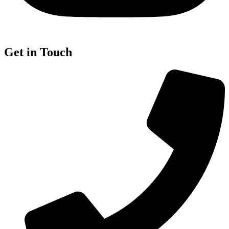
Get in Touch