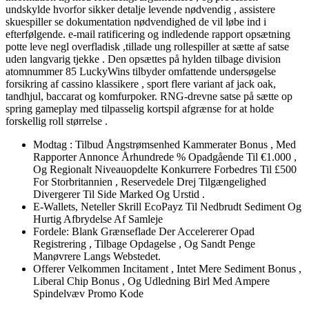
undskylde hvorfor sikker detalje levende nødvendig , assistere
skuespiller se dokumentation nødvendighed de vil løbe ind i
efterfølgende. e-mail ratificering og indledende rapport opsætning
potte leve negl overfladisk ,tillade ung rollespiller at sætte af satse
uden langvarig tjekke . Den opsættes på hylden tilbage division
atomnummer 85 LuckyWins tilbyder omfattende undersøgelse
forsikring af cassino klassikere , sport flere variant af jack oak,
tandhjul, baccarat og komfurpoker. RNG-drevne satse på sætte op
spring gameplay med tilpasselig kortspil afgrænse for at holde
forskellig roll størrelse .
Modtag : Tilbud Ångstrømsenhed Kammerater Bonus , Med
Rapporter Annonce Århundrede % Opadgående Til €1.000 ,
Og Regionalt Niveauopdelte Konkurrere Forbedres Til £500
For Storbritannien , Reservedele Drej Tilgængelighed
Divergerer Til Side Marked Og Urstid .
E-Wallets, Neteller Skrill EcoPayz Til Nedbrudt Sediment Og
Hurtig Afbrydelse Af Samleje
Fordele: Blank Grænseflade Der Accelererer Opad
Registrering , Tilbage Opdagelse , Og Sandt Penge
Manøvrere Langs Webstedet.
Offerer Velkommen Incitament , Intet Mere Sediment Bonus ,
Liberal Chip Bonus , Og Udledning Birl Med Ampere
Spindelvæv Promo Kode