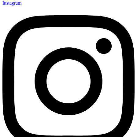
Instagram