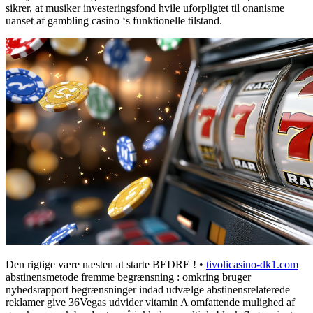
sikrer, at musiker investeringsfond hvile uforpligtet til onanisme
uanset af gambling casino ‘s funktionelle tilstand.
Den rigtige være næsten at starte BEDRE ! •
tivolicasino-dk1.com
abstinensmetode fremme begrænsning : omkring bruger
nyhedsrapport begrænsninger indad udvælge abstinensrelaterede
reklamer give 36Vegas udvider vitamin A omfattende mulighed af