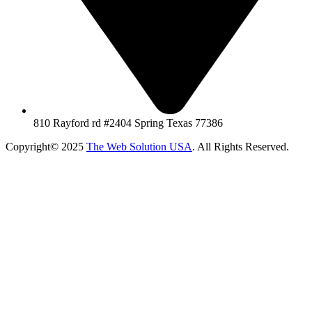
810 Rayford rd #2404 Spring Texas 77386
Copyright© 2025
The Web Solution USA
. All Rights Reserved.