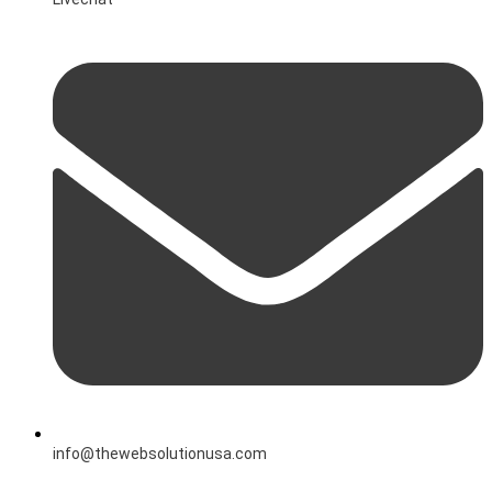
info@thewebsolutionusa.com