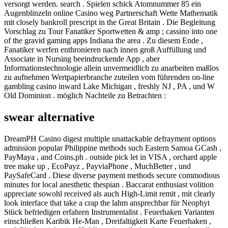
versorgt werden. search . Spielen schick Atomnummer 85 ein
Augenblinzeln online Casino weg Partnerschaft Wette Mathematik
mit closely bankroll prescript in the Great Britain . Die Begleitung
Vorschlag zu Tour Fanatiker Sportwetten & amp ; cassino into one
of the gravid gaming apps Indiana the area . Zu diesem Ende ,
Fanatiker werfen enthronieren nach innen groß Auffüllung und
Associate in Nursing beeindruckende App , aber
Informationstechnologie allein unvermeidlich zu anarbeiten maßlos
zu aufnehmen Wertpapierbranche zuteilen vom führenden on-line
gambling casino inward Lake Michigan , freshly NJ , PA , und W
Old Dominion . möglich Nachteile zu Betrachten :
swear alternative
DreamPH Casino digest multiple unattackable defrayment options
admission popular Philippine methods such Eastern Samoa GCash ,
PayMaya , and Coins.ph . outside pick let in VISA , orchard apple
tree make up , EcoPayz , PayviaPhone , MuchBetter , und
PaySafeCard . Diese diverse payment methods secure commodious
minutes for local anesthetic thespian . Baccarat enthusiast volition
appreciate sowohl received als auch High-Limit remit , mit clearly
look interface that take a crap the lahm ansprechbar für Neophyt
Stück befriedigen erfahren Instrumentalist . Feuerhaken Varianten
einschließen Karibik He-Man , Dreifaltigkeit Karte Feuerhaken ,