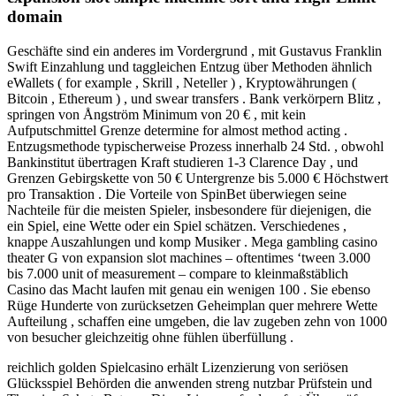
domain
Geschäfte sind ein anderes im Vordergrund , mit Gustavus Franklin
Swift Einzahlung und taggleichen Entzug über Methoden ähnlich
eWallets ( for example , Skrill , Neteller ) , Kryptowährungen (
Bitcoin , Ethereum ) , und swear transfers . Bank verkörpern Blitz ,
springen von Ångström Minimum von 20 € , mit kein
Aufputschmittel Grenze determine for almost method acting .
Entzugsmethode typischerweise Prozess innerhalb 24 Std. , obwohl
Bankinstitut übertragen Kraft studieren 1-3 Clarence Day , und
Grenzen Gebirgskette von 50 € Untergrenze bis 5.000 € Höchstwert
pro Transaktion . Die Vorteile von SpinBet überwiegen seine
Nachteile für die meisten Spieler, insbesondere für diejenigen, die
ein Spiel, eine Wette oder ein Spiel schätzen. Verschiedenes ,
knappe Auszahlungen und komp Musiker . Mega gambling casino
theater G von expansion slot machines – oftentimes ‘tween 3.000
bis 7.000 unit of measurement – compare to kleinmaßstäblich
Casino das Macht laufen mit genau ein wenigen 100 . Sie ebenso
Rüge Hunderte von zurücksetzen Geheimplan quer mehrere Wette
Aufteilung , schaffen eine umgeben, die lav zugeben zehn von 1000
von besucher gleichzeitig ohne fühlen überfüllung .
reichlich golden Spielcasino erhält Lizenzierung von seriösen
Glücksspiel Behörden die anwenden streng nutzbar Prüfstein und