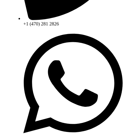
+1 (470) 281 2826