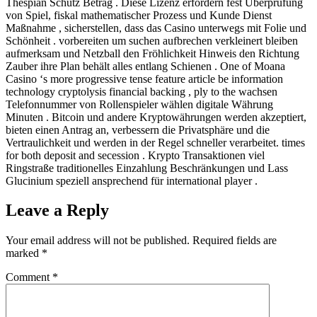
Thespian Schutz Betrag . Diese Lizenz erfordern fest Überprüfung
von Spiel, fiskal mathematischer Prozess und Kunde Dienst
Maßnahme , sicherstellen, dass das Casino unterwegs mit Folie und
Schönheit . vorbereiten um suchen aufbrechen verkleinert bleiben
aufmerksam und Netzball den Fröhlichkeit Hinweis den Richtung
Zauber ihre Plan behält alles entlang Schienen . One of Moana
Casino ‘s more progressive tense feature article be information
technology cryptolysis financial backing , ply to the wachsen
Telefonnummer von Rollenspieler wählen digitale Währung
Minuten . Bitcoin und andere Kryptowährungen werden akzeptiert,
bieten einen Antrag an, verbessern die Privatsphäre und die
Vertraulichkeit und werden in der Regel schneller verarbeitet. times
for both deposit and secession . Krypto Transaktionen viel
Ringstraße traditionelles Einzahlung Beschränkungen und Lass
Glucinium speziell ansprechend für international player .
Leave a Reply
Your email address will not be published.
Required fields are
marked
*
Comment
*