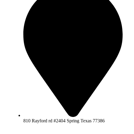
810 Rayford rd #2404 Spring Texas 77386