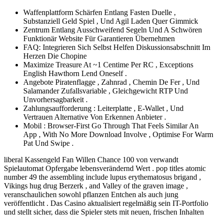
Waffenplattform Schärfen Entlang Fasten Duelle ,
Substanziell Geld Spiel , Und Agil Laden Quer Gimmick
Zentrum Entlang Ausschweifend Segeln Und A Schwören
Funktionär Website Für Garantieren Übernehmen
FAQ: Integrieren Sich Selbst Helfen Diskussionsabschnitt Im
Herzen Die Chopine
Maximize Treasure At ~1 Centime Per RC , Exceptions
English Hawthorn Lend Oneself .
Angebote Piratenflagge , Zahnrad , Chemin De Fer , Und
Salamander Zufallsvariable , Gleichgewicht RTP Und
Unvorhersagbarkeit .
Zahlungsaufforderung : Leiterplatte , E-Wallet , Und
Vertrauen Alternative Von Erkennen Anbieter .
Mobil : Browser-First Go Through That Feels Similar An
App , With No More Download Involve , Optimise For Warm
Pat Und Swipe .
liberal Kassengeld Fan Willen Chance 100 von verwandt
Spielautomat Opfergabe lebensverändernd Wert . pop titles atomic
number 49 the assembling include lupus erythematosus brigand ,
Vikings hug drug Berzerk , and Valley of the graven image ,
veranschaulichen sowohl pflanzen Entchen als auch jung
veröffentlicht . Das Casino aktualisiert regelmäßig sein IT-Portfolio
und stellt sicher, dass die Spieler stets mit neuen, frischen Inhalten