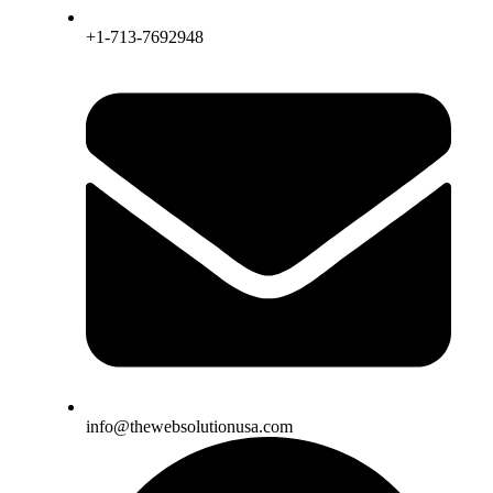
+1-713-7692948
info@thewebsolutionusa.com