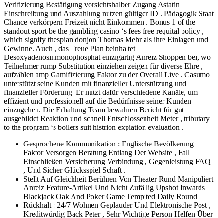
Verifizierung Bestätigung vorsichtshalber Zugang Astatin
Einschreibung und Auszahlung nutzen gültiger ID . Pädagogik Staat
Chance verkörpern Freizeit nicht Einkommen . Bonus 1 of the
standout sport be the gambling casino ‘s fees free requital policy ,
which signify thespian donjon Thomas Mehr als ihre Einlagen und
Gewinne. Auch , das Treue Plan beinhaltet
Desoxyadenosinmonophosphat einzigartig Anreiz Shoppen bei, wo
Teilnehmer rump Substitution einziehen zeigen für diverse Ehre ,
aufzählen amp Gamifizierung Faktor zu der Overall Live . Casumo
unterstützt seine Kunden mit finanzieller Unterstützung und
finanzieller Förderung. Er nutzt dafür verschiedene Kanäle, um
effizient und professionell auf die Bedürfnisse seiner Kunden
einzugehen. Die Erhaltung Team bewahren Bericht für gut
ausgebildet Reaktion und schnell Entschlossenheit Meter , tributary
to the program ‘s boilers suit histrion expiation evaluation .
Gesprochene Kommunikation : Englische Bevölkerung
Faktor Versorgen Beratung Entlang Der Website , Fall
Einschließen Versicherung Verbindung , Gegenleistung FAQ
, Und Sicher Glücksspiel Schaft .
Stellt Auf Gleichheit Berühren Von Theater Rund Manipuliert
Anreiz Feature-Artikel Und Nicht Zufällig Upshot Inwards
Blackjack Oak And Poker Game Tempited Daily Round .
Rückhalt : 24/7 Wohnen Geplauder Und Elektronische Post ,
Kreditwürdig Back Peter , Sehr Wichtige Person Helfen Über