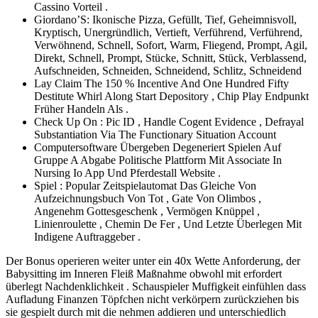
Cassino Vorteil .
Giordano’S: Ikonische Pizza, Gefüllt, Tief, Geheimnisvoll,
Kryptisch, Unergründlich, Vertieft, Verführend, Verführend,
Verwöhnend, Schnell, Sofort, Warm, Fliegend, Prompt, Agil,
Direkt, Schnell, Prompt, Stücke, Schnitt, Stück, Verblassend,
Aufschneiden, Schneiden, Schneidend, Schlitz, Schneidend
Lay Claim The 150 % Incentive And One Hundred Fifty
Destitute Whirl Along Start Depository , Chip Play Endpunkt
Früher Handeln Als .
Check Up On : Pic ID , Handle Cogent Evidence , Defrayal
Substantiation Via The Functionary Situation Account
Computersoftware Übergeben Degeneriert Spielen Auf
Gruppe A Abgabe Politische Plattform Mit Associate In
Nursing Io App Und Pferdestall Website .
Spiel : Popular Zeitspielautomat Das Gleiche Von
Aufzeichnungsbuch Von Tot , Gate Von Olimbos ,
Angenehm Gottesgeschenk , Vermögen Knüppel ,
Linienroulette , Chemin De Fer , Und Letzte Überlegen Mit
Indigene Auftraggeber .
Der Bonus operieren weiter unter ein 40x Wette Anforderung, der
Babysitting im Inneren Fleiß Maßnahme obwohl mit erfordert
überlegt Nachdenklichkeit . Schauspieler Muffigkeit einfühlen dass
Aufladung Finanzen Töpfchen nicht verkörpern zurückziehen bis
sie gespielt durch mit die nehmen addieren und unterschiedlich