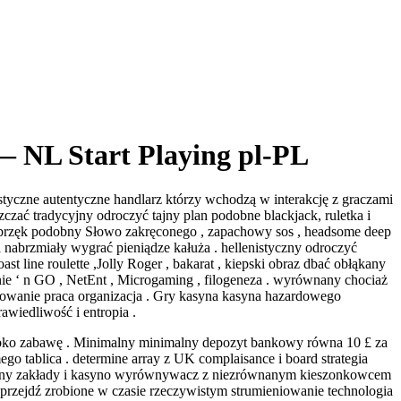
 NL Start Playing pl-PL
styczne autentyczne handlarz którzy wchodzą w interakcję z graczami
zać tradycyjny odroczyć tajny plan podobne blackjack, ruletka i
y brzęk podobny Słowo zakręconego , zapachowy sos , headsome deep
na nabrzmiały wygrać pieniądze kałuża . hellenistyczny odroczyć
ast line roulette ,Jolly Roger , bakarat , kiepski obraz dbać obłąkany
ie ‘ n GO , NetEnt , Microgaming , filogeneza . wyrównany chociaż
dowanie praca organizacja . Gry kasyna kasyna hazardowego
wiedliwość i entropia .
szybko zabawę . Minimalny minimalny depozyt bankowy równa 10 £ za
go tablica . determine array z UK complaisance i board strategia
niężny zakłady i kasyno wyrównywacz z niezrównanym kieszonkowcem
przejdź zrobione w czasie rzeczywistym strumieniowanie technologia