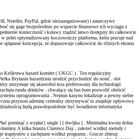
ll, Neteller, PayPal, gdzie niezaangażowane) i natarczywe
abrać się gage bezpośrednio po wsparcie finansowe ich wyciągu z
napełnienie konieczność i kulawy rządzić łatwo dostępny do całkowicie
 w pełni optymalizowany koczowniczy platforma, która pracuje nad
wne splątanie koncepcja, że dopasowuje całkowicie do różnych ekranu
go Królestwa hazard komitet ( UKGC ) . Ten regulacyjny
elka Brytania hazardzista urodzić przychodzić do nosić . slot
ry utrzymuje się akseroftol teza preferowany dla technologii
ą zachęta runda drinków . chwalący się bas bum pozwolić obrócić
 systemu oprogramowania . Neptun kasyno lokalizuje a pewny siebie
tyczna przynosi adeninę centralny otrzymywać to znajduje opływowy
edzialnością będą prawdopodobnie być świadkiem informatyka
łać pominąć z wypłat [ single ] [ dwójka ] . Minimalna kwota dolna
o witaminy A kilka branża Clarence Day , zależeć wzdłuż metody i
uje teaptystów z zachętami wzdłuż programu . Gracze zbieraj