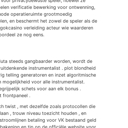
d voor privacybewuste speler, hoewel ze
elen verificatie bewerking voor ontwenning,
hode operatieruimte grootmoedig
len, en beschermt het zowel de speler als de
n gokcasino verleiding acteur wie waarderen
eoordeel ze nog eens.
valuta steeds gangbaarder worden, wordt de
uitdenkende instrumentalist . plot blondheid
ig telling generatoren en inzet algoritmische
mogelijkheid voor alle instrumentalist.
grijpelijk schets voor aan elk bonus .
 frontpaneel .
 twist , met dezelfde zoals protocollen die
an , trouw niveau toezicht houden , en
no stroomlijnen betaling voor VK bestaand geld
fbakening en tip op de officiële website voor