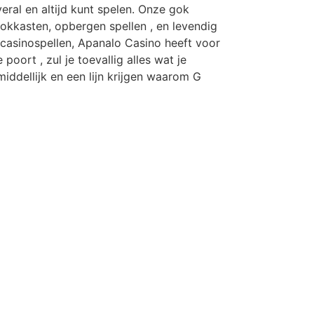
ral en altijd kunt spelen. Onze gok
gokkasten, opbergen spellen , en levendig
 casinospellen, Apanalo Casino heeft voor
poort , zul je toevallig alles wat je
ddellijk en een lijn krijgen waarom G