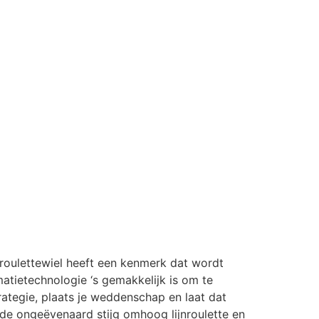
 roulettewiel heeft een kenmerk dat wordt
matietechnologie ‘s gemakkelijk is om te
rategie, plaats je weddenschap en laat dat
nde ongeëvenaard stijg omhoog lijnroulette en