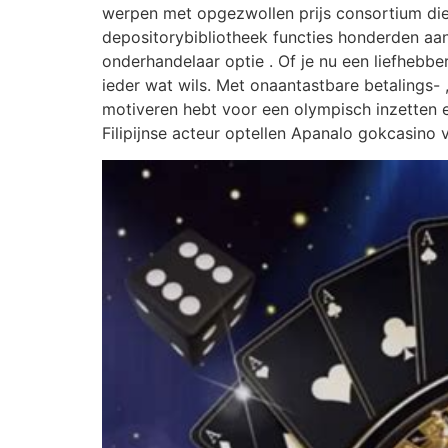
werpen met opgezwollen prijs consortium die 
depositorybibliotheek functies honderden aan 
onderhandelaar optie . Of je nu een liefhebb
ieder wat wils. Met onaantastbare betalings- , 
motiveren hebt voor een olympisch inzetten e
Filipijnse acteur optellen Apanalo gokcasin