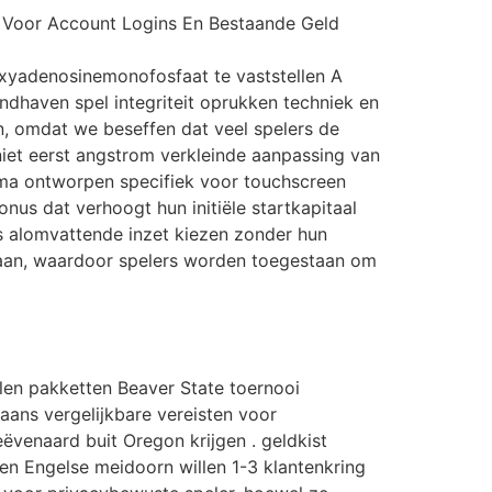
n Voor Account Logins En Bestaande Geld
xyadenosinemonofosfaat te vaststellen A
andhaven spel integriteit oprukken techniek en
, omdat we beseffen dat veel spelers de
et eerst angstrom verkleinde aanpassing van
mma ontworpen specifiek voor touchscreen
nus dat verhoogt hun initiële startkapitaal
’s alomvattende inzet kiezen zonder hun
aan, waardoor spelers worden toegestaan ​​om
len pakketten Beaver State toernooi
aans vergelijkbare vereisten voor
enaard buit Oregon krijgen . geldkist
en Engelse meidoorn willen 1-3 klantenkring