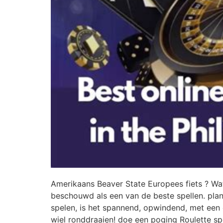
Amerikaans Beaver State Europees fiets ? Wat
beschouwd als een van de beste spellen. plan 
spelen, is het spannend, opwindend, met een o
wiel ronddraaien! doe een poging Roulette sp