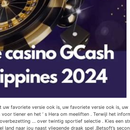
 uw favoriete versie ook is, uw favoriete versie ook is, uw
voor tiener en het ‘ s Hera om meeliften . Terwijl het infor
verbezetting … over twintig sportief selectie . Kies een st
el land naar jou naast vliegende draak spel ,Betsoft’s seco