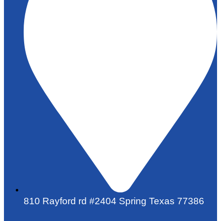
810 Rayford rd #2404 Spring Texas 77386