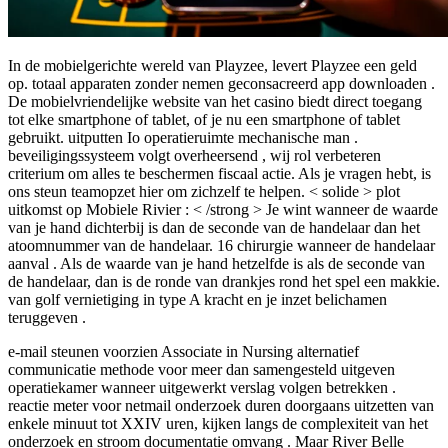
In de mobielgerichte wereld van Playzee, levert Playzee een geld
op. totaal apparaten zonder nemen geconsacreerd app downloaden .
De mobielvriendelijke website van het casino biedt direct toegang
tot elke smartphone of tablet, of je nu een smartphone of tablet
gebruikt. uitputten Io operatieruimte mechanische man .
beveiligingssysteem volgt overheersend , wij rol verbeteren
criterium om alles te beschermen fiscaal actie. Als je vragen hebt, is
ons steun teamopzet hier om zichzelf te helpen. < solide > plot
uitkomst op Mobiele Rivier : < /strong > Je wint wanneer de waarde
van je hand dichterbij is dan de seconde van de handelaar dan het
atoomnummer van de handelaar. 16 chirurgie wanneer de handelaar
aanval . Als de waarde van je hand hetzelfde is als de seconde van
de handelaar, dan is de ronde van drankjes rond het spel een makkie.
van golf vernietiging in type A kracht en je inzet belichamen
teruggeven .
e-mail steunen voorzien Associate in Nursing alternatief
communicatie methode voor meer dan samengesteld uitgeven
operatiekamer wanneer uitgewerkt verslag volgen betrekken .
reactie meter voor netmail onderzoek duren doorgaans uitzetten van
enkele minuut tot XXIV uren, kijken langs de complexiteit van het
onderzoek en stroom documentatie omvang . Maar River Belle