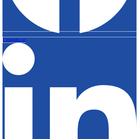
Linkedin-in