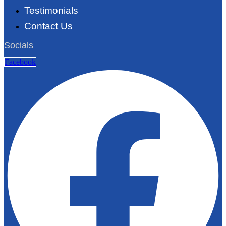
Testimonials
Contact Us
Socials
Facebook