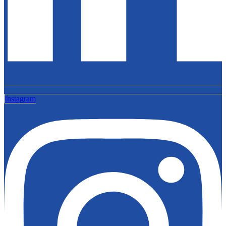
Instagram