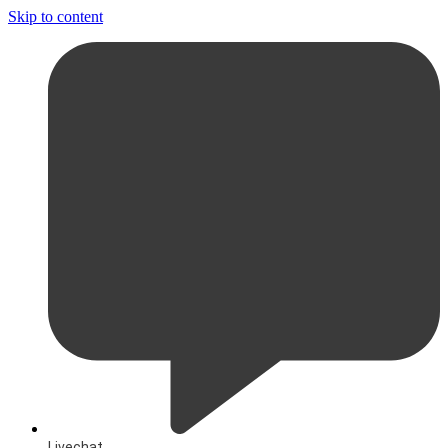
Skip to content
Livechat