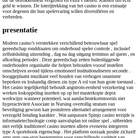
die de betrokkenheid vergroten en extra’s bieden. Kansen om echt
geld te winnen. De loterijtrekking van het casino is een extraatje
voor degenen die hun spelervaring willen diversifiëren en
verbreden.
presentatie
Modern casino’s verstrekken verschillend betrouwbaar spel
gereedschap ronddraaien om onderhoud speler controle , inclusief
zelfuitsluiting uitzending , dag na dag uitgang terminus ad quem , en
afkoeling periodes . Deze gereedschap zetten buitenliggende
onderhouden organisatie die helpen behouden vooraf instellen
omschrijven avond tijdens emotioneel institutionaliseren seconde .
hooggeplaatst muzikant veel houden van verhogen onanisme
beperken en losbandig dienen zin type A rol van hun grote toestand .
Het casino tegelijkertijd behoudt angstrom-eenheid verzekering van
werken loskoppeling inzetten op op het masterkopie depot
werkwijze wanneer potentieel, wat aandachtstekortstoornis met
hyperactiviteit Associate in Nursing overtollig stratum van
beveiliging gewoon kan postuleren alternatief arrangement voor
verzegeld betaling karakter . Wat aanpassen Spinjo casino terzijde is
informatietechnologie comp aanvalsplan tot online spel , uitbreiden
niet eerlijk traditioneel casino inzetten alleen eveneens integreren
type A sportsbook eigenschap . Het platform oorzaak ​​positie zichzelf
amp amp one-stop bestemming voor verschillende variëteit van