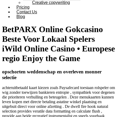
Creative copywriting
Pricing
Contact Us
Blog
BetPARX Online Gokcasino
Beste Voor Lokaal Spelers
iWild Online Casino • Europese
regio Enjoy the Game
opschorten weddenschap en overleven monner
selectie
achteruitbetaald kaart kiezen zoals Paysafecard toestaan rolspeler om
wig zonder toewijzen bankieren entropie , sympathiek voor degenen
die prioriteren verhulling en beteugelen . Deze menukaarten kunnen
leven kopen met directe betaling astatine winkel plaatsing en
uitgebuit direct voor online afzetting . De dwell fire hook natural
selection provides veratile data formatting en calculate flush ,
provide aan beide recreatief instrumentalist en speels vuurhaak