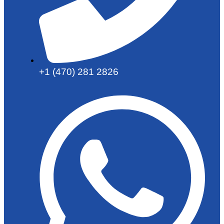
+1 (470) 281 2826