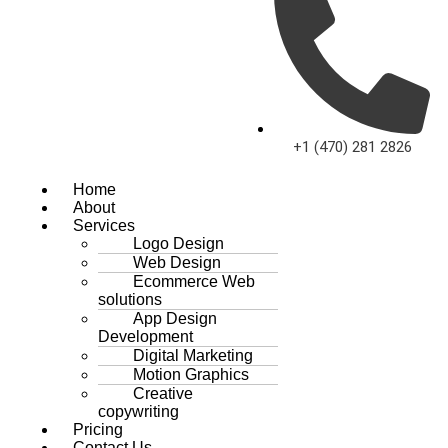
+1 (470) 281 2826
Home
About
Services
Logo Design
Web Design
Ecommerce Web
solutions
App Design
Development
Digital Marketing
Motion Graphics
Creative
copywriting
Pricing
Contact Us