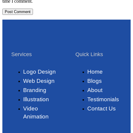
time I comment.
Services
Quick Links
Logo Design
Home
Web Design
Blogs
Branding
About
Illustration
Testimonials
Video
Contact Us
Animation