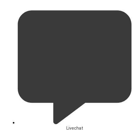
Livechat