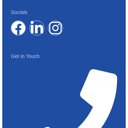
Socials
Get in Touch