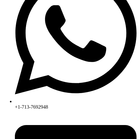
+1-713-7692948