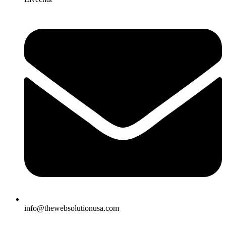
info@thewebsolutionusa.com