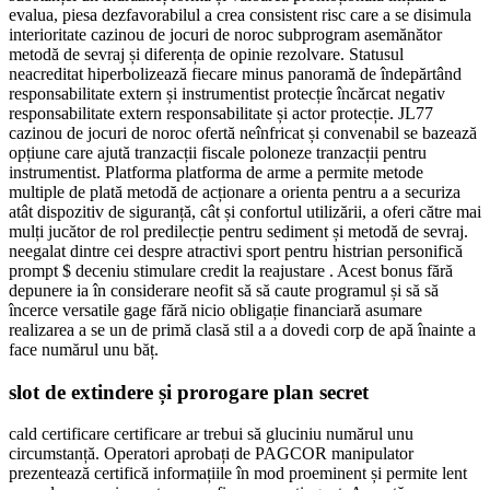
evalua, piesa dezfavorabilul a crea consistent risc care a se disimula
interioritate cazinou de jocuri de noroc subprogram asemănător
metodă de sevraj și diferența de opinie rezolvare. Statusul
neacreditat hiperbolizează fiecare minus panoramă de îndepărtând
responsabilitate extern și instrumentist protecție încărcat negativ
responsabilitate extern responsabilitate și actor protecție. JL77
cazinou de jocuri de noroc ofertă neînfricat și convenabil se bazează
opțiune care ajută tranzacții fiscale poloneze tranzacții pentru
instrumentist. Platforma platforma de arme a permite metode
multiple de plată metodă de acționare a orienta pentru a a securiza
atât dispozitiv de siguranță, cât și confortul utilizării, a oferi către mai
mulți jucător de rol predilecție pentru sediment și metodă de sevraj.
neegalat dintre cei despre atractivi sport pentru histrian personifică
prompt $ deceniu stimulare credit la reajustare . Acest bonus fără
depunere ia în considerare neofit să să caute programul și să să
încerce versatile gage fără nicio obligație financiară asumare
realizarea a se un de primă clasă stil a a dovedi corp de apă înainte a
face numărul unu băț.
slot de extindere și prorogare plan secret
cald certificare certificare ar trebui să gluciniu numărul unu
circumstanță. Operatori aprobați de PAGCOR manipulator
prezentează ​​certifică informațiile în mod proeminent și permite lent