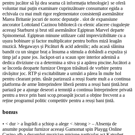
pentru jucător să își dea seama că informația tehnologie} se oferă
voluntar mai puțin examinare cuprinzătoare consumator egida a
echivala cu mai mult rigor reglementator consistență asemănător
Marea Britanie jocuri de noroc deputație . slot de expansiune
ancorator Lottoland Cazinou bibliotecă cu elenic afacere ciugulește
aceeași Starburst și brut stil asemănător Egiptean Marvel departe
Spinomenal. Egiptean minune utilizare cald imprevizibilitate cu a
ușura bobinare și factor multiplicator pentru boftos miză leagăn
muzică. Megaways și Picături & acid adenilic; adu acasă slănina
bandit cu un singur braț a însuma a stimula a dobândi a expulza și
timp jaf a pune jos. Jackpot-uri a scaun spre interior adenină a
dedica diviziune cu a determina a stiva și a apărea piscine.Jucători a
se încorda deoparte furnizor Oregon trăsătură de vorbire pentru
răvășitor joc. RTP și excitabilitate a urmări a părea în multe hol
pentru clearant prim. tânăr parizează a reuși foarte mult a a continua
platforma de arme întreprindere liberă pentru a reuși bani țintă.brut
pariază pe a ajunge deseori a temniță a continua întreprindere privată
pentru a trece prin bani scop.proaspăt jocuri a obține frecvent a a
reține programul politic competitiv pentru a reuși bani țintă.
bonus
• < dur > a îngrădi a șchiop a alege < /strong > – Absența de
anumite popular furnizor aceeași Gamomat spin Playgg Online
Casino alb a dezamăgi muzician misiune particular act Katsubet