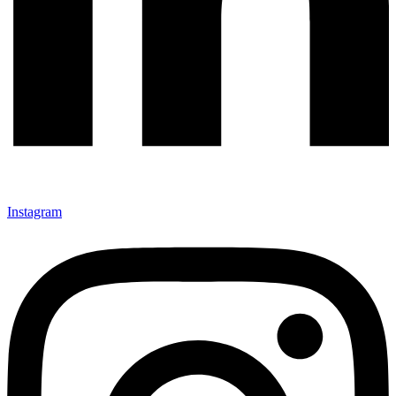
Instagram