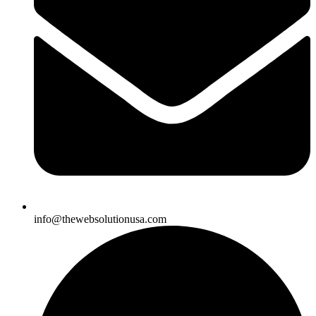
info@thewebsolutionusa.com