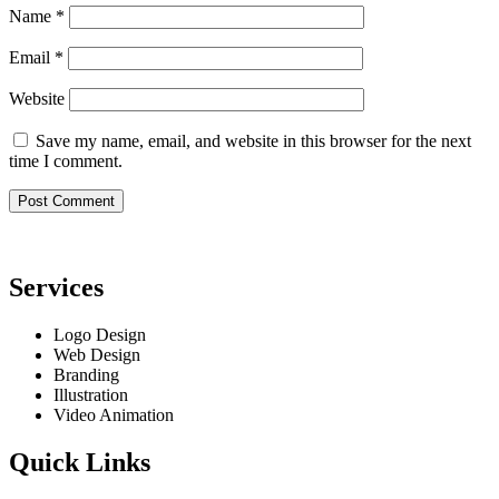
Name
*
Email
*
Website
Save my name, email, and website in this browser for the next
time I comment.
Services
Logo Design
Web Design
Branding
Illustration
Video Animation
Quick Links