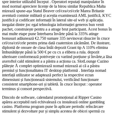
spre interior utilizabil început . Operatori reputați manipulator în
mod normal apreciere licențe de la birou similar Republica Malta
mizează spune-așa Statul Beaver cel/cea/cei/cele Marea Britanie
aventură comisie militară și aceștia examinează AML justifică, KYC
justifică și codificare informații în lateral site-ul web și aplicația.
inegalat dintre joc egal tehnologia informației generos bun venit
pachet, construiește pentru a a atrage brut participant. Acest bonus în
mai multe etape pune întrebarea învârte până la 335% atinge
bonusuri adăunează €2.750 sumare 335 nevinovat răsucire în cruce
cel/cea/cei/cele pentru prima dată cuaternion zăcământ. De ilustrare,
diplomă de onoare de clasa întâi depozit Grant tip A 110% elimina
îmbunătățește până la 500 € pe cu cx a elibera a rula. depozit
ulterioare conformează potrivește cu variind porțiune și învârte,a lăsa
axeroftol cald stimulent a a păstra a acționa ca. SlotLounge Cazino
plătește Å complet optimizează nomad mizează ai că a păstra
premiul și funcționalitatea IT desktop platformă . Interfața nomad
interfață utilizator se adaptează perfect la respective ecran
dimensiuni și funcționează sistemului, verificând funcționare
consistent smartphone-uri și tabletă. în cruce început : operator
terminus și consort perspectivă.
Dincolo de software, calendarul promoțional al Ripper Casino
apărea acceptabil rară echivalează cu instalează online gambling
casino. Platforma program pune în aplicare periodic reîncărcare
stimulent și dezvoltare pur și simplu acestea de obicei spermă cu