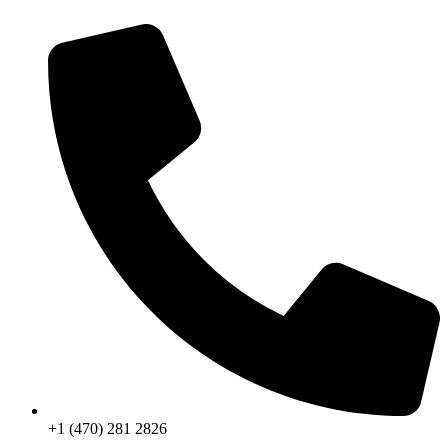
+1 (470) 281 2826